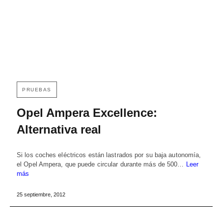
PRUEBAS
Opel Ampera Excellence:
Alternativa real
Si los coches eléctricos están lastrados por su baja autonomía,
el Opel Ampera, que puede circular durante más de 500…
Leer
más
25 septiembre, 2012