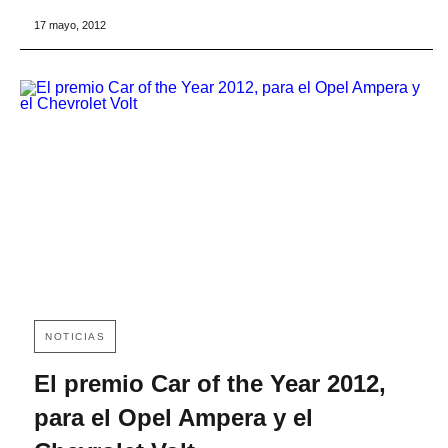
17 mayo, 2012
NOTICIAS
El premio Car of the Year 2012,
para el Opel Ampera y el