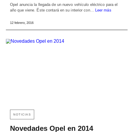
Opel anuncia la llegada de un nuevo vehículo eléctrico para el
año que viene. Éste contará en su interior con…
Leer más
12 febrero, 2016
NOTICIAS
Novedades Opel en 2014