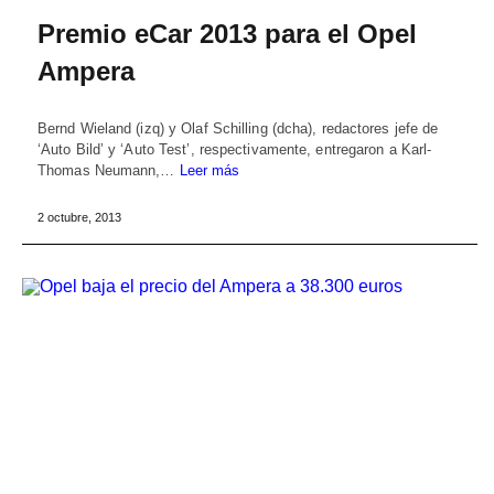
Premio eCar 2013 para el Opel
Ampera
Bernd Wieland (izq) y Olaf Schilling (dcha), redactores jefe de
‘Auto Bild’ y ‘Auto Test’, respectivamente, entregaron a Karl-
Thomas Neumann,…
Leer más
2 octubre, 2013