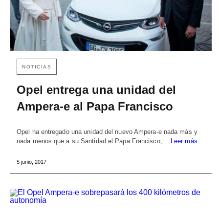
NOTICIAS
Opel entrega una unidad del
Ampera-e al Papa Francisco
Opel ha entregado una unidad del nuevo Ampera-e nada más y
nada menos que a su Santidad el Papa Francisco,…
Leer más
5 junio, 2017