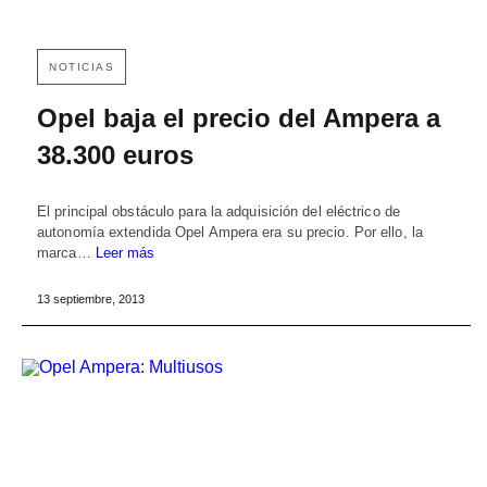
NOTICIAS
Opel baja el precio del Ampera a
38.300 euros
El principal obstáculo para la adquisición del eléctrico de
autonomía extendida Opel Ampera era su precio. Por ello, la
marca…
Leer más
13 septiembre, 2013