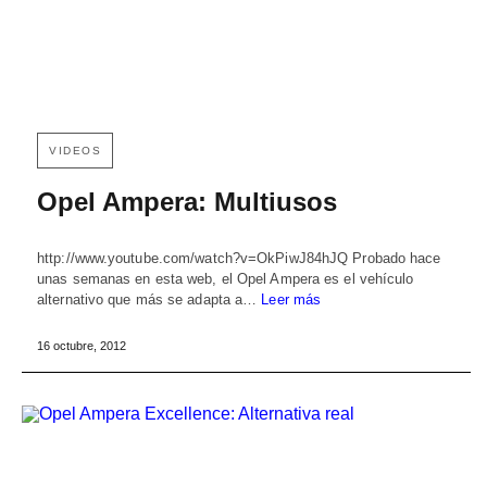
VIDEOS
Opel Ampera: Multiusos
http://www.youtube.com/watch?v=OkPiwJ84hJQ Probado hace
unas semanas en esta web, el Opel Ampera es el vehículo
alternativo que más se adapta a…
Leer más
16 octubre, 2012