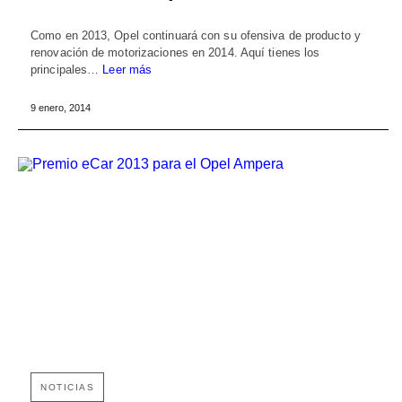
Como en 2013, Opel continuará con su ofensiva de producto y
renovación de motorizaciones en 2014. Aquí tienes los
principales…
Leer más
9 enero, 2014
NOTICIAS