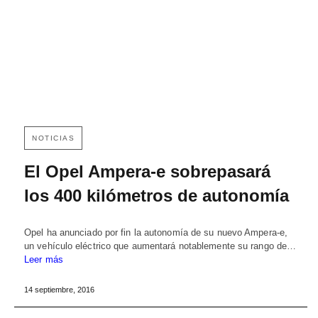
NOTICIAS
El Opel Ampera-e sobrepasará
los 400 kilómetros de autonomía
Opel ha anunciado por fin la autonomía de su nuevo Ampera-e,
un vehículo eléctrico que aumentará notablemente su rango de…
Leer más
14 septiembre, 2016