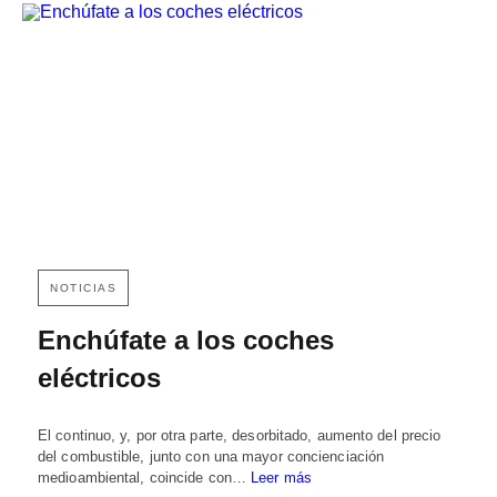
NOTICIAS
Enchúfate a los coches
eléctricos
El continuo, y, por otra parte, desorbitado, aumento del precio
del combustible, junto con una mayor concienciación
medioambiental, coincide con…
Leer más