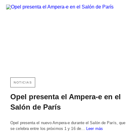
NOTICIAS
Opel presenta el Ampera-e en el
Salón de París
Opel presenta el nuevo Ampera-e durante el Salón de París, que
se celebra entre los próximos 1 y 16 de…
Leer más