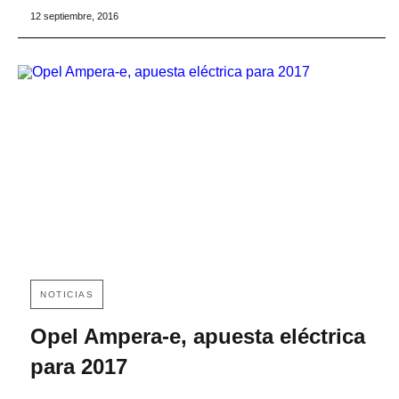
12 septiembre, 2016
NOTICIAS
Opel Ampera-e, apuesta eléctrica
para 2017