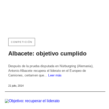
COMPETICIÓN
Albacete: objetivo cumplido
Después de la prueba disputada en Nürburgring (Alemania),
Antonio Albacete recupera el liderato en el Europeo de
Camiones, certamen que…
Leer más
21 julio, 2014