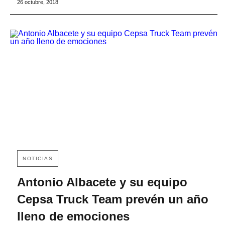
26 octubre, 2018
NOTICIAS
Antonio Albacete y su equipo
Cepsa Truck Team prevén un año
lleno de emociones