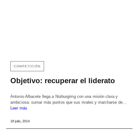
COMPETICIÓN
Objetivo: recuperar el liderato
Antonio Albacete llega a Nürburgring con una misión clara y
ambiciosa: sumar más puntos que sus rivales y marcharse de…
Leer más
18 julio, 2014