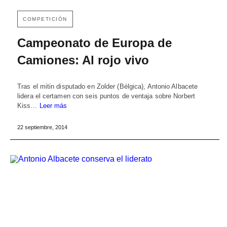
COMPETICIÓN
Campeonato de Europa de
Camiones: Al rojo vivo
Tras el mitin disputado en Zolder (Bélgica), Antonio Albacete
lidera el certamen con seis puntos de ventaja sobre Norbert
Kiss…
Leer más
22 septiembre, 2014