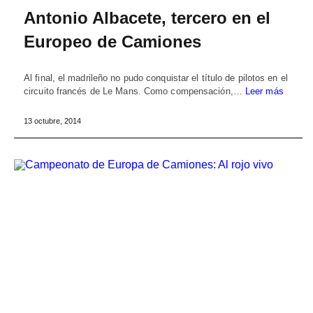
Antonio Albacete, tercero en el
Europeo de Camiones
Al final, el madrileño no pudo conquistar el título de pilotos en el
circuito francés de Le Mans. Como compensación,…
Leer más
13 octubre, 2014