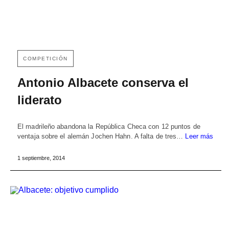
COMPETICIÓN
Antonio Albacete conserva el
liderato
El madrileño abandona la República Checa con 12 puntos de
ventaja sobre el alemán Jochen Hahn. A falta de tres…
Leer más
1 septiembre, 2014