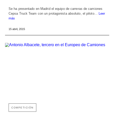
Se ha presentado en Madrid el equipo de carreras de camiones
Cepsa Truck Team con un protagonista absoluto, el piloto…
Leer
más
15 abril, 2015
COMPETICIÓN