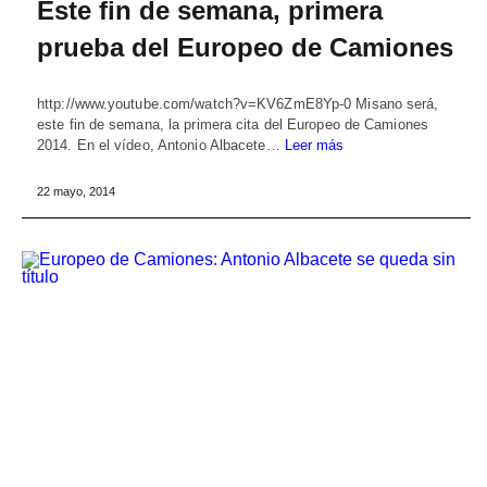
Este fin de semana, primera
prueba del Europeo de Camiones
http://www.youtube.com/watch?v=KV6ZmE8Yp-0 Misano será,
este fin de semana, la primera cita del Europeo de Camiones
2014. En el vídeo, Antonio Albacete…
Leer más
22 mayo, 2014