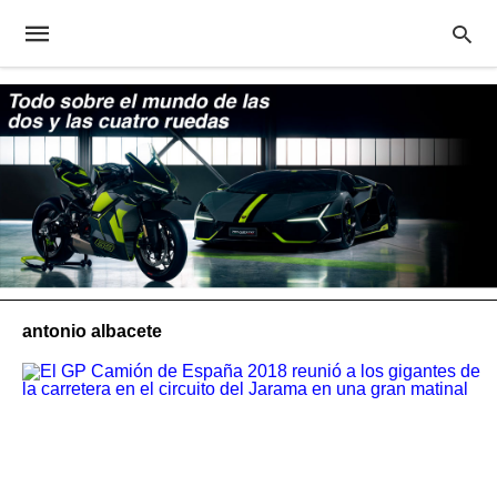
antonio albacete