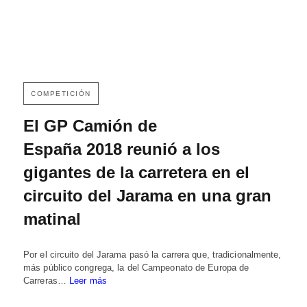
COMPETICIÓN
El GP Camión de
España 2018 reunió a los
gigantes de la carretera en el
circuito del Jarama en una gran
matinal
Por el circuito del Jarama pasó la carrera que, tradicionalmente,
más público congrega, la del Campeonato de Europa de
Carreras…
Leer más