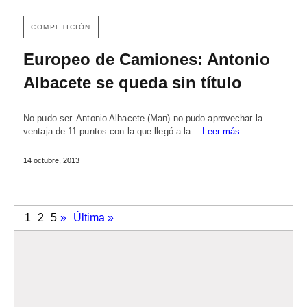
COMPETICIÓN
Europeo de Camiones: Antonio
Albacete se queda sin título
No pudo ser. Antonio Albacete (Man) no pudo aprovechar la
ventaja de 11 puntos con la que llegó a la…
Leer más
14 octubre, 2013
1
2
5
»
Última »