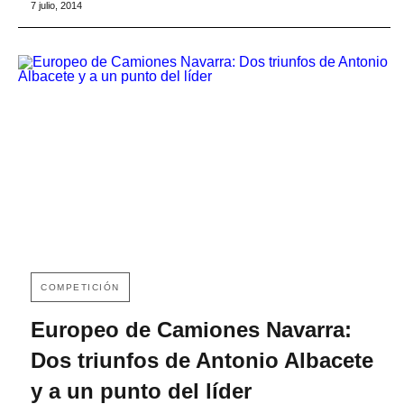
7 julio, 2014
COMPETICIÓN
Europeo de Camiones Navarra:
Dos triunfos de Antonio Albacete
y a un punto del líder