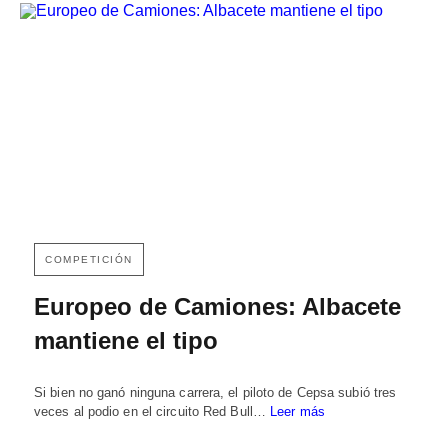
COMPETICIÓN
Europeo de Camiones: Albacete
mantiene el tipo
Si bien no ganó ninguna carrera, el piloto de Cepsa subió tres
veces al podio en el circuito Red Bull…
Leer más