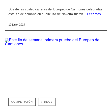
Dos de las cuatro carreras del Europeo de Camiones celebradas
este fin de semana en el circuito de Navarra fueron…
Leer más
10 junio, 2014
COMPETICIÓN
VIDEOS