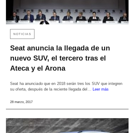
NOTICIAS
Seat anuncia la llegada de un
nuevo SUV, el tercero tras el
Ateca y el Arona
Seat ha anunciado que en 2018 serán tres los SUV que integren
su oferta, después de la reciente llegada del…
Leer más
28 marzo, 2017