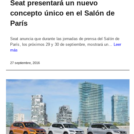
Seat presentará un nuevo
concepto único en el Salón de
París
Seat anuncia que durante las jornadas de prensa del Salón de
París, los próximos 29 y 30 de septiembre, mostrará un…
Leer
más
27 septiembre, 2016