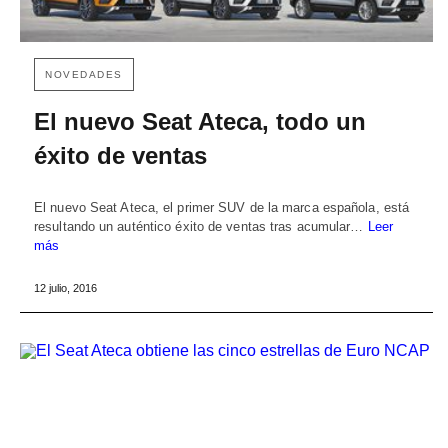
NOVEDADES
El nuevo Seat Ateca, todo un
éxito de ventas
El nuevo Seat Ateca, el primer SUV de la marca española, está
resultando un auténtico éxito de ventas tras acumular…
Leer
más
12 julio, 2016