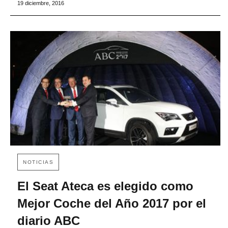
19 diciembre, 2016
NOTICIAS
El Seat Ateca es elegido como
Mejor Coche del Año 2017 por el
diario ABC