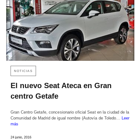
NOTICIAS
El nuevo Seat Ateca en Gran
centro Getafe
Gran Centro Getafe, concesionario oficial Seat en la ciudad de la
Comunidad de Madrid de igual nombre (Autovía de Toledo…
Leer
más
24 junio, 2016