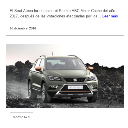
El Seat Ateca ha obtenido el Premio ABC Mejor Coche del año
2017, después de las votaciones efectuadas por los…
Leer más
16 diciembre, 2016
NOTICIAS