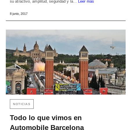
su atractivo, amplitud, seguridad y la…
Leer más
8 junio, 2017
NOTICIAS
Todo lo que vimos en
Automobile Barcelona