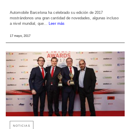
Automobile Barcelona ha celebrado su edición de 2017
mostrándonos una gran cantidad de novedades, algunas incluso
a nivel mundial, que…
Leer más
17 mayo, 2017
NOTICIAS