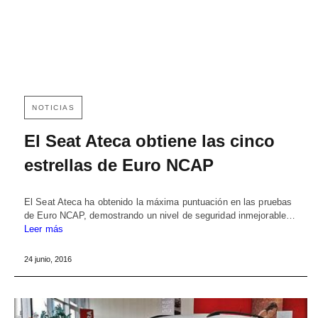
NOTICIAS
El Seat Ateca obtiene las cinco
estrellas de Euro NCAP
El Seat Ateca ha obtenido la máxima puntuación en las pruebas
de Euro NCAP, demostrando un nivel de seguridad inmejorable…
Leer más
24 junio, 2016