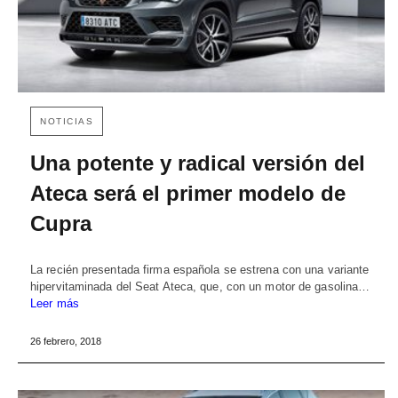
NOTICIAS
Una potente y radical versión del
Ateca será el primer modelo de
Cupra
La recién presentada firma española se estrena con una variante
hipervitaminada del Seat Ateca, que, con un motor de gasolina…
Leer más
26 febrero, 2018