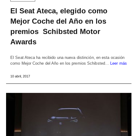
El Seat Ateca, elegido como
Mejor Coche del Año en los
premios Schibsted Motor
Awards
El Seat Ateca ha recibido una nueva distinción, en esta ocasión
como Mejor Coche del Año en los premios Schibsted…
Leer más
10 abril, 2017