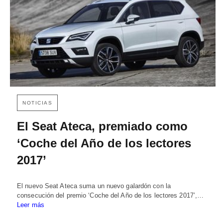
NOTICIAS
El Seat Ateca, premiado como
‘Coche del Año de los lectores
2017’
El nuevo Seat Ateca suma un nuevo galardón con la
consecución del premio ‘Coche del Año de los lectores 2017’,…
Leer más