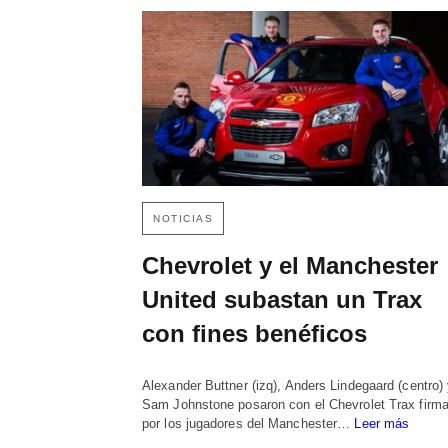
NOTICIAS
Chevrolet y el Manchester
United subastan un Trax
con fines benéficos
Alexander Buttner (izq), Anders Lindegaard (centro)
Sam Johnstone posaron con el Chevrolet Trax firm
por los jugadores del Manchester…
Leer más