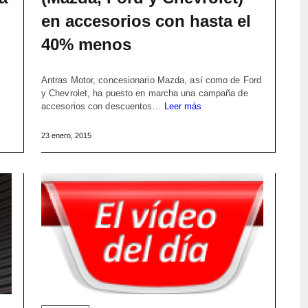
en accesorios con hasta el
40% menos
Antras Motor, concesionario Mazda, así como de Ford
y Chevrolet, ha puesto en marcha una campaña de
accesorios con descuentos…
Leer más
23 enero, 2015