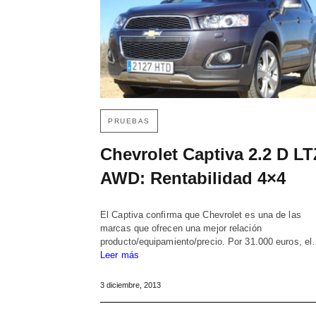
PRUEBAS
Chevrolet Captiva 2.2 D LT
AWD: Rentabilidad 4×4
El Captiva confirma que Chevrolet es una de las
marcas que ofrecen una mejor relación
producto/equipamiento/precio. Por 31.000 euros, e
Leer más
3 diciembre, 2013