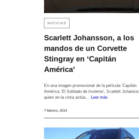
NOTICIAS
Scarlett Johansson, a los
mandos de un Corvette
Stingray en ‘Capitán
América’
En una imagen promocional de la película ‘Capitán
América: El Soldado de Invierno’, Scarlett Johanss
quien en la cinta actúa…
Leer más
7 febrero, 2014