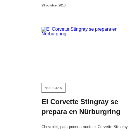
29 octubre, 2013
NOTICIAS
El Corvette Stingray se
prepara en Nürburgring
Chevrolet, para poner a punto el Corvette Stingray