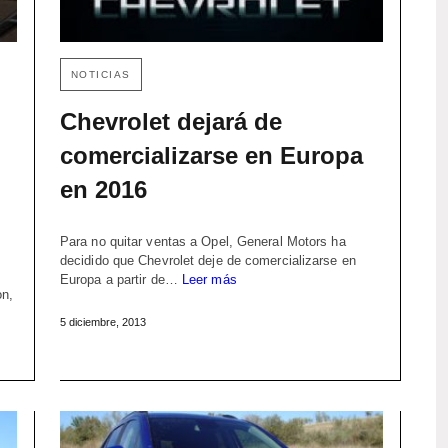
NOTICIAS
Chevrolet dejará de
comercializarse en Europa
en 2016
Para no quitar ventas a Opel, General Motors ha
decidido que Chevrolet deje de comercializarse en
Europa a partir de…
Leer más
on,
5 diciembre, 2013