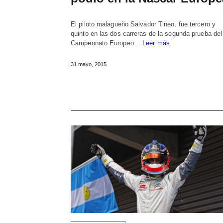
El piloto malagueño Salvador Tineo, fue tercero y
quinto en las dos carreras de la segunda prueba del
Campeonato Europeo…
Leer más
31 mayo, 2015