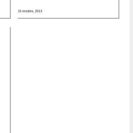
16 octubre, 2013