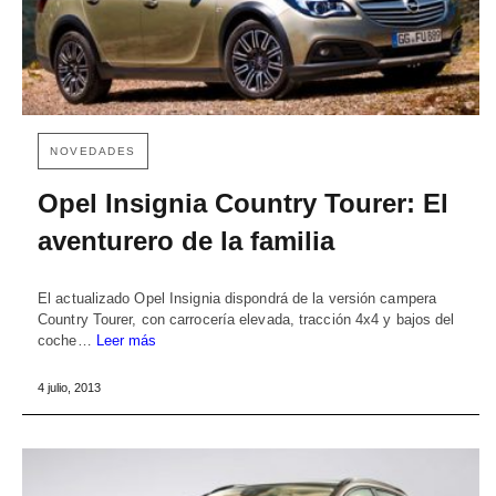
NOVEDADES
Opel Insignia Country Tourer: El
aventurero de la familia
El actualizado Opel Insignia dispondrá de la versión campera
Country Tourer, con carrocería elevada, tracción 4x4 y bajos del
coche…
Leer más
4 julio, 2013