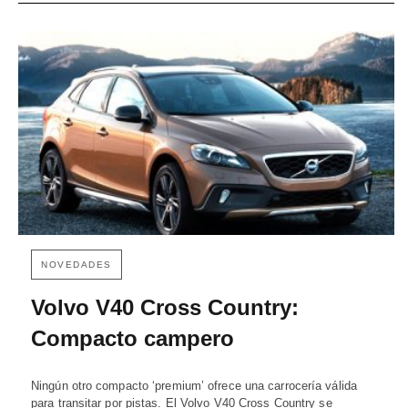
NOVEDADES
Volvo V40 Cross Country:
Compacto campero
Ningún otro compacto ‘premium’ ofrece una carrocería válida
para transitar por pistas. El Volvo V40 Cross Country se