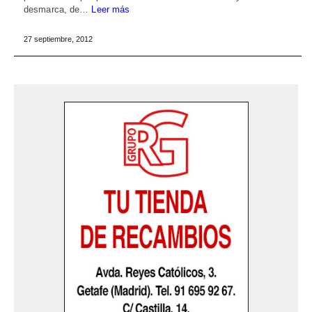
desmarca, de…
Leer más
27 septiembre, 2012