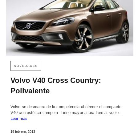
NOVEDADES
Volvo V40 Cross Country:
Polivalente
Volvo se desmarca de la competencia al ofrecer el compacto
V40 con estética campera. Tiene mayor altura libre al suelo…
Leer más
19 febrero, 2013