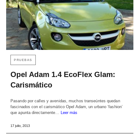
PRUEBAS
Opel Adam 1.4 EcoFlex Glam:
Carismático
Pasando por calles y avenidas, muchos transeúntes quedan
fascinados con el carismático Opel Adam, un urbano ‘fashion’
que apunta directamente…
Leer más
17 julio, 2013