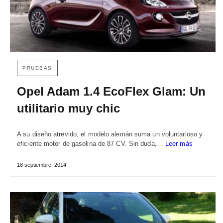
PRUEBAS
Opel Adam 1.4 EcoFlex Glam: Un
utilitario muy chic
A su diseño atrevido, el modelo alemán suma un voluntarioso y
eficiente motor de gasolina de 87 CV. Sin duda,…
Leer más
18 septiembre, 2014