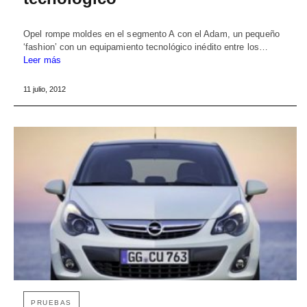
Opel rompe moldes en el segmento A con el Adam, un pequeño
‘fashion’ con un equipamiento tecnológico inédito entre los…
Leer más
11 julio, 2012
PRUEBAS