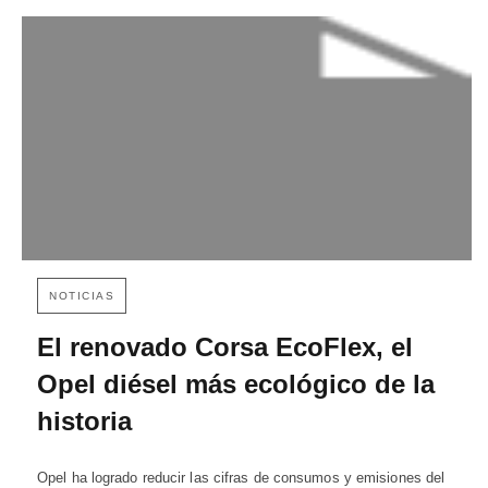
NOTICIAS
El renovado Corsa EcoFlex, el
Opel diésel más ecológico de la
historia
Opel ha logrado reducir las cifras de consumos y emisiones del