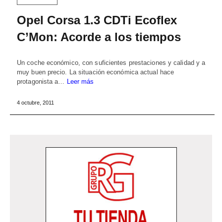
Opel Corsa 1.3 CDTi Ecoflex
C’Mon: Acorde a los tiempos
Un coche económico, con suficientes prestaciones y calidad y a
muy buen precio. La situación económica actual hace
protagonista a…
Leer más
4 octubre, 2011