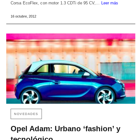
Corsa EcoFlex, con motor 1.3 CDTi de 95 CV,…
Leer más
16 octubre, 2012
NOVEDADES
Opel Adam: Urbano ‘fashion’ y
tecnológico