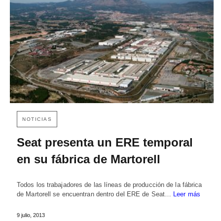
NOTICIAS
Seat presenta un ERE temporal
en su fábrica de Martorell
Todos los trabajadores de las líneas de producción de la fábrica
de Martorell se encuentran dentro del ERE de Seat…
Leer más
9 julio, 2013