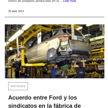
millón de unidades producidas en la…
Leer más
25 abril, 2013
NOTICIAS
Acuerdo entre Ford y los
sindicatos en la fábrica de