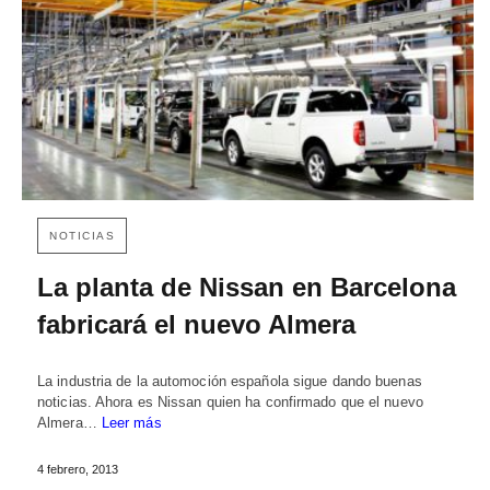
NOTICIAS
La planta de Nissan en Barcelona
fabricará el nuevo Almera
La industria de la automoción española sigue dando buenas
noticias. Ahora es Nissan quien ha confirmado que el nuevo
Almera…
Leer más
4 febrero, 2013