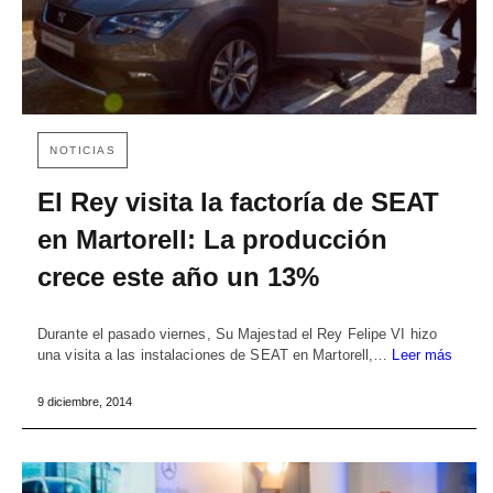
NOTICIAS
El Rey visita la factoría de SEAT
en Martorell: La producción
crece este año un 13%
Durante el pasado viernes, Su Majestad el Rey Felipe VI hizo
una visita a las instalaciones de SEAT en Martorell,…
Leer más
9 diciembre, 2014