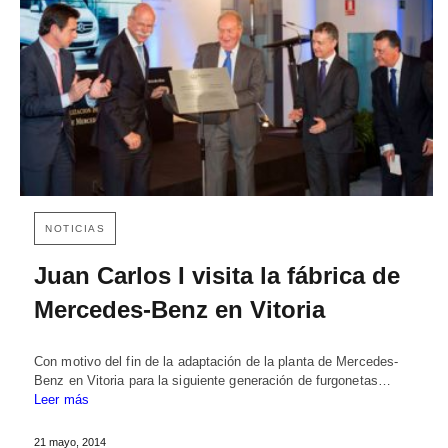
NOTICIAS
Juan Carlos I visita la fábrica de
Mercedes-Benz en Vitoria
Con motivo del fin de la adaptación de la planta de Mercedes-
Benz en Vitoria para la siguiente generación de furgonetas…
Leer más
21 mayo, 2014