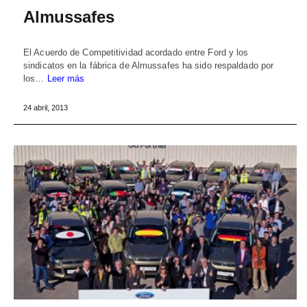
Almussafes
El Acuerdo de Competitividad acordado entre Ford y los
sindicatos en la fábrica de Almussafes ha sido respaldado por
los…
Leer más
24 abril, 2013