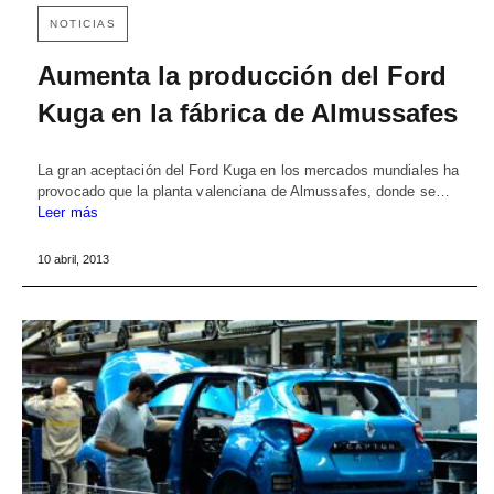
NOTICIAS
Aumenta la producción del Ford
Kuga en la fábrica de Almussafes
La gran aceptación del Ford Kuga en los mercados mundiales ha
provocado que la planta valenciana de Almussafes, donde se…
Leer más
10 abril, 2013