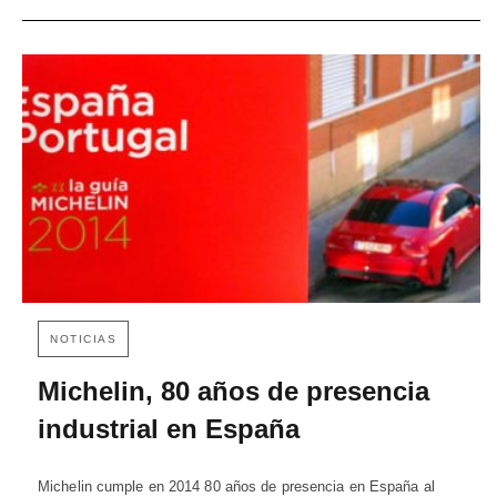
NOTICIAS
Michelin, 80 años de presencia
industrial en España
Michelin cumple en 2014 80 años de presencia en España al