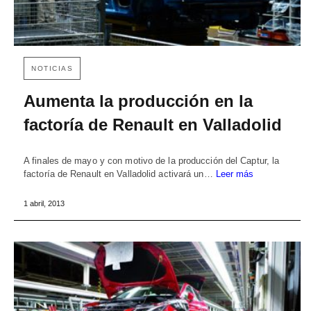
NOTICIAS
Aumenta la producción en la
factoría de Renault en Valladolid
A finales de mayo y con motivo de la producción del Captur, la
factoría de Renault en Valladolid activará un…
Leer más
1 abril, 2013