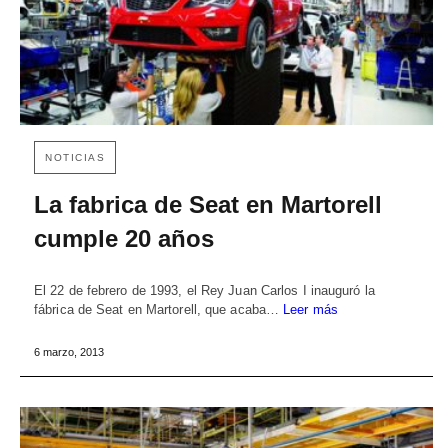
NOTICIAS
La fabrica de Seat en Martorell
cumple 20 años
El 22 de febrero de 1993, el Rey Juan Carlos I inauguró la
fábrica de Seat en Martorell, que acaba…
Leer más
6 marzo, 2013