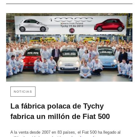
NOTICIAS
La fábrica polaca de Tychy
fabrica un millón de Fiat 500
A la venta desde 2007 en 83 países, el Fiat 500 ha llegado al