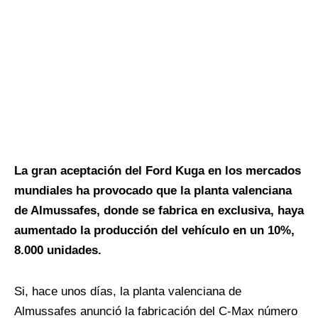
La gran aceptación del Ford Kuga en los mercados
mundiales ha provocado que la planta valenciana
de Almussafes, donde se fabrica en exclusiva, haya
aumentado la producción del vehículo en un 10%,
8.000 unidades.
Si, hace unos días, la planta valenciana de
Almussafes anunció la fabricación del C-Max número