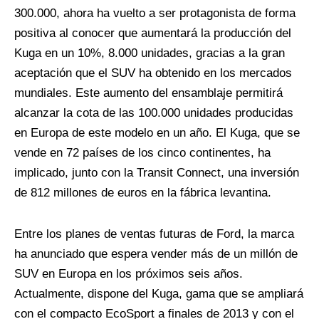
300.000, ahora ha vuelto a ser protagonista de forma
positiva al conocer que aumentará la producción del
Kuga en un 10%, 8.000 unidades, gracias a la gran
aceptación que el SUV ha obtenido en los mercados
mundiales. Este aumento del ensamblaje permitirá
alcanzar la cota de las 100.000 unidades producidas
en Europa de este modelo en un año. El Kuga, que se
vende en 72 países de los cinco continentes, ha
implicado, junto con la Transit Connect, una inversión
de 812 millones de euros en la fábrica levantina.
Entre los planes de ventas futuras de Ford, la marca
ha anunciado que espera vender más de un millón de
SUV en Europa en los próximos seis años.
Actualmente, dispone del Kuga, gama que se ampliará
con el compacto EcoSport a finales de 2013 y con el