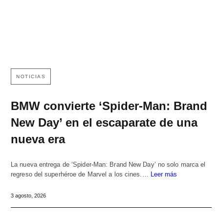
NOTICIAS
BMW convierte ‘Spider-Man: Brand
New Day’ en el escaparate de una
nueva era
La nueva entrega de ‘Spider-Man: Brand New Day’ no solo marca el
regreso del superhéroe de Marvel a los cines.…
Leer más
3 agosto, 2026