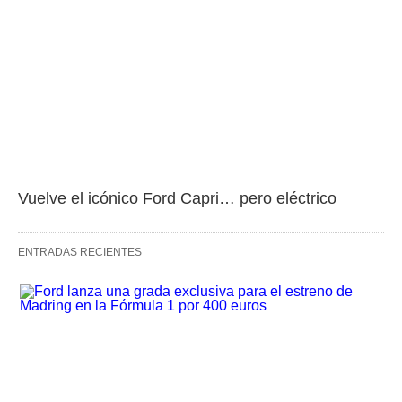
Vuelve el icónico Ford Capri… pero eléctrico
ENTRADAS RECIENTES