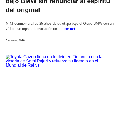
bajo BMW sin renunciar al espíritu
del original
MINI conmemora los 25 años de su etapa bajo el Grupo BMW con un
vídeo que repasa la evolución del…
Leer más
5 agosto, 2026