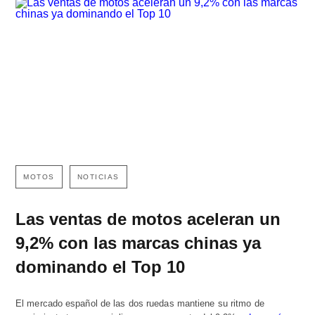
MOTOS
NOTICIAS
Las ventas de motos aceleran un
9,2% con las marcas chinas ya
dominando el Top 10
El mercado español de las dos ruedas mantiene su ritmo de