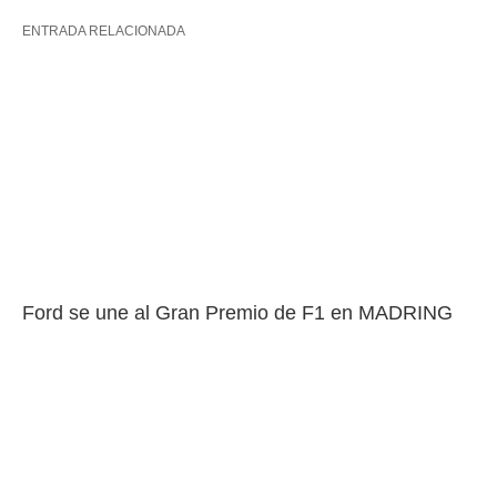
ENTRADA RELACIONADA
Ford se une al Gran Premio de F1 en MADRING