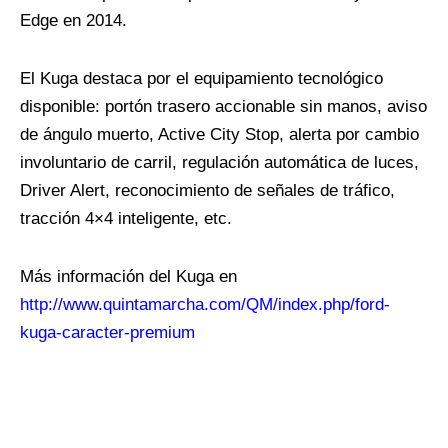
Edge en 2014.
El Kuga destaca por el equipamiento tecnológico
disponible: portón trasero accionable sin manos, aviso
de ángulo muerto, Active City Stop, alerta por cambio
involuntario de carril, regulación automática de luces,
Driver Alert, reconocimiento de señales de tráfico,
tracción 4×4 inteligente, etc.
Más información del Kuga en
http://www.quintamarcha.com/QM/index.php/ford-
kuga-caracter-premium