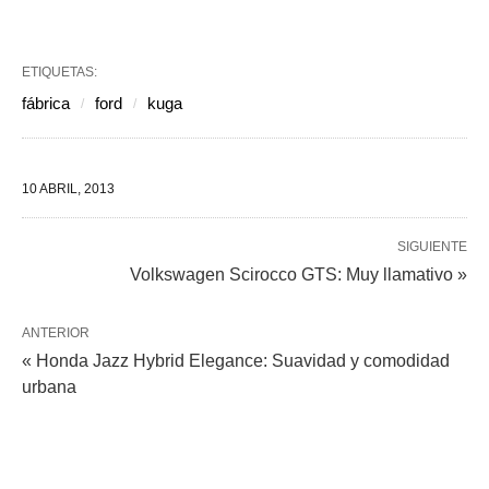
ETIQUETAS:
fábrica
ford
kuga
10 ABRIL, 2013
SIGUIENTE
Volkswagen Scirocco GTS: Muy llamativo »
ANTERIOR
« Honda Jazz Hybrid Elegance: Suavidad y comodidad
urbana