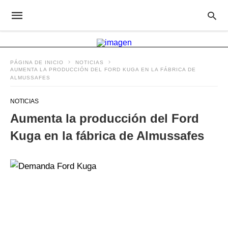
PÁGINA DE INICIO
NOTICIAS
AUMENTA LA PRODUCCIÓN DEL FORD KUGA EN LA FÁBRICA DE
ALMUSSAFES
NOTICIAS
Aumenta la producción del Ford
Kuga en la fábrica de Almussafes