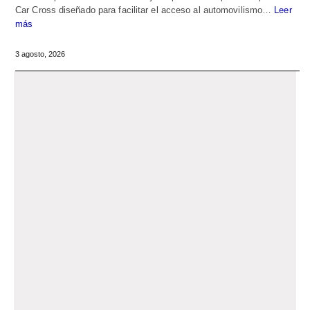
Car Cross diseñado para facilitar el acceso al automovilismo…
Leer
más
3 agosto, 2026