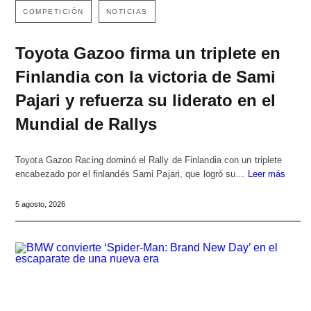
COMPETICIÓN
NOTICIAS
Toyota Gazoo firma un triplete en
Finlandia con la victoria de Sami
Pajari y refuerza su liderato en el
Mundial de Rallys
Toyota Gazoo Racing dominó el Rally de Finlandia con un triplete
encabezado por el finlandés Sami Pajari, que logró su…
Leer más
5 agosto, 2026