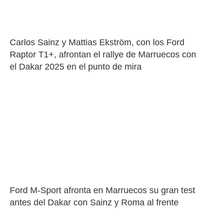
Carlos Sainz y Mattias Ekström, con los Ford 
Raptor T1+, afrontan el rallye de Marruecos con 
el Dakar 2025 en el punto de mira
Ford M-Sport afronta en Marruecos su gran test 
antes del Dakar con Sainz y Roma al frente