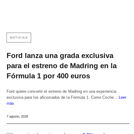
NOTICIAS
Ford lanza una grada exclusiva
para el estreno de Madring en la
Fórmula 1 por 400 euros
Ford quiere convertir el estreno de Madring en una experiencia
exclusiva para los aficionados de la Fórmula 1. Como Coche…
Leer
más
7 agosto, 2026