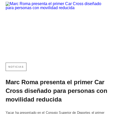
NOTICIAS
Marc Roma presenta el primer Car
Cross diseñado para personas con
movilidad reducida
Yacar ha presentado en el Consejo Superior de Deportes el primer