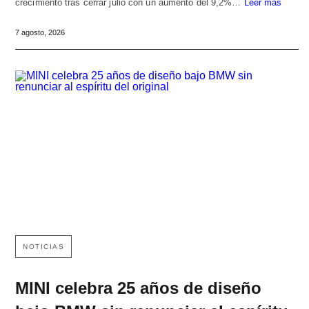
crecimiento tras cerrar julio con un aumento del 9,2%…
Leer más
7 agosto, 2026
NOTICIAS
MINI celebra 25 años de diseño