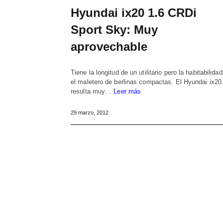
Hyundai ix20 1.6 CRDi
Sport Sky: Muy
aprovechable
Tiene la longitud de un utilitario pero la habitabilidad
el maletero de berlinas compactas. El Hyundai ix20
resulta muy…
Leer más
29 marzo, 2012