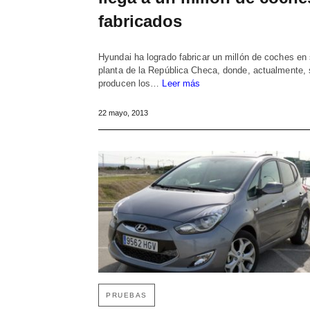
fabricados
Hyundai ha logrado fabricar un millón de coches en
planta de la República Checa, donde, actualmente, 
producen los…
Leer más
22 mayo, 2013
PRUEBAS