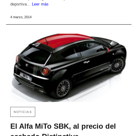
deportiva…
Leer más
4 marzo, 2014
NOTICIAS
El Alfa MiTo SBK, al precio del