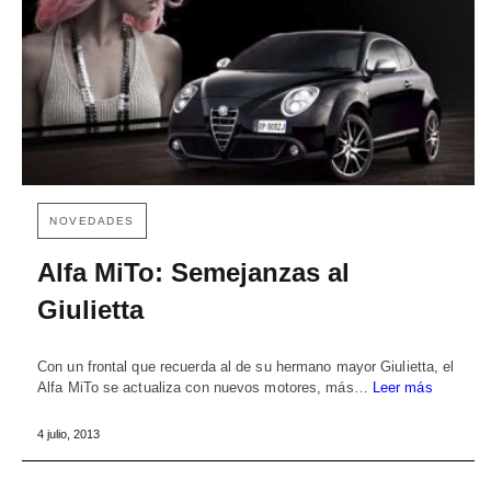
NOVEDADES
Alfa MiTo: Semejanzas al
Giulietta
Con un frontal que recuerda al de su hermano mayor Giulietta, el
Alfa MiTo se actualiza con nuevos motores, más…
Leer más
4 julio, 2013