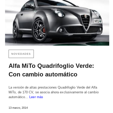
NOVEDADES
Alfa MiTo Quadrifoglio Verde:
Con cambio automático
La versión de altas prestaciones Quadrifoglio Verde del Alfa
MiTo, de 170 CV, se asocia ahora exclusivamente al cambio
automático…
Leer más
13 marzo, 2014