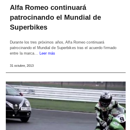
Alfa Romeo continuará
patrocinando el Mundial de
Superbikes
Durante los tres próximos años, Alfa Romeo continuará
patrocinando el Mundial de Superbikes tras el acuerdo firmado
entre la marca…
Leer más
31 octubre, 2013