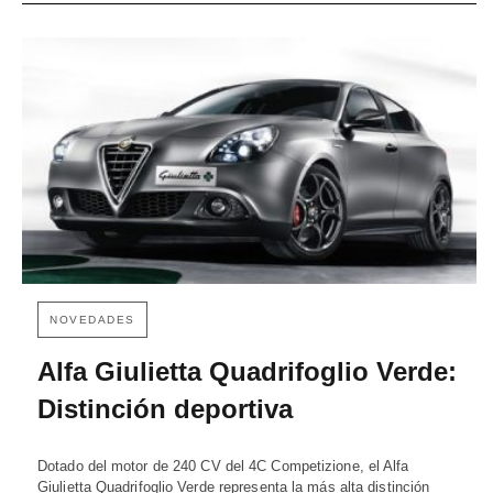
NOVEDADES
Alfa Giulietta Quadrifoglio Verde:
Distinción deportiva
Dotado del motor de 240 CV del 4C Competizione, el Alfa
Giulietta Quadrifoglio Verde representa la más alta distinción