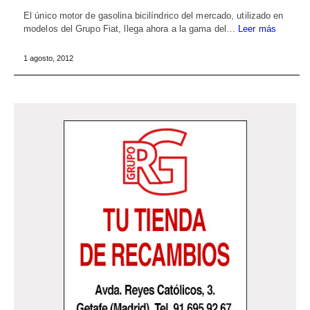
El único motor de gasolina bicilíndrico del mercado, utilizado en
modelos del Grupo Fiat, llega ahora a la gama del…
Leer más
1 agosto, 2012