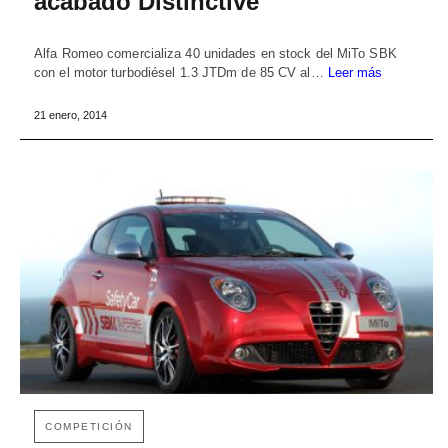
acabado Distinctive
Alfa Romeo comercializa 40 unidades en stock del MiTo SBK
con el motor turbodiésel 1.3 JTDm de 85 CV al…
Leer más
21 enero, 2014
COMPETICIÓN