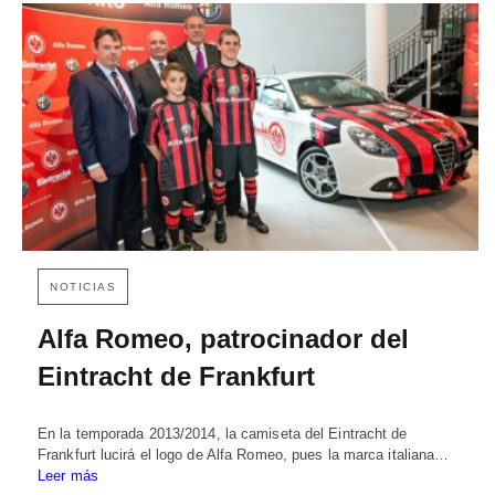
NOTICIAS
Alfa Romeo, patrocinador del
Eintracht de Frankfurt
En la temporada 2013/2014, la camiseta del Eintracht de
Frankfurt lucirá el logo de Alfa Romeo, pues la marca italiana…
Leer más