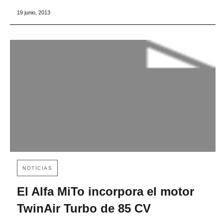
19 junio, 2013
NOTICIAS
El Alfa MiTo incorpora el motor
TwinAir Turbo de 85 CV