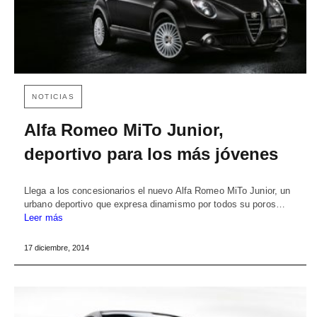
NOTICIAS
Alfa Romeo MiTo Junior,
deportivo para los más jóvenes
Llega a los concesionarios el nuevo Alfa Romeo MiTo Junior, un
urbano deportivo que expresa dinamismo por todos su poros…
Leer más
17 diciembre, 2014