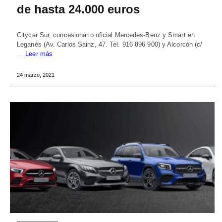
de hasta 24.000 euros
Citycar Sur, concesionario oficial Mercedes-Benz y Smart en
Leganés (Av. Carlos Sainz, 47. Tel. 916 896 900) y Alcorcón (c/
…
Leer más
24 marzo, 2021