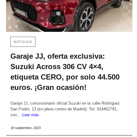
NOTICIAS
Garaje JJ, oferta exclusiva:
Suzuki Across 306 CV 4×4,
etiqueta CERO, por solo 44.500
euros. ¡Gran ocasión!
Garaje JJ, concesionario oficial Suzuki en la calle Rodríguez
San Pedro, 13 (en pleno centro de Madrid). Tel: 914462781,
con…
Leer más
18 septiembre, 2023