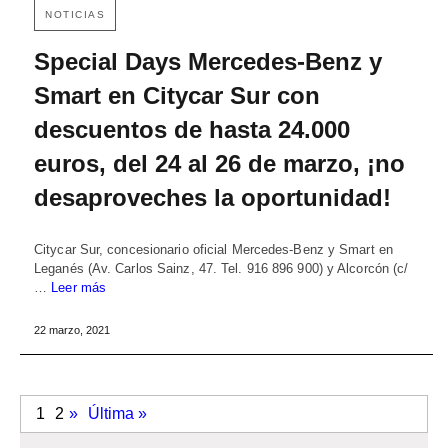
NOTICIAS
Special Days Mercedes-Benz y
Smart en Citycar Sur con
descuentos de hasta 24.000
euros, del 24 al 26 de marzo, ¡no
desaproveches la oportunidad!
Citycar Sur, concesionario oficial Mercedes-Benz y Smart en
Leganés (Av. Carlos Sainz, 47. Tel. 916 896 900) y Alcorcón (c/
…
Leer más
22 marzo, 2021
1
2
»
Última »