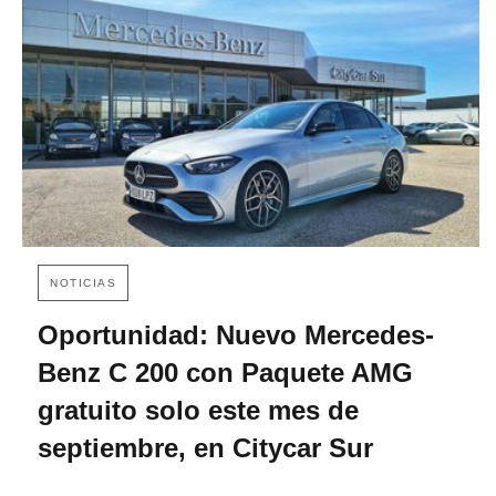
NOTICIAS
Oportunidad: Nuevo Mercedes-
Benz C 200 con Paquete AMG
gratuito solo este mes de
septiembre, en Citycar Sur