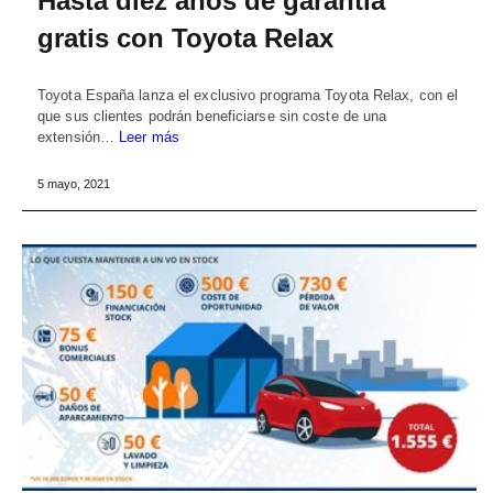
Hasta diez años de garantía
gratis con Toyota Relax
Toyota España lanza el exclusivo programa Toyota Relax, con el
que sus clientes podrán beneficiarse sin coste de una
extensión…
Leer más
5 mayo, 2021