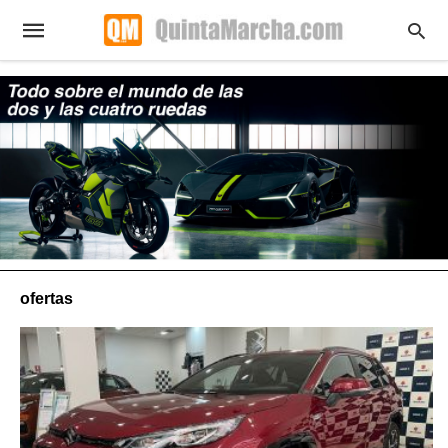
ofertas