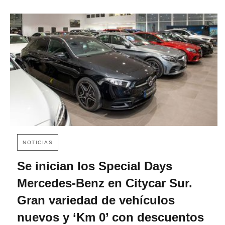
NOTICIAS
Se inician los Special Days
Mercedes-Benz en Citycar Sur.
Gran variedad de vehículos
nuevos y ‘Km 0’ con descuentos