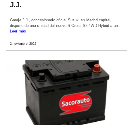
J.J.
Garaje J.J., concesionario oficial Suzuki en Madrid capital,
dispone de una unidad del nuevo S-Cross S2 4WD Hybrid a un…
Leer más
2 noviembre, 2022