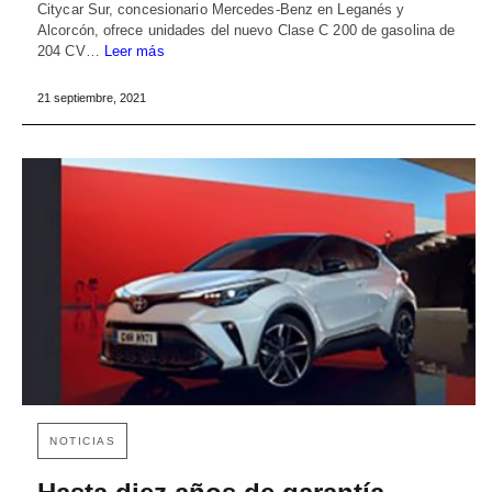
Citycar Sur, concesionario Mercedes-Benz en Leganés y
Alcorcón, ofrece unidades del nuevo Clase C 200 de gasolina de
204 CV…
Leer más
21 septiembre, 2021
NOTICIAS