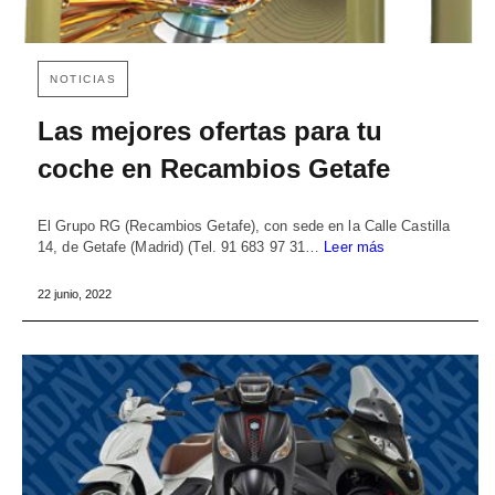
NOTICIAS
Las mejores ofertas para tu
coche en Recambios Getafe
El Grupo RG (Recambios Getafe), con sede en la Calle Castilla
14, de Getafe (Madrid) (Tel. 91 683 97 31…
Leer más
22 junio, 2022