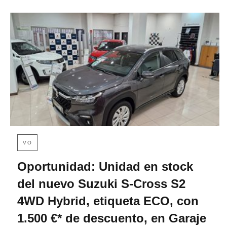
VO
Oportunidad: Unidad en stock
del nuevo Suzuki S-Cross S2
4WD Hybrid, etiqueta ECO, con
1.500 €* de descuento, en Garaje