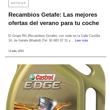
NOTICIAS
Recambios Getafe: Las mejores
ofertas del verano para tu coche
El Grupo RG (Recambios Getafe), con sede en la Calle Castilla
14, de Getafe (Madrid) (Tel. 91 683 97 31 y…
Leer más
13 julio, 2022