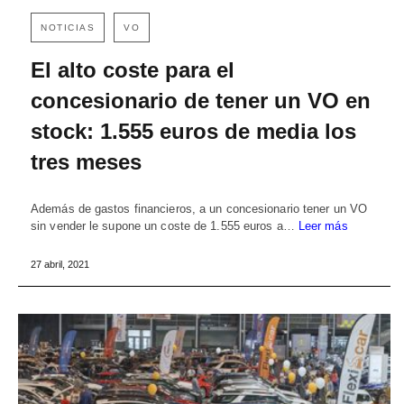
NOTICIAS
VO
El alto coste para el
concesionario de tener un VO en
stock: 1.555 euros de media los
tres meses
Además de gastos financieros, a un concesionario tener un VO
sin vender le supone un coste de 1.555 euros a…
Leer más
27 abril, 2021