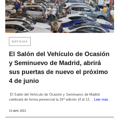
NOTICIAS
El Salón del Vehículo de Ocasión
y Seminuevo de Madrid, abrirá
sus puertas de nuevo el próximo
4 de junio
El Salón del Vehículo de Ocasión y Seminuevo de Madrid
celebrará de forma presencial la 24ª edición (4 al 13…
Leer más
13 abril, 2021