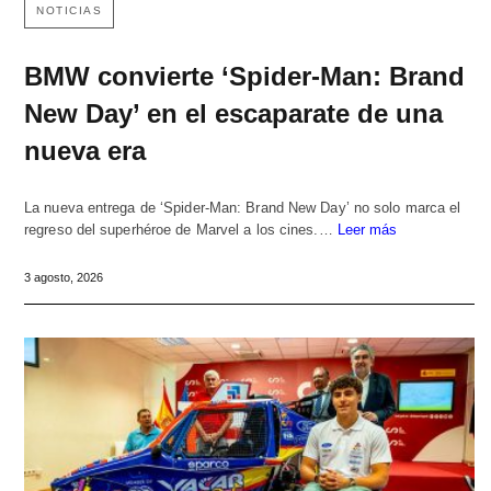
NOTICIAS
BMW convierte ‘Spider-Man: Brand
New Day’ en el escaparate de una
nueva era
La nueva entrega de ‘Spider-Man: Brand New Day’ no solo marca el
regreso del superhéroe de Marvel a los cines.…
Leer más
3 agosto, 2026