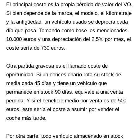
El principal coste es la propia pérdida de valor del VO.
Si bien depende de la marca, el modelo, el kilometraje
y la antigüedad, un vehículo usado se deprecia cada
día que pasa. Tomando como base los mencionados
10.000 euros y una depreciación del 2,5% por mes, el
coste sería de 730 euros.
Otra partida gravosa es el llamado coste de
oportunidad. Si un concesionario rota su stock de
media cada 45 días y tiene un vehículo que
permanece en stock 90 días, equivale a una venta
perdida. Y si el beneficio medio por venta es de 500
euros, este sería el coste a asumir por vender el
coche más tarde.
Por otra parte, todo vehículo almacenado en stock