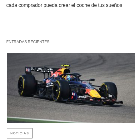
cada comprador pueda crear el coche de tus sueños
ENTRADAS RECIENTES
NOTICIAS