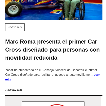
NOTICIAS
Marc Roma presenta el primer Car
Cross diseñado para personas con
movilidad reducida
Yacar ha presentado en el Consejo Superior de Deportes el primer
Car Cross diseñado para facilitar el acceso al automovilismo…
Leer
más
3 agosto, 2026