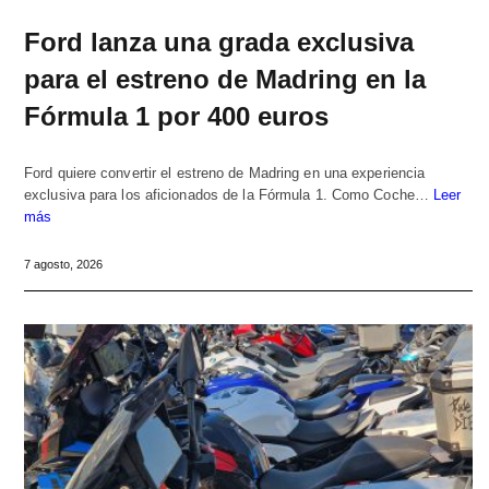
Ford lanza una grada exclusiva
para el estreno de Madring en la
Fórmula 1 por 400 euros
Ford quiere convertir el estreno de Madring en una experiencia
exclusiva para los aficionados de la Fórmula 1. Como Coche…
Leer
más
7 agosto, 2026