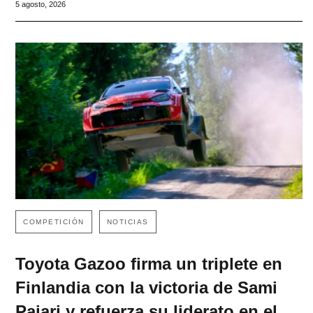
5 agosto, 2026
COMPETICIÓN
NOTICIAS
Toyota Gazoo firma un triplete en
Finlandia con la victoria de Sami
Pajari y refuerza su liderato en el