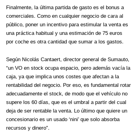
Finalmente, la última partida de gasto es el bonus a
comerciales. Como en cualquier negocio de cara al
público, poner un incentivo para estimular la venta es
una práctica habitual y una estimación de 75 euros
por coche es otra cantidad que sumar a los gastos.
Según Nicolás Cantaert, director general de Sumauto,
“un VO en stock ocupa espacio, pero además vacía la
caja, ya que implica unos costes que afectan a la
rentabilidad del negocio. Por eso, es fundamental rotar
adecuadamente el stock, de modo que el vehículo no
supere los 60 días, que es el umbral a partir del cual
deja de ser rentable la venta. Lo último que quiere un
concesionario es un usado ‘nini’ que solo absorba
recursos y dinero”.