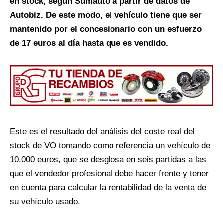
en stock, según Sumauto a partir de datos de
Autobiz. De este modo, el vehículo tiene que ser
mantenido por el concesionario con un esfuerzo
de 17 euros al día hasta que es vendido.
Este es el resultado del análisis del coste real del
stock de VO tomando como referencia un vehículo de
10.000 euros, que se desglosa en seis partidas a las
que el vendedor profesional debe hacer frente y tener
en cuenta para calcular la rentabilidad de la venta de
su vehículo usado.