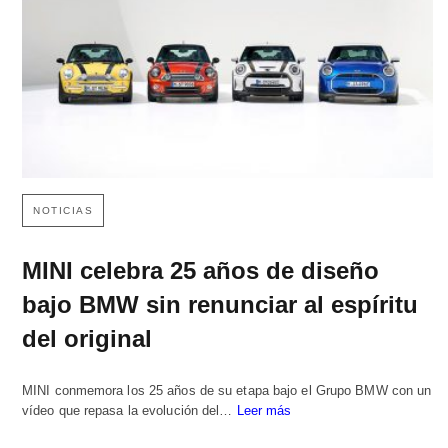
NOTICIAS
MINI celebra 25 años de diseño
bajo BMW sin renunciar al espíritu
del original
MINI conmemora los 25 años de su etapa bajo el Grupo BMW con un
vídeo que repasa la evolución del…
Leer más