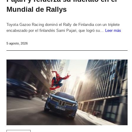
Mundial de Rallys
Toyota Gazoo Racing dominó el Rally de Finlandia con un triplete
encabezado por el finlandés Sami Pajari, que logró su…
Leer más
5 agosto, 2026