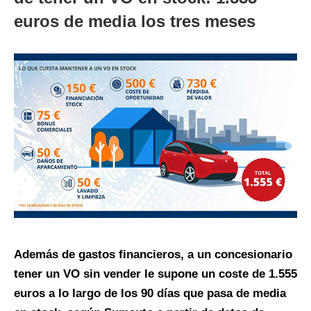
euros de media los tres meses
Además de gastos financieros, a un concesionario
tener un VO sin vender le supone un coste de 1.555
euros a lo largo de los 90 días que pasa de media