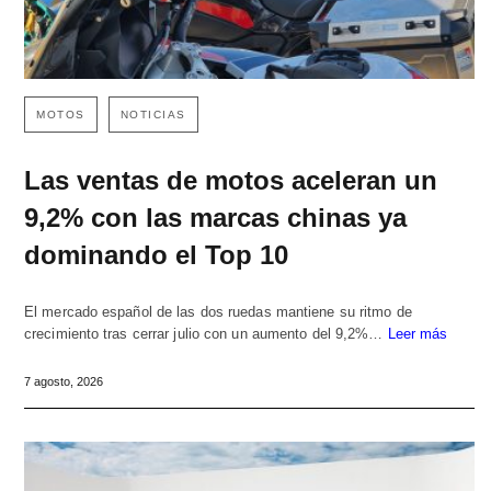
MOTOS
NOTICIAS
Las ventas de motos aceleran un
9,2% con las marcas chinas ya
dominando el Top 10
El mercado español de las dos ruedas mantiene su ritmo de
crecimiento tras cerrar julio con un aumento del 9,2%…
Leer más
7 agosto, 2026