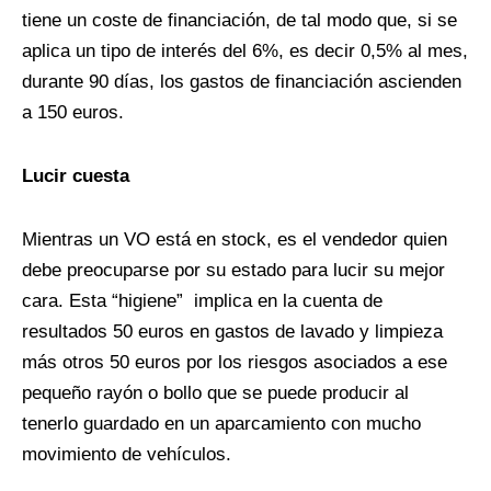
tiene un coste de financiación, de tal modo que, si se
aplica un tipo de interés del 6%, es decir 0,5% al mes,
durante 90 días, los gastos de financiación ascienden
a 150 euros.
Lucir cuesta
Mientras un VO está en stock, es el vendedor quien
debe preocuparse por su estado para lucir su mejor
cara. Esta “higiene”
implica en la cuenta de
resultados 50 euros en gastos de lavado y limpieza
más otros 50 euros por los riesgos asociados a ese
pequeño rayón o bollo que se puede producir al
tenerlo guardado en un aparcamiento con mucho
movimiento de vehículos.