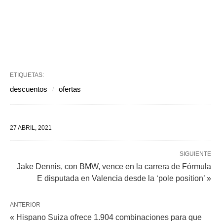
ETIQUETAS:
descuentos
ofertas
27 ABRIL, 2021
SIGUIENTE
Jake Dennis, con BMW, vence en la carrera de Fórmula
E disputada en Valencia desde la ‘pole position’ »
ANTERIOR
« Hispano Suiza ofrece 1.904 combinaciones para que