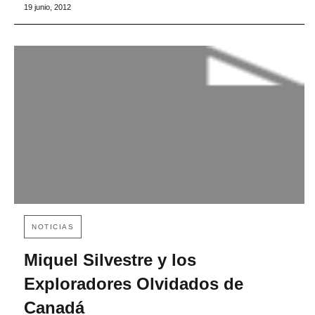
19 junio, 2012
NOTICIAS
Miquel Silvestre y los
Exploradores Olvidados de
Canadá