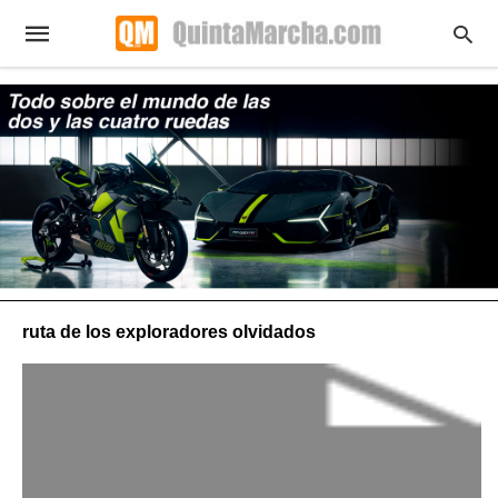
ruta de los exploradores olvidados