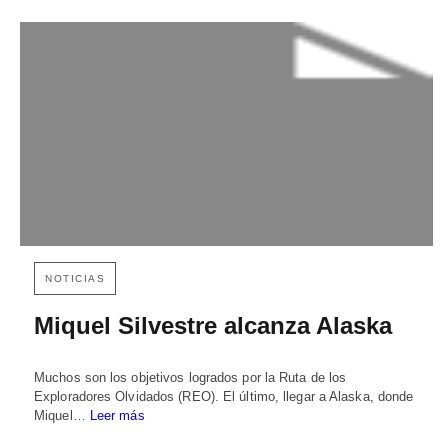
NOTICIAS
Miquel Silvestre alcanza Alaska
Muchos son los objetivos logrados por la Ruta de los
Exploradores Olvidados (REO). El último, llegar a Alaska, donde
Miquel…
Leer más