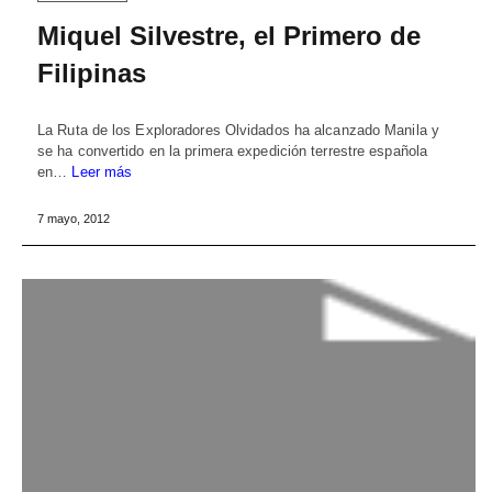
Miquel Silvestre, el Primero de
Filipinas
La Ruta de los Exploradores Olvidados ha alcanzado Manila y
se ha convertido en la primera expedición terrestre española
en…
Leer más
7 mayo, 2012