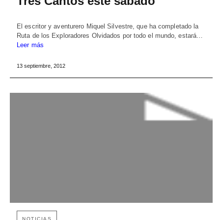
Tres Cantos este sábado
El escritor y aventurero Miquel Silvestre, que ha completado la
Ruta de los Exploradores Olvidados por todo el mundo, estará…
Leer más
13 septiembre, 2012
NOTICIAS