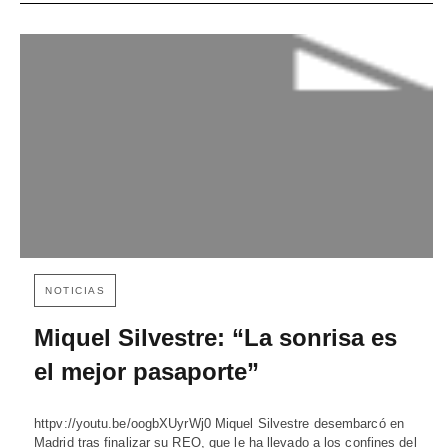
NOTICIAS
Miquel Silvestre: “La sonrisa es
el mejor pasaporte”
httpv://youtu.be/oogbXUyrWj0 Miquel Silvestre desembarcó en
Madrid tras finalizar su REO, que le ha llevado a los confines del