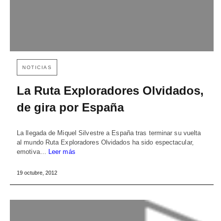
NOTICIAS
La Ruta Exploradores Olvidados,
de gira por España
La llegada de Miquel Silvestre a España tras terminar su vuelta
al mundo Ruta Exploradores Olvidados ha sido espectacular,
emotiva…
Leer más
19 octubre, 2012