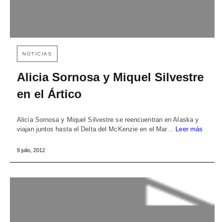
NOTICIAS
Alicia Sornosa y Miquel Silvestre
en el Ártico
Alicia Sornosa y Miquel Silvestre se reencuentran en Alaska y
viajan juntos hasta el Delta del McKenzie en el Mar…
Leer más
9 julio, 2012