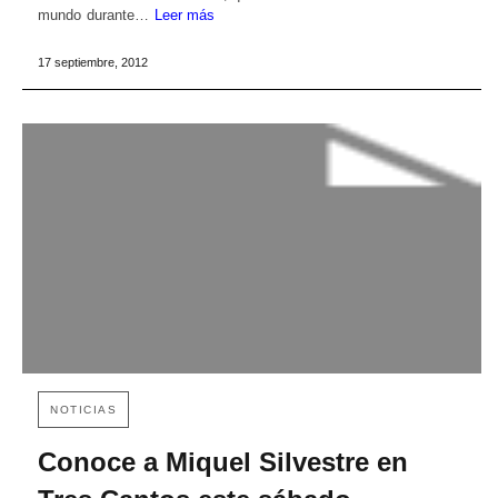
mundo durante…
Leer más
17 septiembre, 2012
NOTICIAS
Conoce a Miquel Silvestre en