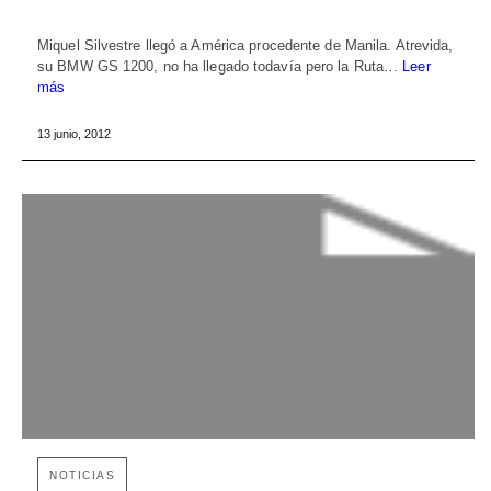
Miquel Silvestre llegó a América procedente de Manila. Atrevida,
su BMW GS 1200, no ha llegado todavía pero la Ruta…
Leer
más
13 junio, 2012
NOTICIAS