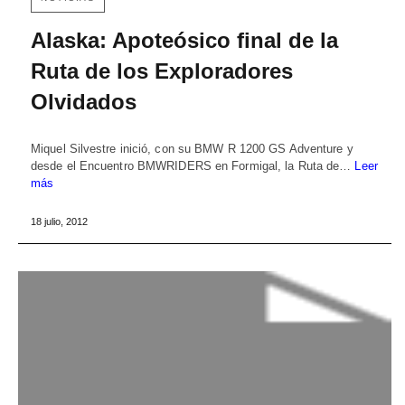
Alaska: Apoteósico final de la
Ruta de los Exploradores
Olvidados
Miquel Silvestre inició, con su BMW R 1200 GS Adventure y
desde el Encuentro BMWRIDERS en Formigal, la Ruta de…
Leer
más
18 julio, 2012