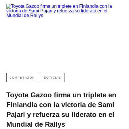
COMPETICIÓN
NOTICIAS
Toyota Gazoo firma un triplete en
Finlandia con la victoria de Sami
Pajari y refuerza su liderato en el
Mundial de Rallys