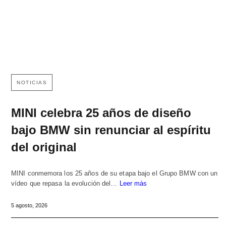
NOTICIAS
MINI celebra 25 años de diseño
bajo BMW sin renunciar al espíritu
del original
MINI conmemora los 25 años de su etapa bajo el Grupo BMW con un
vídeo que repasa la evolución del…
Leer más
5 agosto, 2026