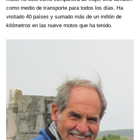
como medio de transporte para todos los días. Ha
visitado 40 países y sumado más de un millón de
kilómetros en las nueve motos que ha tenido.