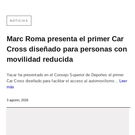
NOTICIAS
Marc Roma presenta el primer Car
Cross diseñado para personas con
movilidad reducida
Yacar ha presentado en el Consejo Superior de Deportes el primer
Car Cross diseñado para facilitar el acceso al automovilismo…
Leer
más
3 agosto, 2026