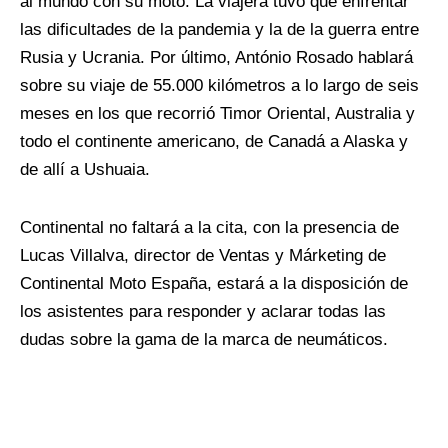
al mundo con su moto. La viajera tuvo que enfrentar
las dificultades de la pandemia y la de la guerra entre
Rusia y Ucrania. Por último, António Rosado hablará
sobre su viaje de 55.000 kilómetros a lo largo de seis
meses en los que recorrió Timor Oriental, Australia y
todo el continente americano, de Canadá a Alaska y
de allí a Ushuaia.
Continental no faltará a la cita, con la presencia de
Lucas Villalva, director de Ventas y Márketing de
Continental Moto España, estará a la disposición de
los asistentes para responder y aclarar todas las
dudas sobre la gama de la marca de neumáticos.