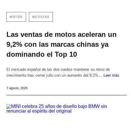
MOTOS
NOTICIAS
Las ventas de motos aceleran un
9,2% con las marcas chinas ya
dominando el Top 10
El mercado español de las dos ruedas mantiene su ritmo de
crecimiento tras cerrar julio con un aumento del 9,2%…
Leer más
7 agosto, 2026