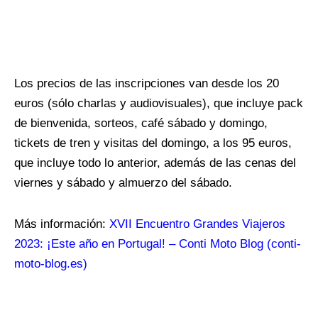
Los precios de las inscripciones van desde los 20
euros (sólo charlas y audiovisuales), que incluye pack
de bienvenida, sorteos, café sábado y domingo,
tickets de tren y visitas del domingo, a los 95 euros,
que incluye todo lo anterior, además de las cenas del
viernes y sábado y almuerzo del sábado.
Más información:
XVII Encuentro Grandes Viajeros
2023: ¡Este año en Portugal! – Conti Moto Blog (conti-
moto-blog.es)