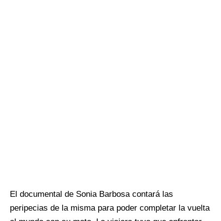
El documental de Sonia Barbosa contará las
peripecias de la misma para poder completar la vuelta