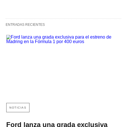
ENTRADAS RECIENTES
NOTICIAS
Ford lanza una grada exclusiva