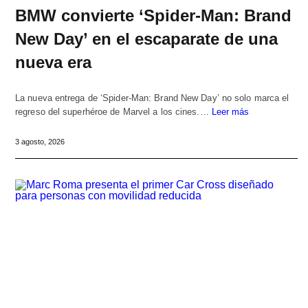
BMW convierte ‘Spider-Man: Brand
New Day’ en el escaparate de una
nueva era
La nueva entrega de ‘Spider-Man: Brand New Day’ no solo marca el
regreso del superhéroe de Marvel a los cines.…
Leer más
3 agosto, 2026