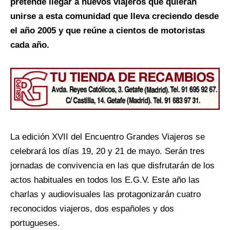
pretende llegar a nuevos viajeros que quieran
unirse a esta comunidad que lleva creciendo desde
el año 2005 y que reúne a cientos de motoristas
cada año.
La edición XVII del Encuentro Grandes Viajeros se
celebrará los días 19, 20 y 21 de mayo. Serán tres
jornadas de convivencia en las que disfrutarán de los
actos habituales en todos los E.G.V. Este año las
charlas y audiovisuales las protagonizarán cuatro
reconocidos viajeros, dos españoles y dos
portugueses.