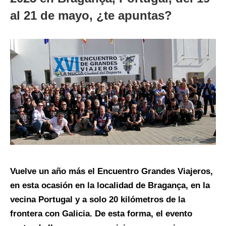
al 21 de mayo, ¿te apuntas?
Vuelve un año más el Encuentro Grandes Viajeros,
en esta ocasión en la localidad de Bragança, en la
vecina Portugal y a solo 20 kilómetros de la
frontera con Galicia. De esta forma, el evento