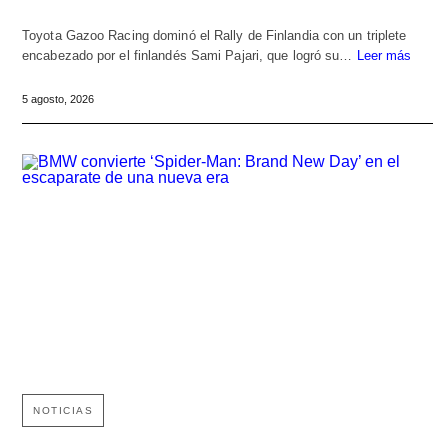
Toyota Gazoo Racing dominó el Rally de Finlandia con un triplete
encabezado por el finlandés Sami Pajari, que logró su…
Leer más
5 agosto, 2026
NOTICIAS