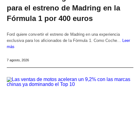
para el estreno de Madring en la
Fórmula 1 por 400 euros
Ford quiere convertir el estreno de Madring en una experiencia
exclusiva para los aficionados de la Fórmula 1. Como Coche…
Leer
más
7 agosto, 2026