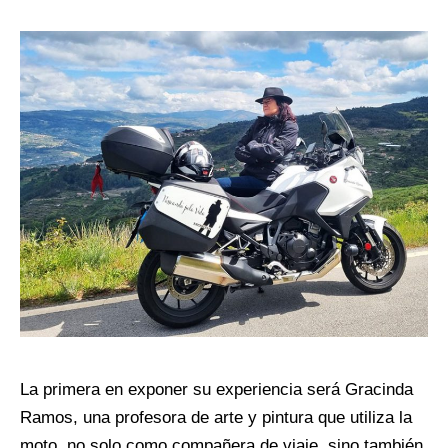
La primera en exponer su experiencia será Gracinda
Ramos, una profesora de arte y pintura que utiliza la
moto, no solo como compañera de viaje, sino también