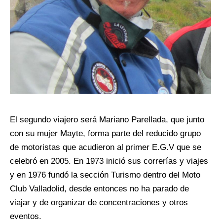
El segundo viajero será Mariano Parellada, que junto
con su mujer Mayte, forma parte del reducido grupo
de motoristas que acudieron al primer E.G.V que se
celebró en 2005. En 1973 inició sus correrías y viajes
y en 1976 fundó la sección Turismo dentro del Moto
Club Valladolid, desde entonces no ha parado de
viajar y de organizar de concentraciones y otros
eventos.