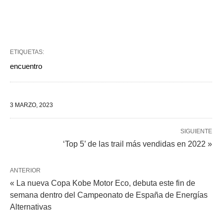
ETIQUETAS:
encuentro
3 MARZO, 2023
SIGUIENTE
‘Top 5’ de las trail más vendidas en 2022 »
ANTERIOR
« La nueva Copa Kobe Motor Eco, debuta este fin de
semana dentro del Campeonato de España de Energías
Alternativas