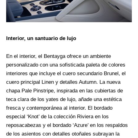
Interior, un santuario de lujo
En el interior, el Bentayga ofrece un ambiente
personalizado con una sofisticada paleta de colores
interiores que incluye el cuero secundario Brunel, el
cuero principal Linen y detalles Autumn. La nueva
chapa Pale Pinstripe, inspirada en las cubiertas de
teca clara de los yates de lujo, añade una estética
fresca y contemporánea al interior. El bordado
especial ‘Knot’ de la colección Riviera en los
reposacabezas y el bordado ‘Azure’ en los respaldos
de los asientos con detalles otoñales subrayan la