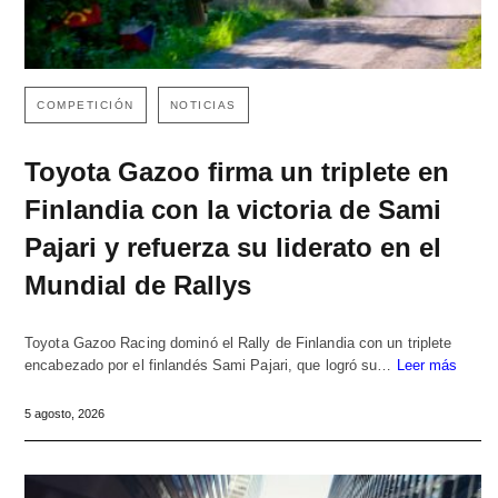
COMPETICIÓN
NOTICIAS
Toyota Gazoo firma un triplete en
Finlandia con la victoria de Sami
Pajari y refuerza su liderato en el
Mundial de Rallys
Toyota Gazoo Racing dominó el Rally de Finlandia con un triplete
encabezado por el finlandés Sami Pajari, que logró su…
Leer más
5 agosto, 2026