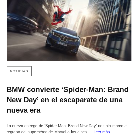
NOTICIAS
BMW convierte ‘Spider-Man: Brand
New Day’ en el escaparate de una
nueva era
La nueva entrega de ‘Spider-Man: Brand New Day’ no solo marca el
regreso del superhéroe de Marvel a los cines.…
Leer más