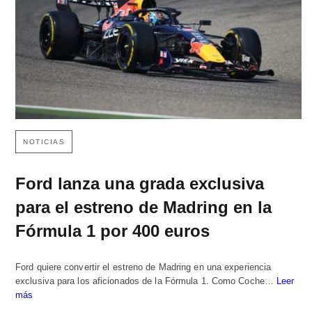
NOTICIAS
Ford lanza una grada exclusiva
para el estreno de Madring en la
Fórmula 1 por 400 euros
Ford quiere convertir el estreno de Madring en una experiencia
exclusiva para los aficionados de la Fórmula 1. Como Coche…
Leer
más