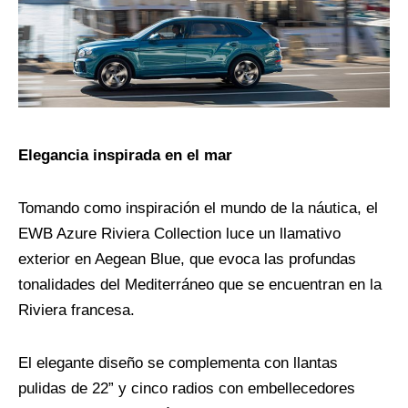
Elegancia inspirada en el mar
Tomando como inspiración el mundo de la náutica, el
EWB Azure Riviera Collection luce un llamativo
exterior en Aegean Blue, que evoca las profundas
tonalidades del Mediterráneo que se encuentran en la
Riviera francesa.
El elegante diseño se complementa con llantas
pulidas de 22” y cinco radios con embellecedores