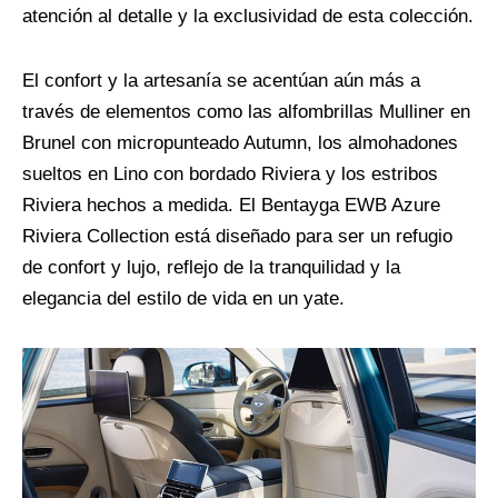
atención al detalle y la exclusividad de esta colección.
El confort y la artesanía se acentúan aún más a
través de elementos como las alfombrillas Mulliner en
Brunel con micropunteado Autumn, los almohadones
sueltos en Lino con bordado Riviera y los estribos
Riviera hechos a medida. El Bentayga EWB Azure
Riviera Collection está diseñado para ser un refugio
de confort y lujo, reflejo de la tranquilidad y la
elegancia del estilo de vida en un yate.