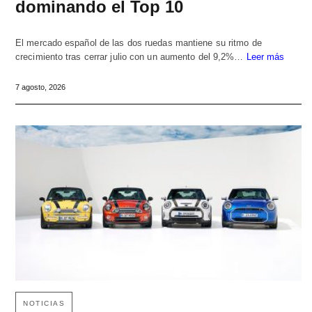
dominando el Top 10
El mercado español de las dos ruedas mantiene su ritmo de
crecimiento tras cerrar julio con un aumento del 9,2%…
Leer más
7 agosto, 2026
NOTICIAS