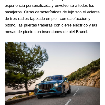
experiencia personalizada y envolvente a todos los
pasajeros. Otras características de lujo son el volante
de tres radios tapizado en piel, con calefacción y
bitono, las puertas traseras con cierre eléctrico y las
mesas de picnic con inserciones de piel Brunel.