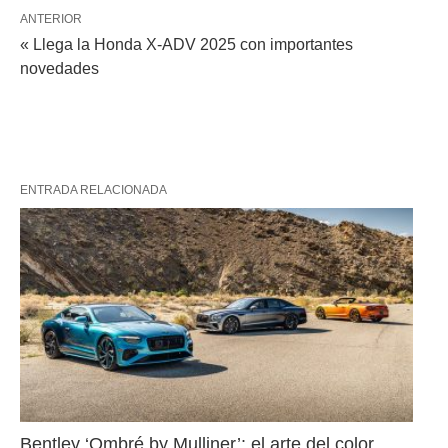
ANTERIOR
« Llega la Honda X-ADV 2025 con importantes
novedades
ENTRADA RELACIONADA
Bentley ‘Ombré by Mulliner’: el arte del color 