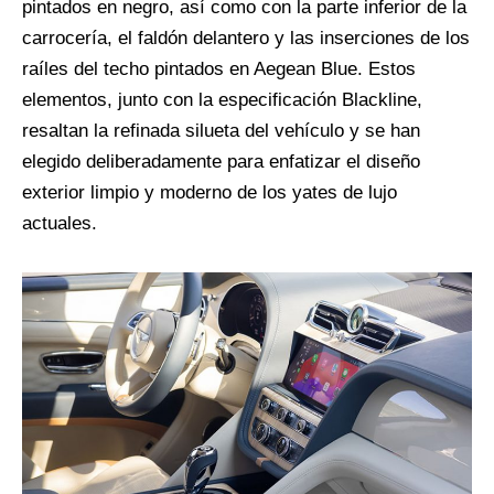
pintados en negro, así como con la parte inferior de la
carrocería, el faldón delantero y las inserciones de los
raíles del techo pintados en Aegean Blue. Estos
elementos, junto con la especificación Blackline,
resaltan la refinada silueta del vehículo y se han
elegido deliberadamente para enfatizar el diseño
exterior limpio y moderno de los yates de lujo
actuales.