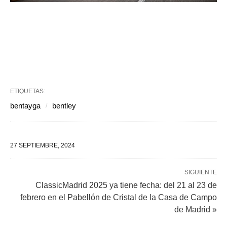
ETIQUETAS:
bentayga
bentley
27 SEPTIEMBRE, 2024
SIGUIENTE
ClassicMadrid 2025 ya tiene fecha: del 21 al 23 de
febrero en el Pabellón de Cristal de la Casa de Campo
de Madrid »