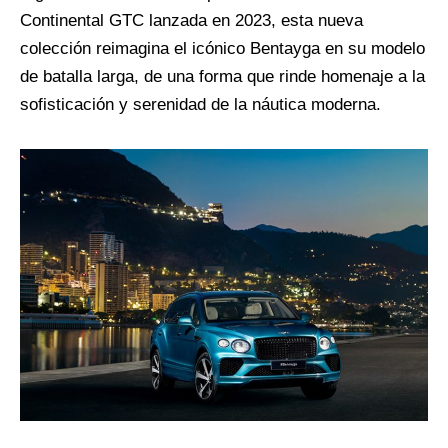
Continental GTC lanzada en 2023, esta nueva
colección reimagina el icónico Bentayga en su modelo
de batalla larga, de una forma que rinde homenaje a la
sofisticación y serenidad de la náutica moderna.