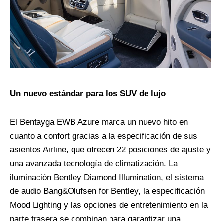
Un nuevo estándar para los SUV de lujo
El Bentayga EWB Azure marca un nuevo hito en
cuanto a confort gracias a la especificación de sus
asientos Airline, que ofrecen 22 posiciones de ajuste y
una avanzada tecnología de climatización. La
iluminación Bentley Diamond Illumination, el sistema
de audio Bang&Olufsen for Bentley, la especificación
Mood Lighting y las opciones de entretenimiento en la
parte trasera se combinan para garantizar una