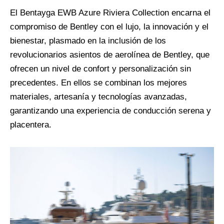
El Bentayga EWB Azure Riviera Collection encarna el
compromiso de Bentley con el lujo, la innovación y el
bienestar, plasmado en la inclusión de los
revolucionarios asientos de aerolínea de Bentley, que
ofrecen un nivel de confort y personalización sin
precedentes. En ellos se combinan los mejores
materiales, artesanía y tecnologías avanzadas,
garantizando una experiencia de conducción serena y
placentera.