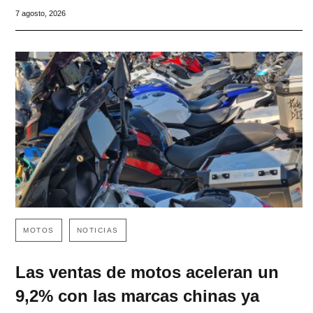
7 agosto, 2026
MOTOS
NOTICIAS
Las ventas de motos aceleran un
9,2% con las marcas chinas ya