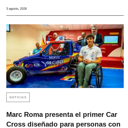
3 agosto, 2026
NOTICIAS
Marc Roma presenta el primer Car
Cross diseñado para personas con