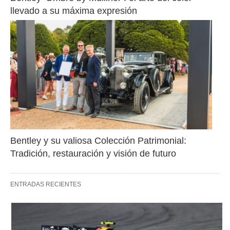
llevado a su máxima expresión
Bentley y su valiosa Colección Patrimonial: 
Tradición, restauración y visión de futuro
ENTRADAS RECIENTES