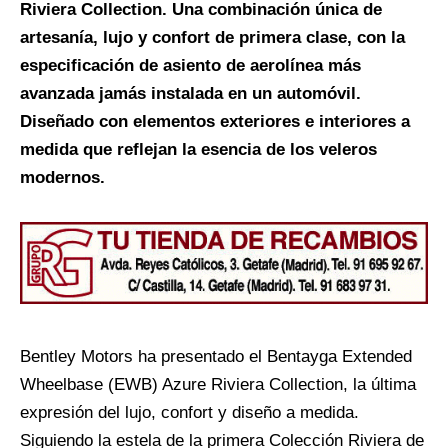
Riviera Collection. Una combinación única de
artesanía, lujo y confort de primera clase, con la
especificación de asiento de aerolínea más
avanzada jamás instalada en un automóvil.
Diseñado con elementos exteriores e interiores a
medida que reflejan la esencia de los veleros
modernos.
Bentley Motors ha presentado el Bentayga Extended
Wheelbase (EWB) Azure Riviera Collection, la última
expresión del lujo, confort y diseño a medida.
Siguiendo la estela de la primera Colección Riviera de