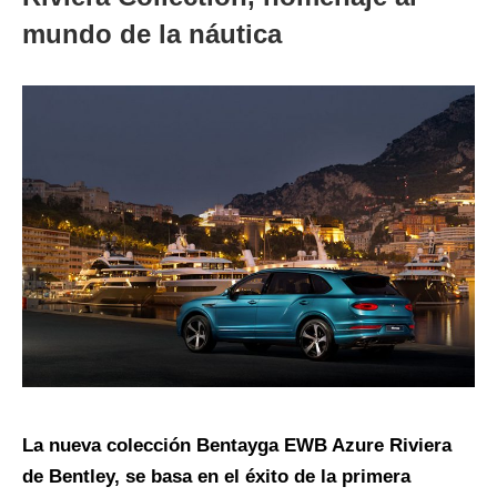
mundo de la náutica
La nueva colección Bentayga EWB Azure Riviera
de Bentley, se basa en el éxito de la primera