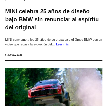
MINI celebra 25 años de diseño
bajo BMW sin renunciar al espíritu
del original
MINI conmemora los 25 años de su etapa bajo el Grupo BMW con un
vídeo que repasa la evolución del…
Leer más
5 agosto, 2026