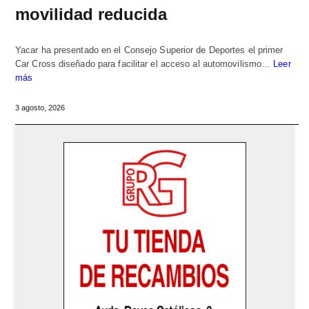
movilidad reducida
Yacar ha presentado en el Consejo Superior de Deportes el primer
Car Cross diseñado para facilitar el acceso al automovilismo…
Leer
más
3 agosto, 2026