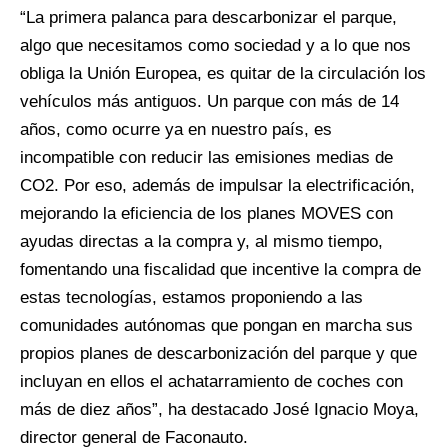
“La primera palanca para descarbonizar el parque,
algo que necesitamos como sociedad y a lo que nos
obliga la Unión Europea, es quitar de la circulación los
vehículos más antiguos. Un parque con más de 14
años, como ocurre ya en nuestro país, es
incompatible con reducir las emisiones medias de
CO2. Por eso, además de impulsar la electrificación,
mejorando la eficiencia de los planes MOVES con
ayudas directas a la compra y, al mismo tiempo,
fomentando una fiscalidad que incentive la compra de
estas tecnologías, estamos proponiendo a las
comunidades autónomas que pongan en marcha sus
propios planes de descarbonización del parque y que
incluyan en ellos el achatarramiento de coches con
más de diez años”, ha destacado José Ignacio Moya,
director general de Faconauto.