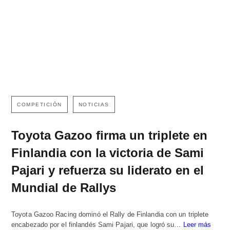
COMPETICIÓN
NOTICIAS
Toyota Gazoo firma un triplete en
Finlandia con la victoria de Sami
Pajari y refuerza su liderato en el
Mundial de Rallys
Toyota Gazoo Racing dominó el Rally de Finlandia con un triplete
encabezado por el finlandés Sami Pajari, que logró su…
Leer más