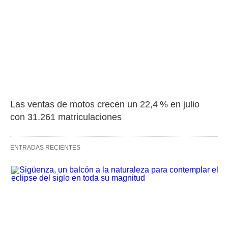
Las ventas de motos crecen un 22,4 % en julio 
con 31.261 matriculaciones
ENTRADAS RECIENTES