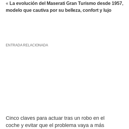
«
La evolución del Maserati Gran Turismo desde 1957,
modelo que cautiva por su belleza, confort y lujo
ENTRADA RELACIONADA
Cinco claves para actuar tras un robo en el 
coche y evitar que el problema vaya a más