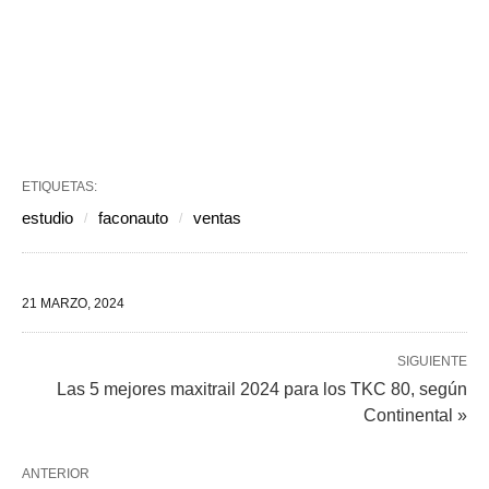
ETIQUETAS:
estudio
faconauto
ventas
21 MARZO, 2024
SIGUIENTE
Las 5 mejores maxitrail 2024 para los TKC 80, según
Continental »
ANTERIOR