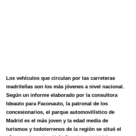
Los vehículos que circulan por las carreteras
madrileñas son los más jóvenes a nivel nacional.
Según un informe elaborado por la consultora
Ideauto para Faconauto, la patronal de los
concesionarios, el parque automovilístico de
Madrid es el más joven y la edad media de
turismos y todoterrenos de la región se situó el