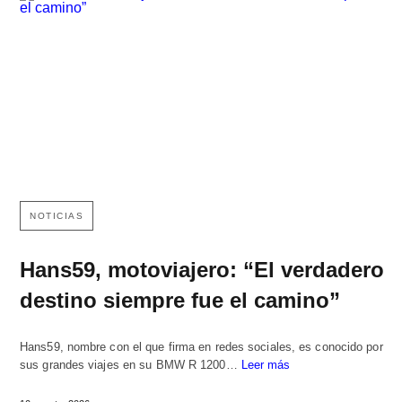
NOTICIAS
Hans59, motoviajero: “El verdadero
destino siempre fue el camino”
Hans59, nombre con el que firma en redes sociales, es conocido por
sus grandes viajes en su BMW R 1200…
Leer más