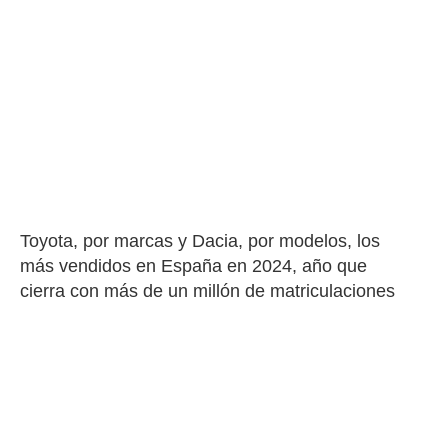
Toyota, por marcas y Dacia, por modelos, los 
más vendidos en España en 2024, año que 
cierra con más de un millón de matriculaciones