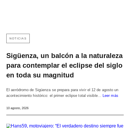
NOTICIAS
Sigüenza, un balcón a la naturaleza
para contemplar el eclipse del siglo
en toda su magnitud
El aeródromo de Sigüenza se prepara para vivir el 12 de agosto un
acontecimiento histórico: el primer eclipse total visible…
Leer más
10 agosto, 2026