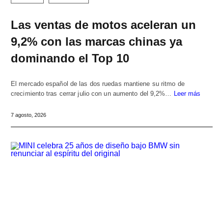
Las ventas de motos aceleran un
9,2% con las marcas chinas ya
dominando el Top 10
El mercado español de las dos ruedas mantiene su ritmo de
crecimiento tras cerrar julio con un aumento del 9,2%…
Leer más
7 agosto, 2026