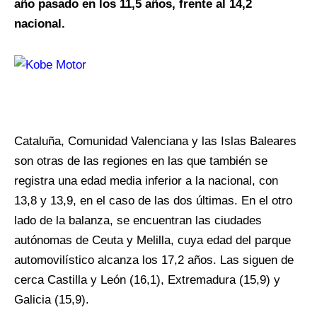
año pasado en los 11,5 años, frente al 14,2
nacional.
Cataluña, Comunidad Valenciana y las Islas Baleares
son otras de las regiones en las que también se
registra una edad media inferior a la nacional, con
13,8 y 13,9, en el caso de las dos últimas. En el otro
lado de la balanza, se encuentran las ciudades
autónomas de Ceuta y Melilla, cuya edad del parque
automovilístico alcanza los 17,2 años. Las siguen de
cerca Castilla y León (16,1), Extremadura (15,9) y
Galicia (15,9).