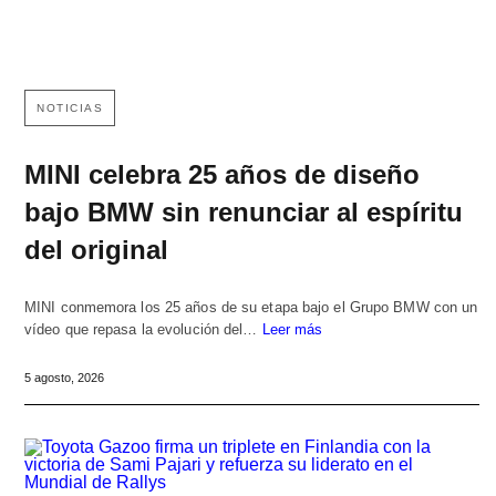
NOTICIAS
MINI celebra 25 años de diseño
bajo BMW sin renunciar al espíritu
del original
MINI conmemora los 25 años de su etapa bajo el Grupo BMW con un
vídeo que repasa la evolución del…
Leer más
5 agosto, 2026