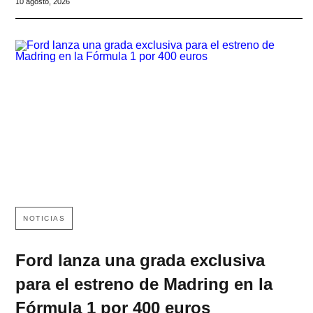
10 agosto, 2026
NOTICIAS
Ford lanza una grada exclusiva
para el estreno de Madring en la
Fórmula 1 por 400 euros