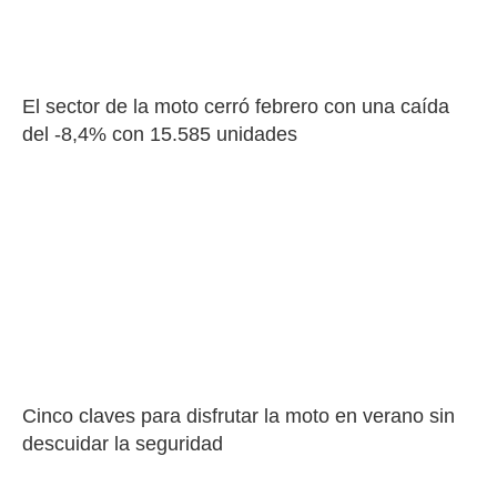
El sector de la moto cerró febrero con una caída 
del -8,4% con 15.585 unidades
Cinco claves para disfrutar la moto en verano sin 
descuidar la seguridad