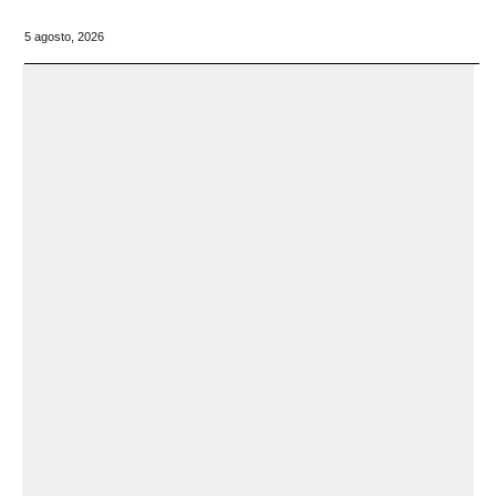
5 agosto, 2026