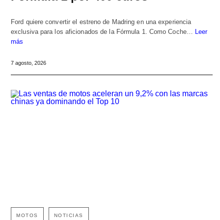
Ford quiere convertir el estreno de Madring en una experiencia
exclusiva para los aficionados de la Fórmula 1. Como Coche…
Leer
más
7 agosto, 2026
MOTOS
NOTICIAS