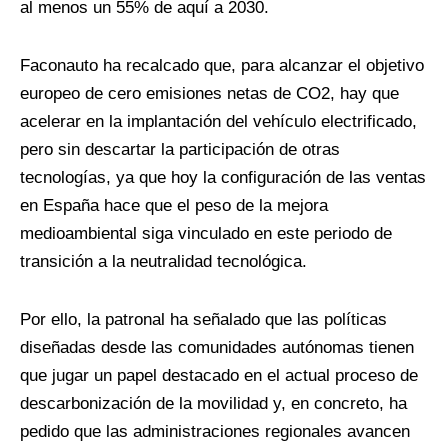
al menos un 55% de aquí a 2030.
Faconauto ha recalcado que, para alcanzar el objetivo
europeo de cero emisiones netas de CO2, hay que
acelerar en la implantación del vehículo electrificado,
pero sin descartar la participación de otras
tecnologías, ya que hoy la configuración de las ventas
en España hace que el peso de la mejora
medioambiental siga vinculado en este periodo de
transición a la neutralidad tecnológica.
Por ello, la patronal ha señalado que las políticas
diseñadas desde las comunidades autónomas tienen
que jugar un papel destacado en el actual proceso de
descarbonización de la movilidad y, en concreto, ha
pedido que las administraciones regionales avancen