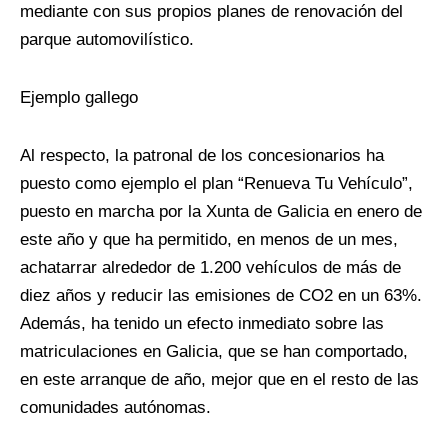
mediante con sus propios planes de renovación del
parque automovilístico.
Ejemplo gallego
Al respecto, la patronal de los concesionarios ha
puesto como ejemplo el plan “Renueva Tu Vehículo”,
puesto en marcha por la Xunta de Galicia en enero de
este año y que ha permitido, en menos de un mes,
achatarrar alrededor de 1.200 vehículos de más de
diez años y reducir las emisiones de CO2 en un 63%.
Además, ha tenido un efecto inmediato sobre las
matriculaciones en Galicia, que se han comportado,
en este arranque de año, mejor que en el resto de las
comunidades autónomas.