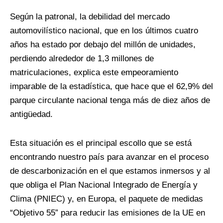
Según la patronal, la debilidad del mercado
automovilístico nacional, que en los últimos cuatro
años ha estado por debajo del millón de unidades,
perdiendo alrededor de 1,3 millones de
matriculaciones, explica este empeoramiento
imparable de la estadística, que hace que el 62,9% del
parque circulante nacional tenga más de diez años de
antigüedad.
Esta situación es el principal escollo que se está
encontrando nuestro país para avanzar en el proceso
de descarbonización en el que estamos inmersos y al
que obliga el Plan Nacional Integrado de Energía y
Clima (PNIEC) y, en Europa, el paquete de medidas
“Objetivo 55” para reducir las emisiones de la UE en