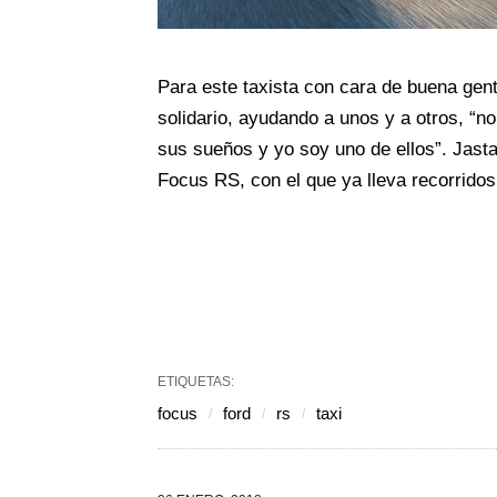
Para este taxista con cara de buena gen
solidario, ayudando a unos y a otros, “
sus sueños y yo soy uno de ellos”. Jasta
Focus RS, con el que ya lleva recorrido
ETIQUETAS:
focus
ford
rs
taxi