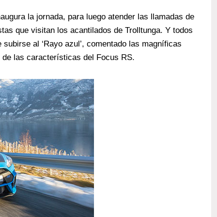
naugura la jornada, para luego atender las llamadas de
tas que visitan los acantilados de Trolltunga. Y todos
 subirse al ‘Rayo azul’, comentado las magníficas
 de las características del Focus RS.