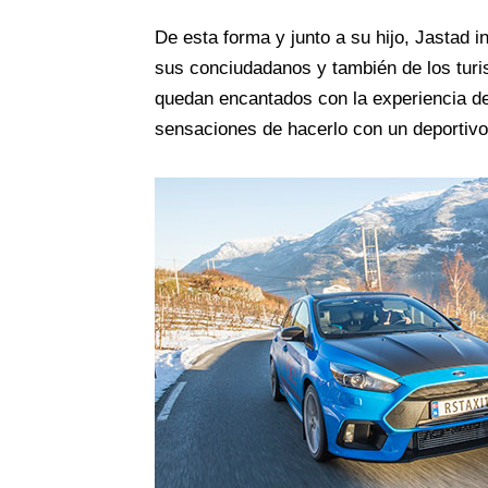
De esta forma y junto a su hijo, Jastad i
sus conciudadanos y también de los turis
quedan encantados con la experiencia de
sensaciones de hacerlo con un deportivo