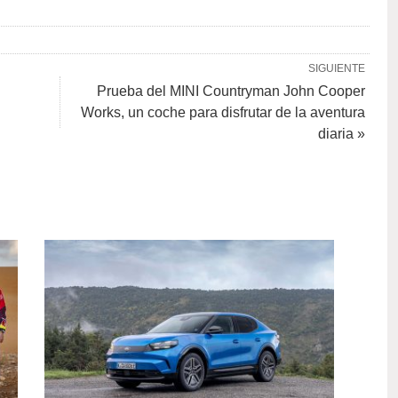
SIGUIENTE
Prueba del MINI Countryman John Cooper
Works, un coche para disfrutar de la aventura
diaria »