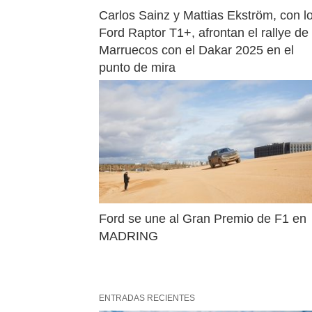
Carlos Sainz y Mattias Ekström, con lo
Ford Raptor T1+, afrontan el rallye de 
Marruecos con el Dakar 2025 en el 
punto de mira
Ford se une al Gran Premio de F1 en 
MADRING
ENTRADAS RECIENTES