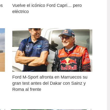
s 
Vuelve el icónico Ford Capri… pero 
eléctrico
Ford M-Sport afronta en Marruecos su 
gran test antes del Dakar con Sainz y 
Roma al frente