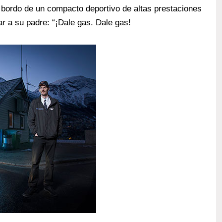
bordo de un compacto deportivo de altas prestaciones
ar a su padre: “¡Dale gas. Dale gas!