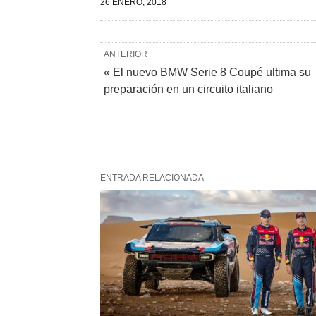
26 ENERO, 2018
ANTERIOR
« El nuevo BMW Serie 8 Coupé ultima su
preparación en un circuito italiano
ENTRADA RELACIONADA