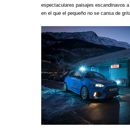
espectaculares paisajes escandinavos a 
en el que el pequeño no se cansa de grit