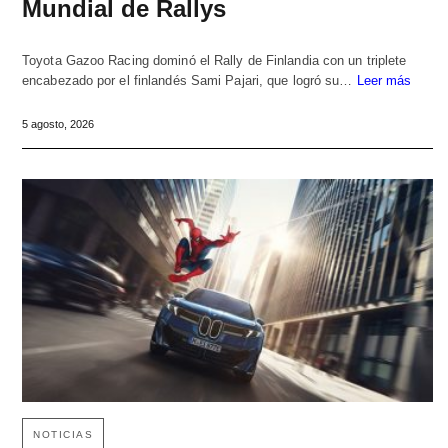
Mundial de Rallys
Toyota Gazoo Racing dominó el Rally de Finlandia con un triplete
encabezado por el finlandés Sami Pajari, que logró su…
Leer más
5 agosto, 2026
NOTICIAS