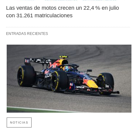
Las ventas de motos crecen un 22,4 % en julio 
con 31.261 matriculaciones
ENTRADAS RECIENTES
NOTICIAS