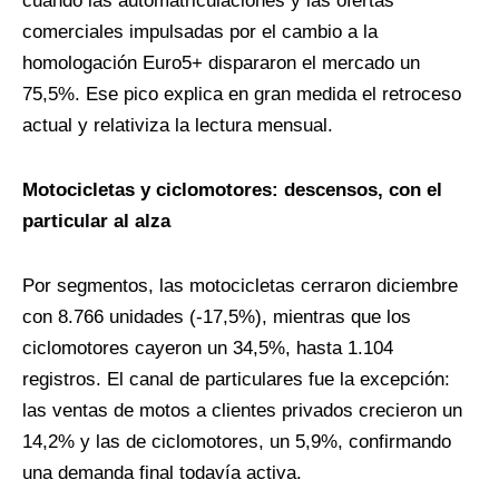
cuando las automatriculaciones y las ofertas
comerciales impulsadas por el cambio a la
homologación Euro5+ dispararon el mercado un
75,5%. Ese pico explica en gran medida el retroceso
actual y relativiza la lectura mensual.
Motocicletas y ciclomotores: descensos, con el
particular al alza
Por segmentos, las motocicletas cerraron diciembre
con 8.766 unidades (-17,5%), mientras que los
ciclomotores cayeron un 34,5%, hasta 1.104
registros. El canal de particulares fue la excepción:
las ventas de motos a clientes privados crecieron un
14,2% y las de ciclomotores, un 5,9%, confirmando
una demanda final todavía activa.