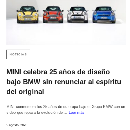
NOTICIAS
MINI celebra 25 años de diseño
bajo BMW sin renunciar al espíritu
del original
MINI conmemora los 25 años de su etapa bajo el Grupo BMW con un
vídeo que repasa la evolución del…
Leer más
5 agosto, 2026