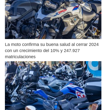
La moto confirma su buena salud al cerrar 2024 
con un crecimiento del 10% y 247.927 
matriculaciones