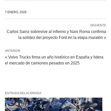
7 ENERO, 2026
SIGUIENTE
Carlos Sainz sobrevive al infierno y Nani Roma confirma
la solidez del proyecto Ford en la etapa maratón »
ANTERIOR
« Volvo Trucks firma un año histórico en España y lidera
el mercado de camiones pesados en 2025
ENTRADA RELACIONADA