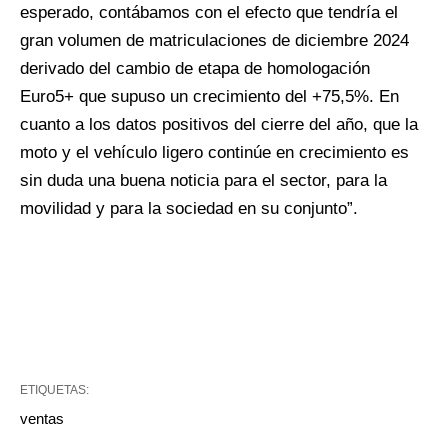
esperado, contábamos con el efecto que tendría el
gran volumen de matriculaciones de diciembre 2024
derivado del cambio de etapa de homologación
Euro5+ que supuso un crecimiento del +75,5%. En
cuanto a los datos positivos del cierre del año, que la
moto y el vehículo ligero continúe en crecimiento es
sin duda una buena noticia para el sector, para la
movilidad y para la sociedad en su conjunto”.
ETIQUETAS:
ventas