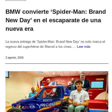
BMW convierte ‘Spider-Man: Brand
New Day’ en el escaparate de una
nueva era
La nueva entrega de ‘Spider-Man: Brand New Day’ no solo marca el
regreso del superhéroe de Marvel a los cines.…
Leer más
3 agosto, 2026