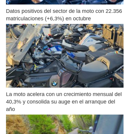
Datos positivos del sector de la moto con 22.356 
matriculaciones (+6,3%) en octubre
La moto acelera con un crecimiento mensual del 
40,3% y consolida su auge en el arranque del 
año