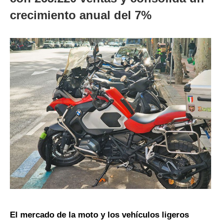
crecimiento anual del 7%
El mercado de la moto y los vehículos ligeros