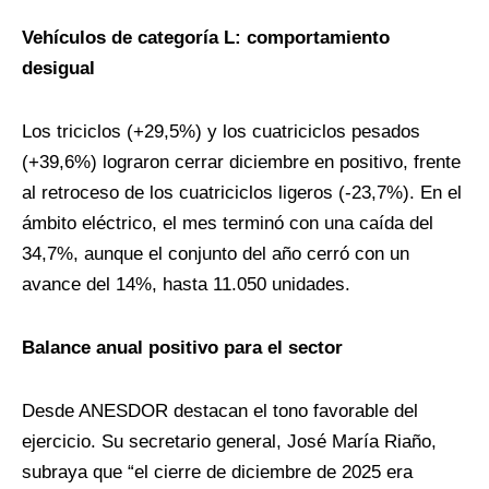
Vehículos de categoría L: comportamiento
desigual
Los triciclos (+29,5%) y los cuatriciclos pesados
(+39,6%) lograron cerrar diciembre en positivo, frente
al retroceso de los cuatriciclos ligeros (-23,7%). En el
ámbito eléctrico, el mes terminó con una caída del
34,7%, aunque el conjunto del año cerró con un
avance del 14%, hasta 11.050 unidades.
Balance anual positivo para el sector
Desde ANESDOR destacan el tono favorable del
ejercicio. Su secretario general, José María Riaño,
subraya que “el cierre de diciembre de 2025 era