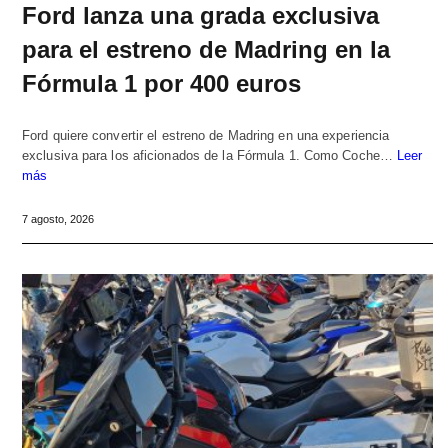
Ford lanza una grada exclusiva
para el estreno de Madring en la
Fórmula 1 por 400 euros
Ford quiere convertir el estreno de Madring en una experiencia
exclusiva para los aficionados de la Fórmula 1. Como Coche…
Leer
más
7 agosto, 2026