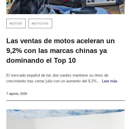
MOTOS
NOTICIAS
Las ventas de motos aceleran un
9,2% con las marcas chinas ya
dominando el Top 10
El mercado español de las dos ruedas mantiene su ritmo de
crecimiento tras cerrar julio con un aumento del 9,2%…
Leer más
7 agosto, 2026