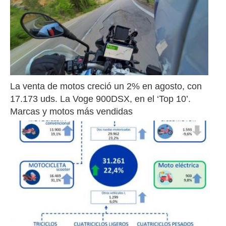
La venta de motos creció un 2% en agosto, con 
17.173 uds. La Voge 900DSX, en el ‘Top 10’. 
Marcas y motos más vendidas 