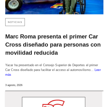
NOTICIAS
Marc Roma presenta el primer Car
Cross diseñado para personas con
movilidad reducida
Yacar ha presentado en el Consejo Superior de Deportes el primer
Car Cross diseñado para facilitar el acceso al automovilismo…
Leer
más
3 agosto, 2026