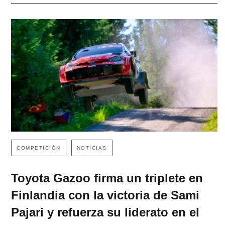
COMPETICIÓN
NOTICIAS
Toyota Gazoo firma un triplete en
Finlandia con la victoria de Sami
Pajari y refuerza su liderato en el