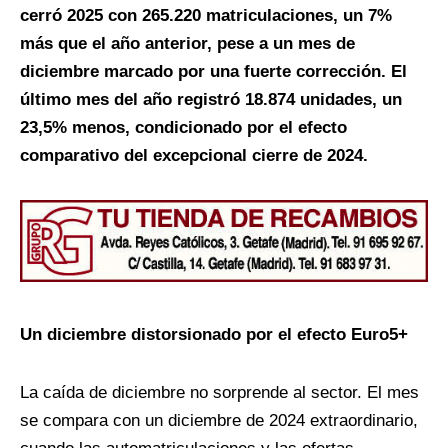
cerró 2025 con 265.220 matriculaciones, un 7%
más que el año anterior, pese a un mes de
diciembre marcado por una fuerte corrección. El
último mes del año registró 18.874 unidades, un
23,5% menos, condicionado por el efecto
comparativo del excepcional cierre de 2024.
Un diciembre distorsionado por el efecto Euro5+
La caída de diciembre no sorprende al sector. El mes
se compara con un diciembre de 2024 extraordinario,