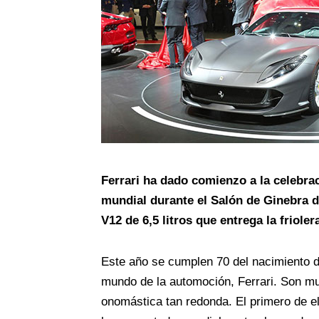
Ferrari ha dado comienzo a la celebra
mundial durante el Salón de Ginebra d
V12 de 6,5 litros que entrega la friole
Este año se cumplen 70 del nacimiento d
mundo de la automoción, Ferrari. Son mu
onomástica tan redonda. El primero de e