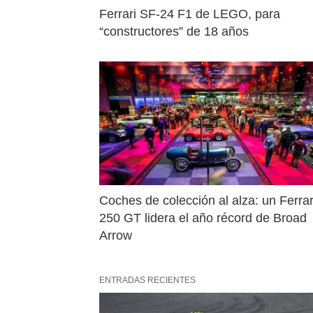
Ferrari SF-24 F1 de LEGO, para 
“constructores” de 18 años
Coches de colección al alza: un Ferrari
250 GT lidera el año récord de Broad 
Arrow
ENTRADAS RECIENTES