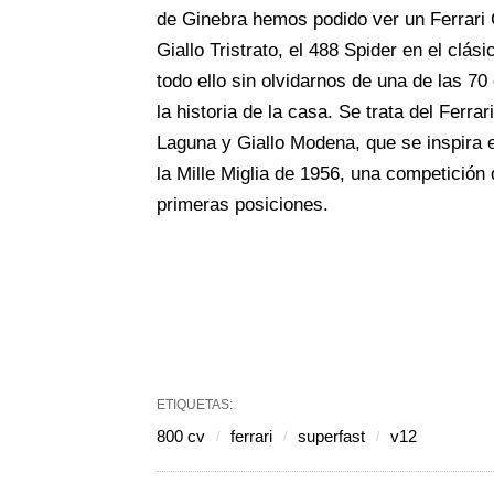
de Ginebra hemos podido ver un Ferrari 
Giallo Tristrato, el 488 Spider en el cl
todo ello sin olvidarnos de una de las 70
la historia de la casa. Se trata del Fer
Laguna y Giallo Modena, que se inspira 
la Mille Miglia de 1956, una competición 
primeras posiciones.
ETIQUETAS:
800 cv
ferrari
superfast
v12