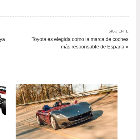
SIGUIENTE
oya
Toyota es elegida como la marca de coches
más responsable de España »