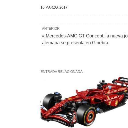
10 MARZO, 2017
ANTERIOR
« Mercedes-AMG GT Concept, la nueva j
alemana se presenta en Ginebra
ENTRADA RELACIONADA