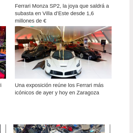
Ferrari Monza SP2, la joya que saldrá a 
subasta en Villa d’Este desde 1,6 
millones de €
 
Una exposición reúne los Ferrari más 
icónicos de ayer y hoy en Zaragoza