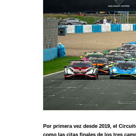
Por primera vez desde 2019, el Circuit
como las citas finales de los tres ca