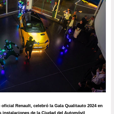
 oficial Renault, celebró la Gala Qualitauto 2024 en
 instalaciones de la Ciudad del Automóvil