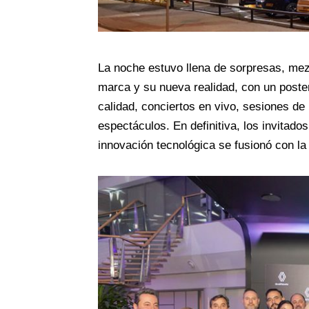
La noche estuvo llena de sorpresas, mez
marca y su nueva realidad, con un poster
calidad, conciertos en vivo, sesiones de 
espectáculos. En definitiva, los invitado
innovación tecnológica se fusionó con la 