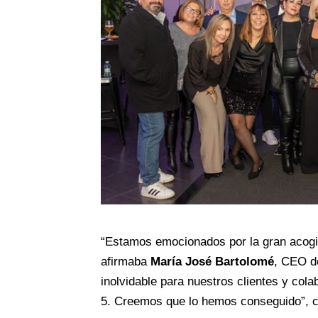
“Estamos emocionados por la gran acogid
afirmaba
María José Bartolomé
, CEO d
inolvidable para nuestros clientes y cola
5. Creemos que lo hemos conseguido”, c