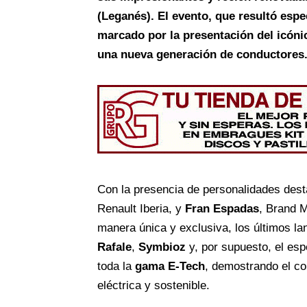
(Leganés). El evento, que resultó espe
marcado por la presentación del icóni
una nueva generación de conductores
Con la presencia de personalidades de
Renault Iberia, y
Fran Espadas
, Brand 
manera única y exclusiva, los últimos 
Rafale
,
Symbioz
y, por supuesto, el es
toda la
gama E-Tech
, demostrando el co
eléctrica y sostenible.