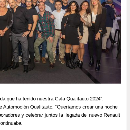
a que ha tenido nuestra Gala Qualitauto 2024”,
e Automoción Qualitauto. “Queríamos crear una noche
boradores y celebrar juntos la llegada del nuevo Renault
ontinuaba.