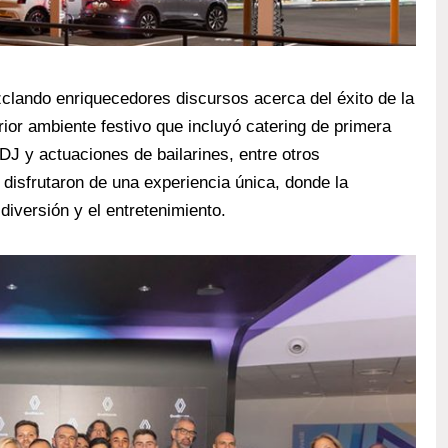
clando enriquecedores discursos acerca del éxito de la
ior ambiente festivo que incluyó catering de primera
DJ y actuaciones de bailarines, entre otros
s disfrutaron de una experiencia única, donde la
diversión y el entretenimiento.