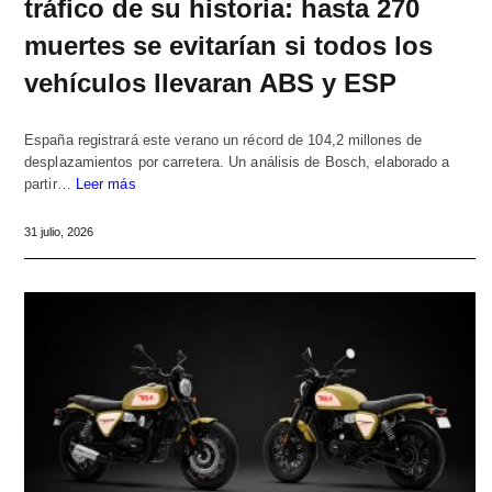
tráfico de su historia: hasta 270
muertes se evitarían si todos los
vehículos llevaran ABS y ESP
España registrará este verano un récord de 104,2 millones de
desplazamientos por carretera. Un análisis de Bosch, elaborado a
partir…
Leer más
31 julio, 2026