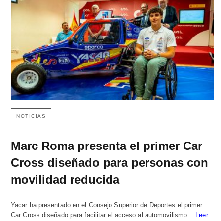
NOTICIAS
Marc Roma presenta el primer Car
Cross diseñado para personas con
movilidad reducida
Yacar ha presentado en el Consejo Superior de Deportes el primer
Car Cross diseñado para facilitar el acceso al automovilismo…
Leer