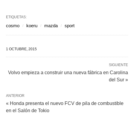
ETIQUETAS:
cosmo
koeru
mazda
sport
1 OCTUBRE, 2015
SIGUIENTE
Volvo empieza a construir una nueva fábrica en Carolina
del Sur »
ANTERIOR
« Honda presenta el nuevo FCV de pila de combustible
en el Salón de Tokio