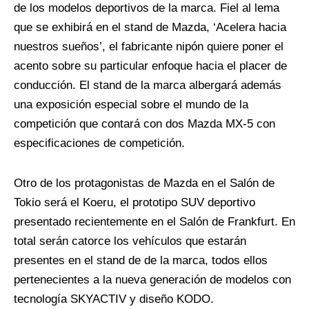
de los modelos deportivos de la marca. Fiel al lema
que se exhibirá en el stand de Mazda, ‘Acelera hacia
nuestros sueños’, el fabricante nipón quiere poner el
acento sobre su particular enfoque hacia el placer de
conducción. El stand de la marca albergará además
una exposición especial sobre el mundo de la
competición que contará con dos Mazda MX-5 con
especificaciones de competición.
Otro de los protagonistas de Mazda en el Salón de
Tokio será el Koeru, el prototipo SUV deportivo
presentado recientemente en el Salón de Frankfurt. En
total serán catorce los vehículos que estarán
presentes en el stand de de la marca, todos ellos
pertenecientes a la nueva generación de modelos con
tecnología SKYACTIV y diseño KODO.