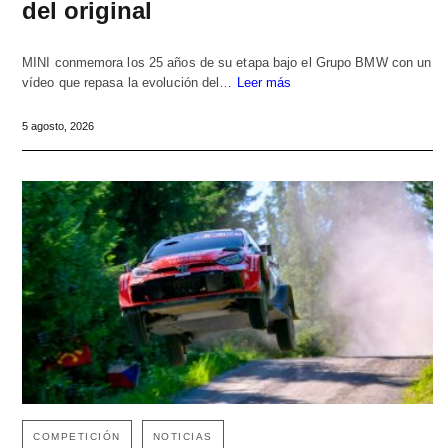
del original
MINI conmemora los 25 años de su etapa bajo el Grupo BMW con un
vídeo que repasa la evolución del…
Leer más
5 agosto, 2026
COMPETICIÓN
NOTICIAS