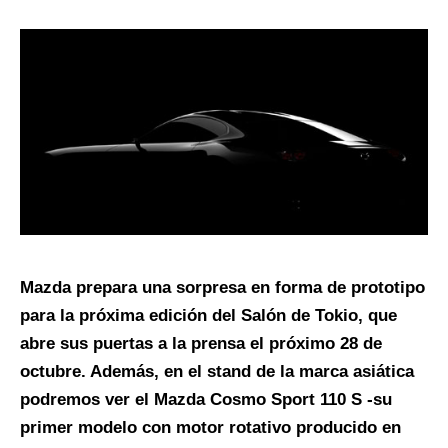
Mazda prepara una sorpresa en forma de prototipo
para la próxima edición del Salón de Tokio, que
abre sus puertas a la prensa el próximo 28 de
octubre. Además, en el stand de la marca asiática
podremos ver el Mazda Cosmo Sport 110 S -su
primer modelo con motor rotativo producido en