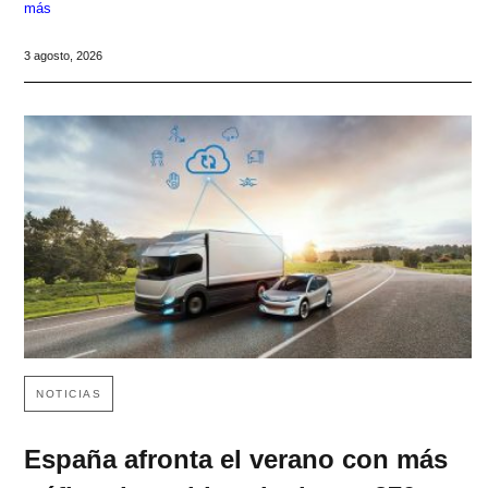
más
3 agosto, 2026
NOTICIAS
España afronta el verano con más