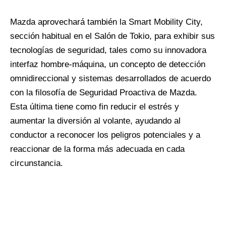
Mazda aprovechará también la Smart Mobility City,
sección habitual en el Salón de Tokio, para exhibir sus
tecnologías de seguridad, tales como su innovadora
interfaz hombre-máquina, un concepto de detección
omnidireccional y sistemas desarrollados de acuerdo
con la filosofía de Seguridad Proactiva de Mazda.
Esta última tiene como fin reducir el estrés y
aumentar la diversión al volante, ayudando al
conductor a reconocer los peligros potenciales y a
reaccionar de la forma más adecuada en cada
circunstancia.