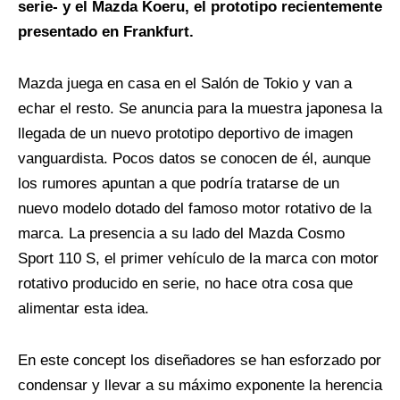
serie- y el Mazda Koeru, el prototipo recientemente
presentado en Frankfurt.
Mazda juega en casa en el Salón de Tokio y van a
echar el resto. Se anuncia para la muestra japonesa la
llegada de un nuevo prototipo deportivo de imagen
vanguardista. Pocos datos se conocen de él, aunque
los rumores apuntan a que podría tratarse de un
nuevo modelo dotado del famoso motor rotativo de la
marca. La presencia a su lado del Mazda Cosmo
Sport 110 S, el primer vehículo de la marca con motor
rotativo producido en serie, no hace otra cosa que
alimentar esta idea.
En este concept los diseñadores se han esforzado por
condensar y llevar a su máximo exponente la herencia