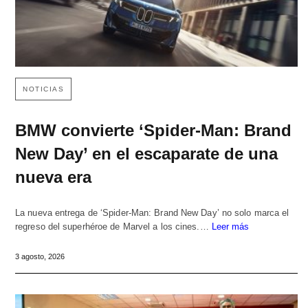
NOTICIAS
BMW convierte ‘Spider-Man: Brand
New Day’ en el escaparate de una
nueva era
La nueva entrega de ‘Spider-Man: Brand New Day’ no solo marca el
regreso del superhéroe de Marvel a los cines.…
Leer más
3 agosto, 2026