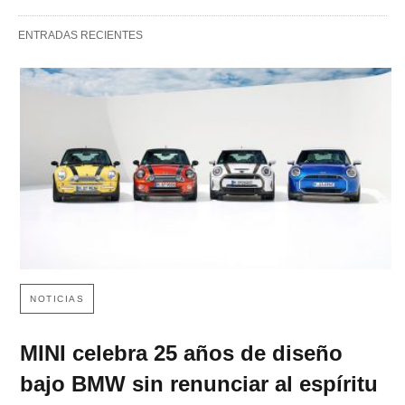
ENTRADAS RECIENTES
NOTICIAS
MINI celebra 25 años de diseño
bajo BMW sin renunciar al espíritu