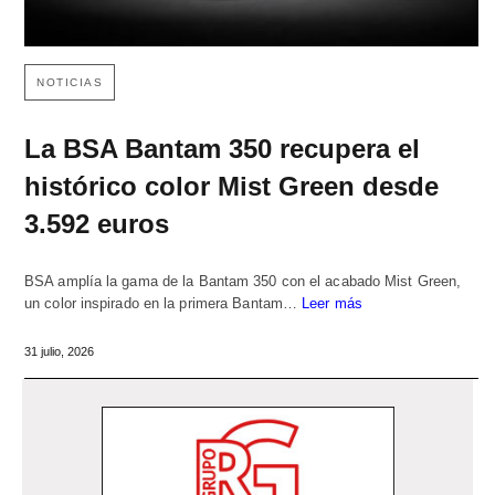
NOTICIAS
La BSA Bantam 350 recupera el
histórico color Mist Green desde
3.592 euros
BSA amplía la gama de la Bantam 350 con el acabado Mist Green,
un color inspirado en la primera Bantam…
Leer más
31 julio, 2026