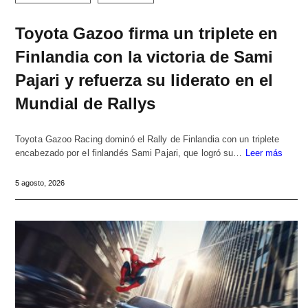
Toyota Gazoo firma un triplete en
Finlandia con la victoria de Sami
Pajari y refuerza su liderato en el
Mundial de Rallys
Toyota Gazoo Racing dominó el Rally de Finlandia con un triplete
encabezado por el finlandés Sami Pajari, que logró su…
Leer más
5 agosto, 2026