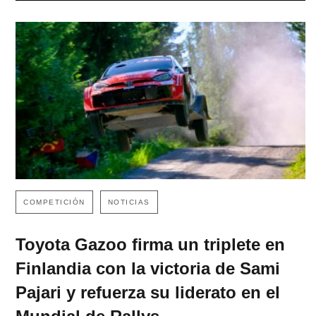
COMPETICIÓN
NOTICIAS
Toyota Gazoo firma un triplete en
Finlandia con la victoria de Sami
Pajari y refuerza su liderato en el