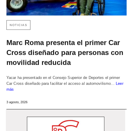
NOTICIAS
Marc Roma presenta el primer Car
Cross diseñado para personas con
movilidad reducida
Yacar ha presentado en el Consejo Superior de Deportes el primer
Car Cross diseñado para facilitar el acceso al automovilismo…
Leer
más
3 agosto, 2026