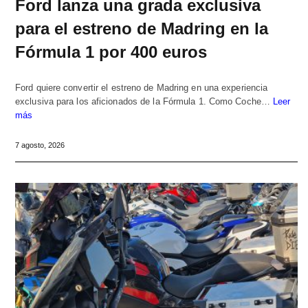
Ford lanza una grada exclusiva
para el estreno de Madring en la
Fórmula 1 por 400 euros
Ford quiere convertir el estreno de Madring en una experiencia
exclusiva para los aficionados de la Fórmula 1. Como Coche…
Leer
más
7 agosto, 2026