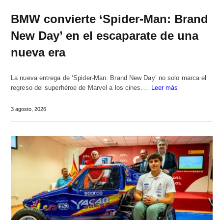
BMW convierte ‘Spider-Man: Brand
New Day’ en el escaparate de una
nueva era
La nueva entrega de ‘Spider-Man: Brand New Day’ no solo marca el
regreso del superhéroe de Marvel a los cines.…
Leer más
3 agosto, 2026