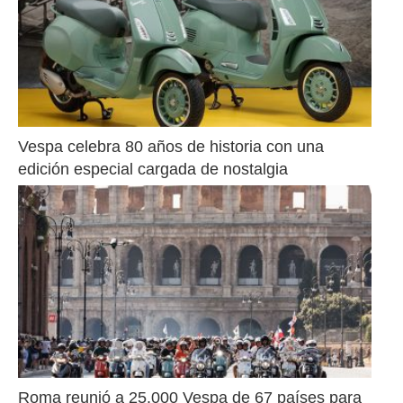
Vespa celebra 80 años de historia con una 
edición especial cargada de nostalgia
Roma reunió a 25.000 Vespa de 67 países para 