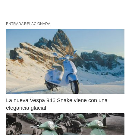
ENTRADA RELACIONADA
La nueva Vespa 946 Snake viene con una 
elegancia glacial