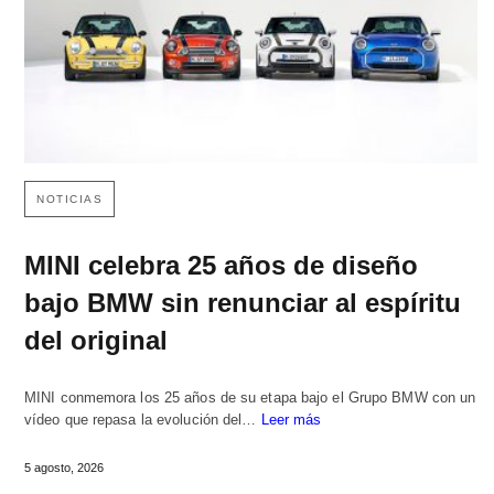
NOTICIAS
MINI celebra 25 años de diseño
bajo BMW sin renunciar al espíritu
del original
MINI conmemora los 25 años de su etapa bajo el Grupo BMW con un
vídeo que repasa la evolución del…
Leer más
5 agosto, 2026