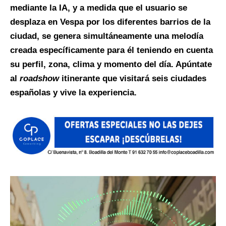
mediante la IA, y a medida que el usuario se
desplaza en Vespa por los diferentes barrios de la
ciudad, se genera simultáneamente una melodía
creada específicamente para él teniendo en cuenta
su perfil, zona, clima y momento del día. Apúntate
al
roadshow
itinerante que visitará seis ciudades
españolas y vive la experiencia.