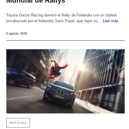
Mundial de Rallys
Toyota Gazoo Racing dominó el Rally de Finlandia con un triplete
encabezado por el finlandés Sami Pajari, que logró su…
Leer más
5 agosto, 2026
NOTICIAS