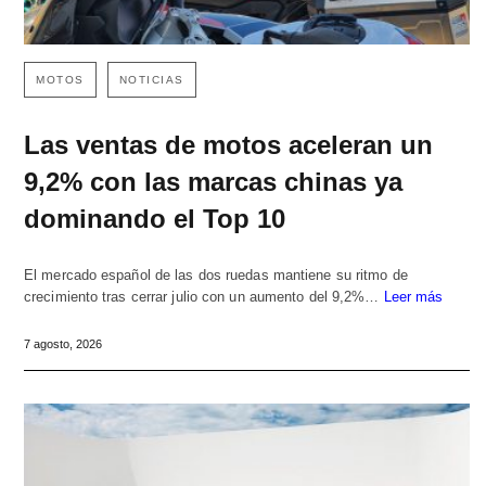
MOTOS
NOTICIAS
Las ventas de motos aceleran un
9,2% con las marcas chinas ya
dominando el Top 10
El mercado español de las dos ruedas mantiene su ritmo de
crecimiento tras cerrar julio con un aumento del 9,2%…
Leer más
7 agosto, 2026