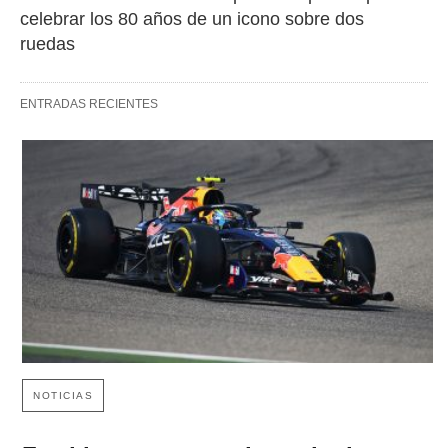
celebrar los 80 años de un icono sobre dos 
ruedas
ENTRADAS RECIENTES
NOTICIAS