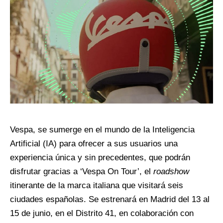
Vespa, se sumerge en el mundo de la Inteligencia
Artificial (IA) para ofrecer a sus usuarios una
experiencia única y sin precedentes, que podrán
disfrutar gracias a ‘Vespa On Tour’, el
roadshow
itinerante de la marca italiana que visitará seis
ciudades españolas. Se estrenará en Madrid del 13 al
15 de junio, en el Distrito 41, en colaboración con