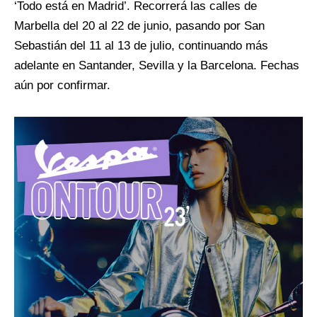
‘Todo está en Madrid’. Recorrerá las calles de
Marbella del 20 al 22 de junio, pasando por San
Sebastián del 11 al 13 de julio, continuando más
adelante en Santander, Sevilla y la Barcelona. Fechas
aún por confirmar.