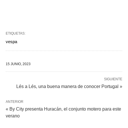
ETIQUETAS:
vespa
15 JUNIO, 2023
SIGUIENTE
Lés a Lés, una buena manera de conocer Portugal »
ANTERIOR
« By City presenta Huracán, el conjunto motero para este
verano