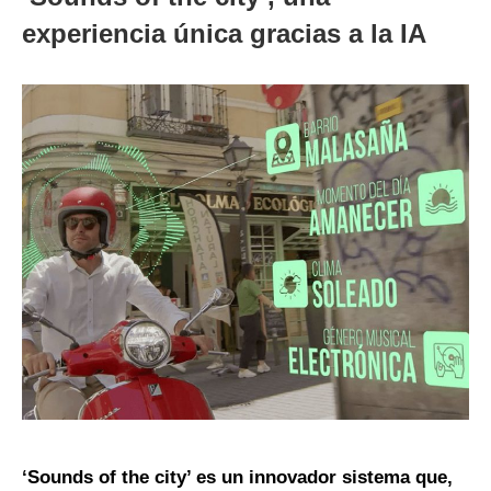
experiencia única gracias a la IA
‘Sounds of the city’ es un innovador sistema que,