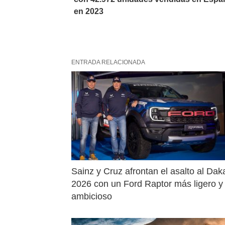
en 2023
ENTRADA RELACIONADA
Sainz y Cruz afrontan el asalto al Daka
2026 con un Ford Raptor más ligero y 
ambicioso