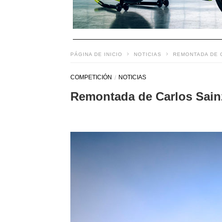
PÁGINA DE INICIO
NOTICIAS
REMONTADA DE C
COMPETICIÓN
NOTICIAS
Remontada de Carlos Sainz