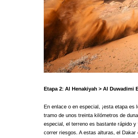
Etapa 2: Al Henakiyah > Al Duwadimi 
En enlace o en especial, ¡esta etapa es l
tramo de unos treinta kilómetros de duna
especial, el terreno es bastante rápido 
correr riesgos. A estas alturas, el Dakar