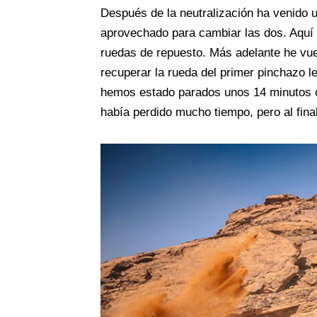
Después de la neutralización ha venido 
aprovechado para cambiar las dos. Aquí
ruedas de repuesto. Más adelante he vu
recuperar la rueda del primer pinchazo le
hemos estado parados unos 14 minutos o
había perdido mucho tiempo, pero al fin