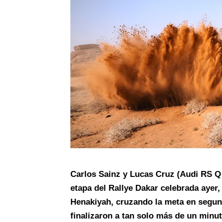
Carlos Sainz y Lucas Cruz (Audi RS Q e
etapa del Rallye Dakar celebrada ayer,
Henakiyah, cruzando la meta en segu
finalizaron a tan solo más de un minu