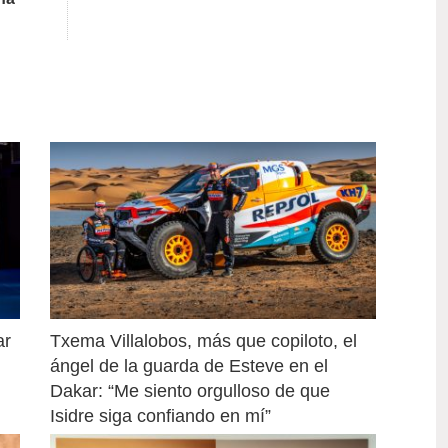
r 
Txema Villalobos, más que copiloto, el 
ángel de la guarda de Esteve en el 
Dakar: “Me siento orgulloso de que 
Isidre siga confiando en mí”