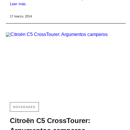
Leer más
17 marzo, 2014
NOVEDADES
Citroën C5 CrossTourer: