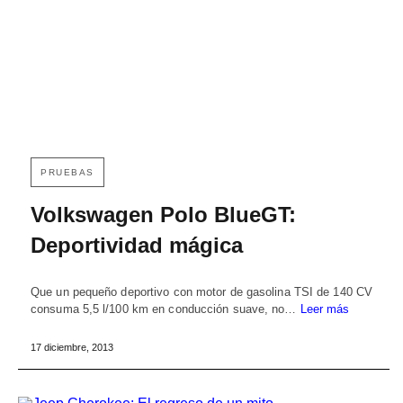
PRUEBAS
Volkswagen Polo BlueGT:
Deportividad mágica
Que un pequeño deportivo con motor de gasolina TSI de 140 CV
consuma 5,5 l/100 km en conducción suave, no…
Leer más
17 diciembre, 2013