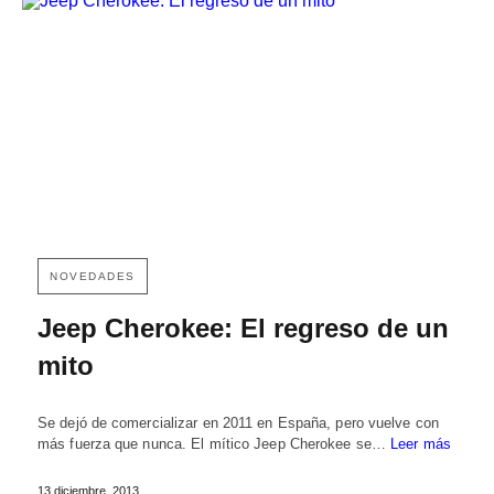
NOVEDADES
Jeep Cherokee: El regreso de un
mito
Se dejó de comercializar en 2011 en España, pero vuelve con
más fuerza que nunca. El mítico Jeep Cherokee se…
Leer más
13 diciembre, 2013