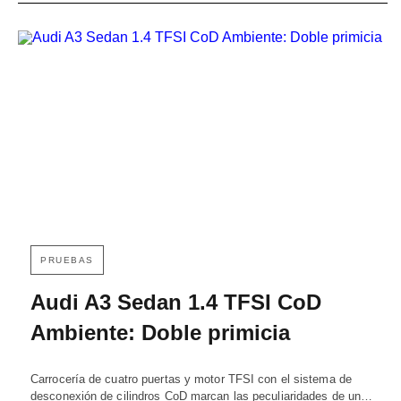
PRUEBAS
Audi A3 Sedan 1.4 TFSI CoD
Ambiente: Doble primicia
Carrocería de cuatro puertas y motor TFSI con el sistema de
desconexión de cilindros CoD marcan las peculiaridades de un…