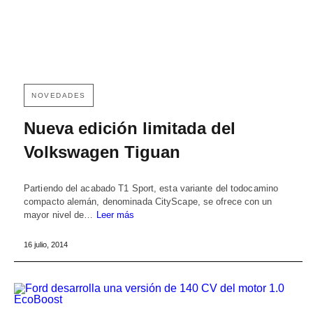
NOVEDADES
Nueva edición limitada del
Volkswagen Tiguan
Partiendo del acabado T1 Sport, esta variante del todocamino
compacto alemán, denominada CityScape, se ofrece con un
mayor nivel de…
Leer más
16 julio, 2014