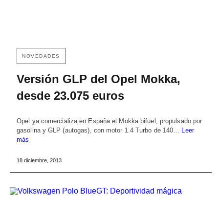
NOVEDADES
Versión GLP del Opel Mokka,
desde 23.075 euros
Opel ya comercializa en España el Mokka bifuel, propulsado por
gasolina y GLP (autogas), con motor 1.4 Turbo de 140…
Leer
más
18 diciembre, 2013