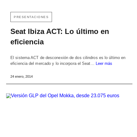
PRESENTACIONES
Seat Ibiza ACT: Lo último en
eficiencia
El sistema ACT de desconexión de dos cilindros es lo último en
eficiencia del mercado y lo incorpora el Seat…
Leer más
24 enero, 2014