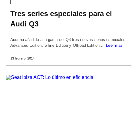
Tres series especiales para el
Audi Q3
Audi ha añadido a la gama del Q3 tres nuevas series especiales:
Advanced Edition, S line Edition y Offroad Edition.…
Leer más
13 febrero, 2014