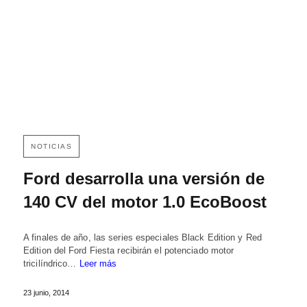
NOTICIAS
Ford desarrolla una versión de
140 CV del motor 1.0 EcoBoost
A finales de año, las series especiales Black Edition y Red
Edition del Ford Fiesta recibirán el potenciado motor
tricilíndrico…
Leer más
23 junio, 2014