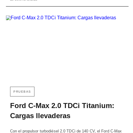
PRUEBAS
Ford C-Max 2.0 TDCi Titanium:
Cargas llevaderas
Con el propulsor turbodiésel 2.0 TDCi de 140 CV, el Ford C-Max