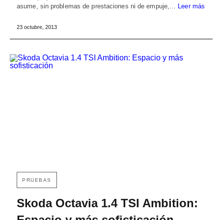
asume, sin problemas de prestaciones ni de empuje,…
Leer más
23 octubre, 2013
PRUEBAS
Skoda Octavia 1.4 TSI Ambition:
Espacio y más sofisticación