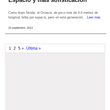
Como buen Skoda, el Octavia, de poco más de 4,6 metros de
longitud, brilla por espacio, pero en esta generación…
Leer más
23 septiembre, 2013
1
2
5
»
Última »