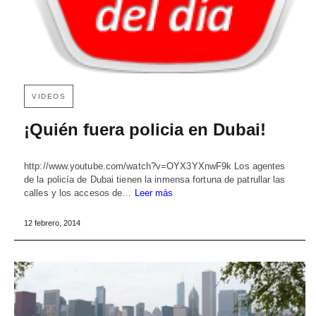
VIDEOS
¡Quién fuera policia en Dubai!
http://www.youtube.com/watch?v=OYX3YXnwF9k Los agentes
de la policía de Dubai tienen la inmensa fortuna de patrullar las
calles y los accesos de…
Leer más
12 febrero, 2014