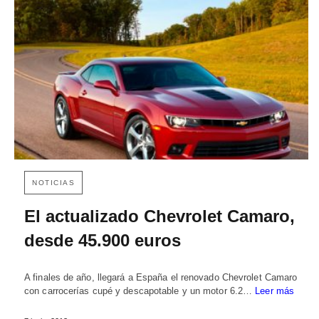
NOTICIAS
El actualizado Chevrolet Camaro,
desde 45.900 euros
A finales de año, llegará a España el renovado Chevrolet Camaro
con carrocerías cupé y descapotable y un motor 6.2…
Leer más