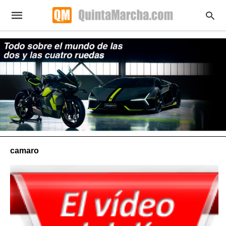
camaro