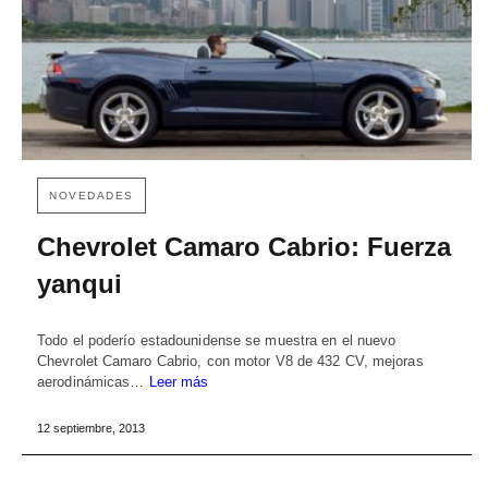
NOVEDADES
Chevrolet Camaro Cabrio: Fuerza
yanqui
Todo el poderío estadounidense se muestra en el nuevo
Chevrolet Camaro Cabrio, con motor V8 de 432 CV, mejoras
aerodinámicas…
Leer más
12 septiembre, 2013