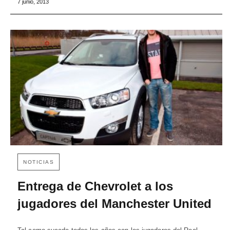
7 junio, 2013
NOTICIAS
Entrega de Chevrolet a los
jugadores del Manchester United