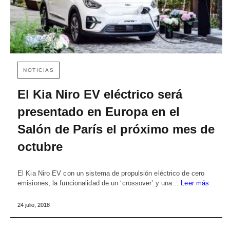
NOTICIAS
El Kia Niro EV eléctrico será
presentado en Europa en el
Salón de París el próximo mes de
octubre
El Kia Niro EV con un sistema de propulsión eléctrico de cero
emisiones, la funcionalidad de un ‘crossover’ y una…
Leer más
24 julio, 2018