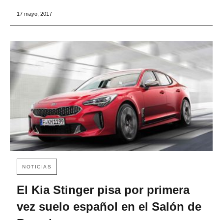
17 mayo, 2017
NOTICIAS
El Kia Stinger pisa por primera
vez suelo español en el Salón de