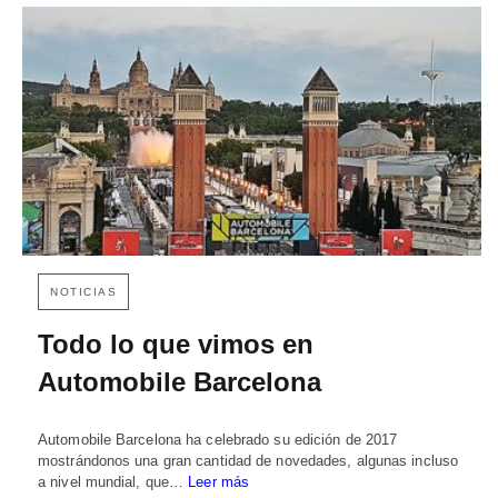
NOTICIAS
Todo lo que vimos en
Automobile Barcelona
Automobile Barcelona ha celebrado su edición de 2017
mostrándonos una gran cantidad de novedades, algunas incluso
a nivel mundial, que…
Leer más