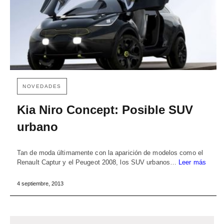
NOVEDADES
Kia Niro Concept: Posible SUV
urbano
Tan de moda últimamente con la aparición de modelos como el
Renault Captur y el Peugeot 2008, los SUV urbanos…
Leer más
4 septiembre, 2013