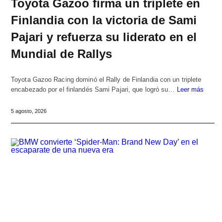
Toyota Gazoo firma un triplete en
Finlandia con la victoria de Sami
Pajari y refuerza su liderato en el
Mundial de Rallys
Toyota Gazoo Racing dominó el Rally de Finlandia con un triplete
encabezado por el finlandés Sami Pajari, que logró su…
Leer más
5 agosto, 2026