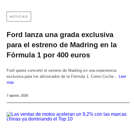
NOTICIAS
Ford lanza una grada exclusiva
para el estreno de Madring en la
Fórmula 1 por 400 euros
Ford quiere convertir el estreno de Madring en una experiencia
exclusiva para los aficionados de la Fórmula 1. Como Coche…
Leer
más
7 agosto, 2026