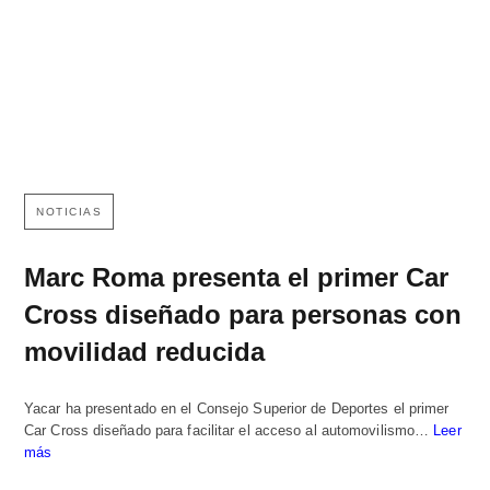
NOTICIAS
Marc Roma presenta el primer Car
Cross diseñado para personas con
movilidad reducida
Yacar ha presentado en el Consejo Superior de Deportes el primer
Car Cross diseñado para facilitar el acceso al automovilismo…
Leer
más