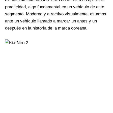
practicidad, algo fundamental en un vehículo de este
segmento. Moderno y atractivo visualmente, estamos
ante un vehículo llamado a marcar un antes y un
después en la historia de la marca coreana.