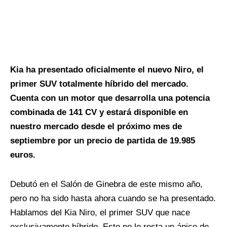
Kia ha presentado oficialmente el nuevo Niro, el
primer SUV totalmente híbrido del mercado.
Cuenta con un motor que desarrolla una potencia
combinada de 141 CV y estará disponible en
nuestro mercado desde el próximo mes de
septiembre por un precio de partida de 19.985
euros.
Debutó en el Salón de Ginebra de este mismo año,
pero no ha sido hasta ahora cuando se ha presentado.
Hablamos del Kia Niro, el primer SUV que nace
exclusivamente híbrido. Esto no le resta un ápice de