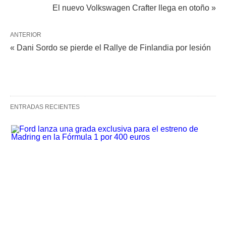
El nuevo Volkswagen Crafter llega en otoño »
ANTERIOR
« Dani Sordo se pierde el Rallye de Finlandia por lesión
ENTRADAS RECIENTES