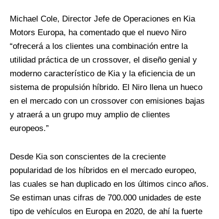
Michael Cole, Director Jefe de Operaciones en Kia
Motors Europa, ha comentado que el nuevo Niro
“ofrecerá a los clientes una combinación entre la
utilidad práctica de un crossover, el diseño genial y
moderno característico de Kia y la eficiencia de un
sistema de propulsión híbrido. El Niro llena un hueco
en el mercado con un crossover con emisiones bajas
y atraerá a un grupo muy amplio de clientes
europeos.”
Desde Kia son conscientes de la creciente
popularidad de los híbridos en el mercado europeo,
las cuales se han duplicado en los últimos cinco años.
Se estiman unas cifras de 700.000 unidades de este
tipo de vehículos en Europa en 2020, de ahí la fuerte