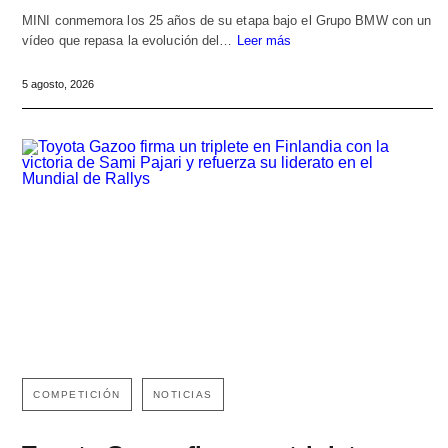
MINI conmemora los 25 años de su etapa bajo el Grupo BMW con un
vídeo que repasa la evolución del…
Leer más
5 agosto, 2026
COMPETICIÓN
NOTICIAS