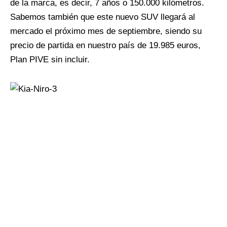
de la marca, es decir, 7 años o 150.000 kilómetros.
Sabemos también que este nuevo SUV llegará al
mercado el próximo mes de septiembre, siendo su
precio de partida en nuestro país de 19.985 euros,
Plan PIVE sin incluir.