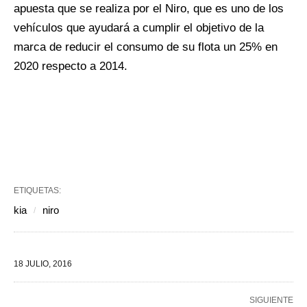
apuesta que se realiza por el Niro, que es uno de los
vehículos que ayudará a cumplir el objetivo de la
marca de reducir el consumo de su flota un 25% en
2020 respecto a 2014.
ETIQUETAS:
kia
niro
18 JULIO, 2016
SIGUIENTE