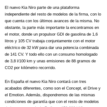
El nuevo Kia Niro parte de una plataforma
independiente del resto de modelos de la firma, con lo
que cuenta con los últimos avances de la misma. No
obstante, la parte más importante la encontramos en
el motor, donde un propulsor GDI de gasolina de 1,6
litros y 105 CV trabaja conjuntamente con el motor
eléctrico de 32 kW para dar una potencia combinada
de 141 CV. Y todo ello con un consumo homologado
de 3,8 l/100 km y unas emisiones de 88 gramos de
CO2 por kilómetro recorrido.
En España el nuevo Kia Niro contará con tres
acabados diferentes, como son el Concept, el Drive y
el Emotion. Además, dispondremos de las mismas
condiciones de garantía que con el resto de modelos