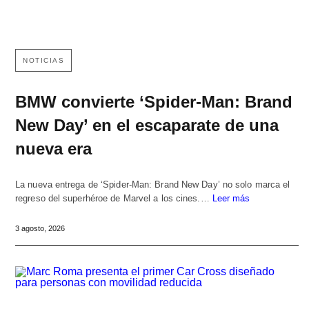
NOTICIAS
BMW convierte ‘Spider-Man: Brand
New Day’ en el escaparate de una
nueva era
La nueva entrega de ‘Spider-Man: Brand New Day’ no solo marca el
regreso del superhéroe de Marvel a los cines.…
Leer más
3 agosto, 2026