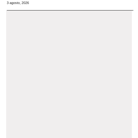
3 agosto, 2026