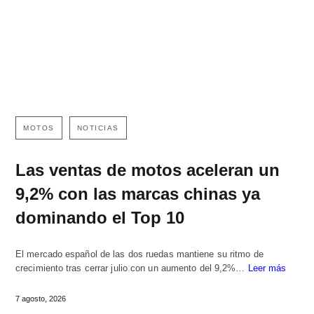
MOTOS
NOTICIAS
Las ventas de motos aceleran un
9,2% con las marcas chinas ya
dominando el Top 10
El mercado español de las dos ruedas mantiene su ritmo de
crecimiento tras cerrar julio con un aumento del 9,2%…
Leer más
7 agosto, 2026