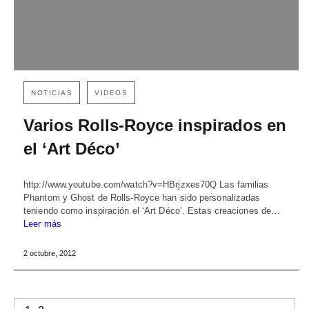
NOTICIAS
VIDEOS
Varios Rolls-Royce inspirados en
el ‘Art Déco’
http://www.youtube.com/watch?v=HBrjzxes70Q Las familias
Phantom y Ghost de Rolls-Royce han sido personalizadas
teniendo como inspiración el ‘Art Déco’. Estas creaciones de…
Leer más
2 octubre, 2012