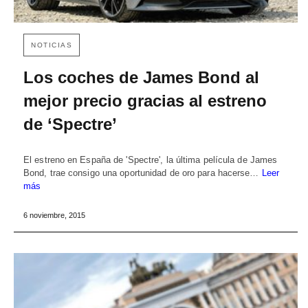
NOTICIAS
Los coches de James Bond al
mejor precio gracias al estreno
de ‘Spectre’
El estreno en España de 'Spectre', la última película de James
Bond, trae consigo una oportunidad de oro para hacerse…
Leer
más
6 noviembre, 2015