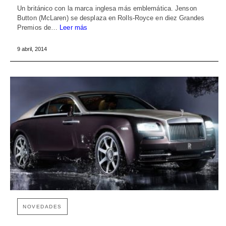
Un británico con la marca inglesa más emblemática. Jenson
Button (McLaren) se desplaza en Rolls-Royce en diez Grandes
Premios de…
Leer más
9 abril, 2014
NOVEDADES