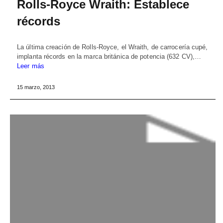
Rolls-Royce Wraith: Establece
récords
La última creación de Rolls-Royce, el Wraith, de carrocería cupé,
implanta récords en la marca británica de potencia (632 CV),…
Leer más
15 marzo, 2013