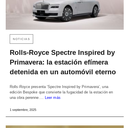
NOTICIAS
Rolls-Royce Spectre Inspired by
Primavera: la estación efímera
detenida en un automóvil eterno
Rolls-Royce presenta ‘Spectre Inspired by Primavera’, una
edición Bespoke que convierte la fugacidad de la estación en
una obra perenne.…
Leer más
1 septiembre, 2025