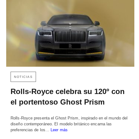
NOTICIAS
Rolls-Royce celebra su 120º con
el portentoso Ghost Prism
Rolls-Royce presenta el Ghost Prism, inspirado en el mundo del
diseño contemporáneo. El modelo británico encarna las
preferencias de los…
Leer más