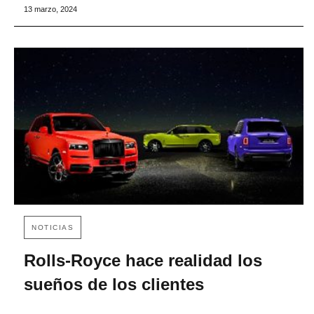
13 marzo, 2024
NOTICIAS
Rolls-Royce hace realidad los
sueños de los clientes