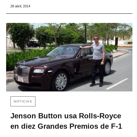
28 abril, 2014
NOTICIAS
Jenson Button usa Rolls-Royce
en diez Grandes Premios de F-1