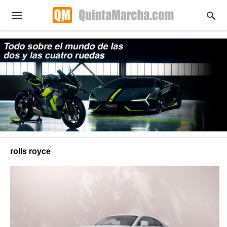
rolls royce