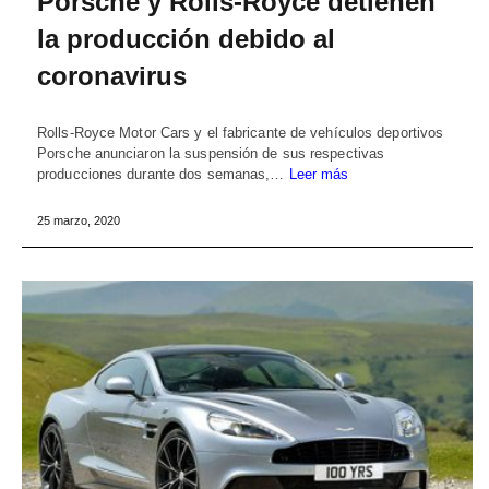
Porsche y Rolls-Royce detienen
la producción debido al
coronavirus
Rolls-Royce Motor Cars y el fabricante de vehículos deportivos
Porsche anunciaron la suspensión de sus respectivas
producciones durante dos semanas,…
Leer más
25 marzo, 2020