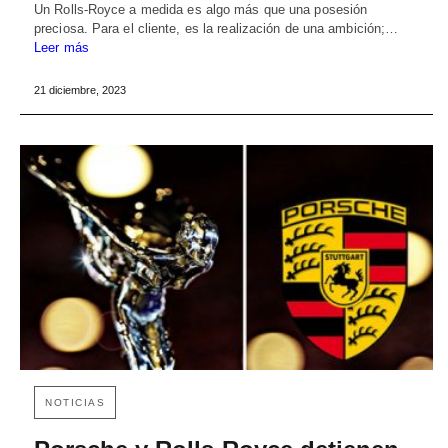
Un Rolls-Royce a medida es algo más que una posesión
preciosa. Para el cliente, es la realización de una ambición;…
Leer más
21 diciembre, 2023
NOTICIAS