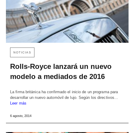
NOTICIAS
Rolls-Royce lanzará un nuevo
modelo a mediados de 2016
La firma británica ha confirmado el inicio de un programa para
desarrollar un nuevo automóvil de lujo. Según los directivos…
Leer más
6 agosto, 2014