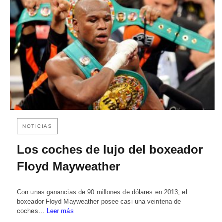
NOTICIAS
Los coches de lujo del boxeador
Floyd Mayweather
Con unas ganancias de 90 millones de dólares en 2013, el
boxeador Floyd Mayweather posee casi una veintena de
coches…
Leer más