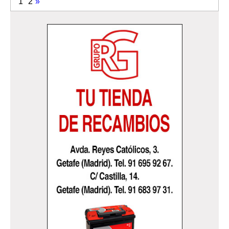
1
2
»