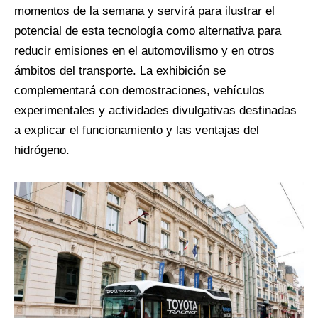
momentos de la semana y servirá para ilustrar el
potencial de esta tecnología como alternativa para
reducir emisiones en el automovilismo y en otros
ámbitos del transporte. La exhibición se
complementará con demostraciones, vehículos
experimentales y actividades divulgativas destinadas
a explicar el funcionamiento y las ventajas del
hidrógeno.