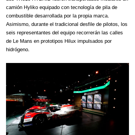
camión Hyliko equipado con tecnología de pila de
combustible desarrollada por la propia marca.
Asimismo, durante el tradicional desfile de pilotos, los
seis representantes del equipo recorrerán las calles
de Le Mans en prototipos Hilux impulsados por
hidrógeno.