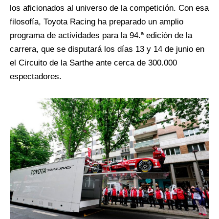
los aficionados al universo de la competición. Con esa
filosofía, Toyota Racing ha preparado un amplio
programa de actividades para la 94.ª edición de la
carrera, que se disputará los días 13 y 14 de junio en
el Circuito de la Sarthe ante cerca de 300.000
espectadores.