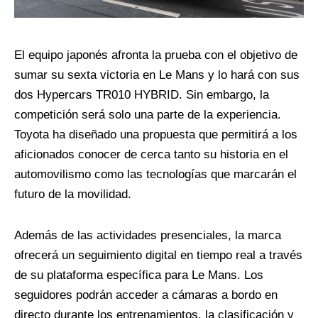
El equipo japonés afronta la prueba con el objetivo de
sumar su sexta victoria en Le Mans y lo hará con sus
dos Hypercars TR010 HYBRID. Sin embargo, la
competición será solo una parte de la experiencia.
Toyota ha diseñado una propuesta que permitirá a los
aficionados conocer de cerca tanto su historia en el
automovilismo como las tecnologías que marcarán el
futuro de la movilidad.
Además de las actividades presenciales, la marca
ofrecerá un seguimiento digital en tiempo real a través
de su plataforma específica para Le Mans. Los
seguidores podrán acceder a cámaras a bordo en
directo durante los entrenamientos, la clasificación y