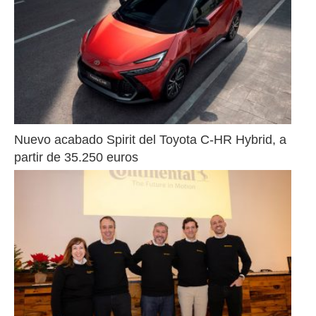
Nuevo acabado Spirit del Toyota C-HR Hybrid, a 
partir de 35.250 euros