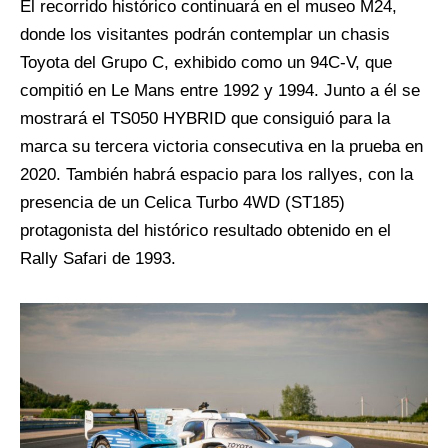
El recorrido histórico continuará en el museo M24,
donde los visitantes podrán contemplar un chasis
Toyota del Grupo C, exhibido como un 94C-V, que
compitió en Le Mans entre 1992 y 1994. Junto a él se
mostrará el TS050 HYBRID que consiguió para la
marca su tercera victoria consecutiva en la prueba en
2020. También habrá espacio para los rallyes, con la
presencia de un Celica Turbo 4WD (ST185)
protagonista del histórico resultado obtenido en el
Rally Safari de 1993.