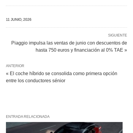
11 JUNIO, 2026
SIGUIENTE
Piaggio impulsa las ventas de junio con descuentos de
hasta 750 euros y financiación al 0% TAE »
ANTERIOR
« El coche híbrido se consolida como primera opción
entre los conductores sénior
ENTRADA RELACIONADA