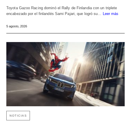
Toyota Gazoo Racing dominó el Rally de Finlandia con un triplete
encabezado por el finlandés Sami Pajari, que logró su…
Leer más
5 agosto, 2026
NOTICIAS