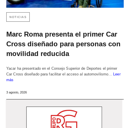
NOTICIAS
Marc Roma presenta el primer Car
Cross diseñado para personas con
movilidad reducida
Yacar ha presentado en el Consejo Superior de Deportes el primer
Car Cross diseñado para facilitar el acceso al automovilismo…
Leer
más
3 agosto, 2026