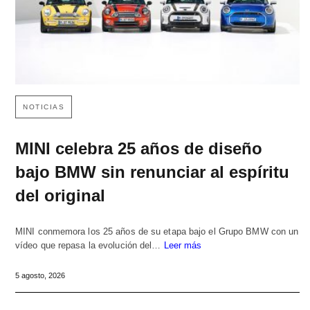
NOTICIAS
MINI celebra 25 años de diseño
bajo BMW sin renunciar al espíritu
del original
MINI conmemora los 25 años de su etapa bajo el Grupo BMW con un
vídeo que repasa la evolución del…
Leer más
5 agosto, 2026