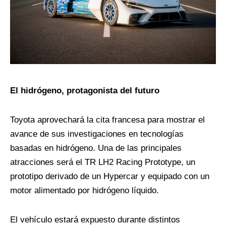
El hidrógeno, protagonista del futuro
Toyota aprovechará la cita francesa para mostrar el
avance de sus investigaciones en tecnologías
basadas en hidrógeno. Una de las principales
atracciones será el TR LH2 Racing Prototype, un
prototipo derivado de un Hypercar y equipado con un
motor alimentado por hidrógeno líquido.
El vehículo estará expuesto durante distintos