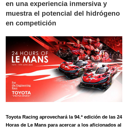
en una experiencia inmersiva y
muestra el potencial del hidrógeno
en competición
Toyota Racing aprovechará la 94.ª edición de las 24
Horas de Le Mans para acercar a los aficionados al