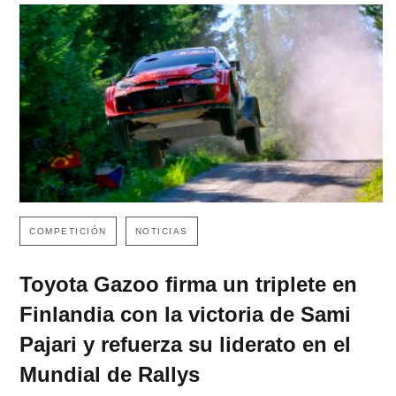
COMPETICIÓN
NOTICIAS
Toyota Gazoo firma un triplete en
Finlandia con la victoria de Sami
Pajari y refuerza su liderato en el
Mundial de Rallys