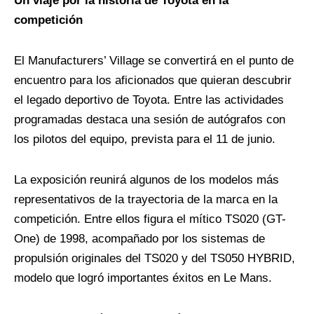
Un viaje por la historia de Toyota en la
competición
El Manufacturers’ Village se convertirá en el punto de
encuentro para los aficionados que quieran descubrir
el legado deportivo de Toyota. Entre las actividades
programadas destaca una sesión de autógrafos con
los pilotos del equipo, prevista para el 11 de junio.
La exposición reunirá algunos de los modelos más
representativos de la trayectoria de la marca en la
competición. Entre ellos figura el mítico TS020 (GT-
One) de 1998, acompañado por los sistemas de
propulsión originales del TS020 y del TS050 HYBRID,
modelo que logró importantes éxitos en Le Mans.