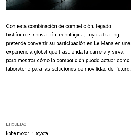
Con esta combinación de competición, legado
histórico e innovación tecnológica, Toyota Racing
pretende convertir su participación en Le Mans en una
experiencia global que trascienda la carrera y sirva
para mostrar cómo la competición puede actuar como
laboratorio para las soluciones de movilidad del futuro.
ETIQUETAS:
kobe motor
toyota