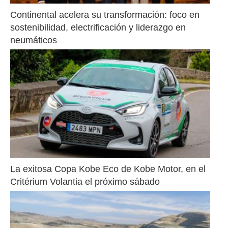
Continental acelera su transformación: foco en 
sostenibilidad, electrificación y liderazgo en 
neumáticos
La exitosa Copa Kobe Eco de Kobe Motor, en el 
Critérium Volantia el próximo sábado