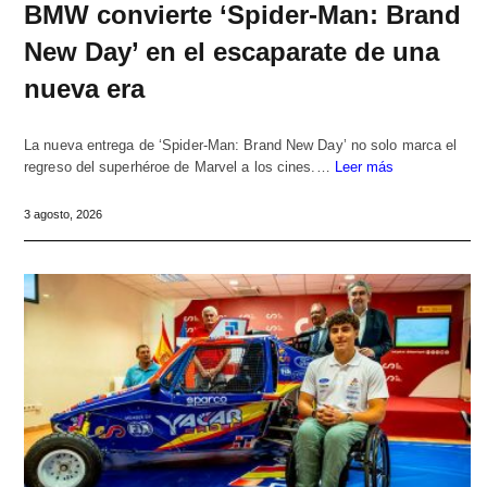
BMW convierte ‘Spider-Man: Brand
New Day’ en el escaparate de una
nueva era
La nueva entrega de ‘Spider-Man: Brand New Day’ no solo marca el
regreso del superhéroe de Marvel a los cines.…
Leer más
3 agosto, 2026