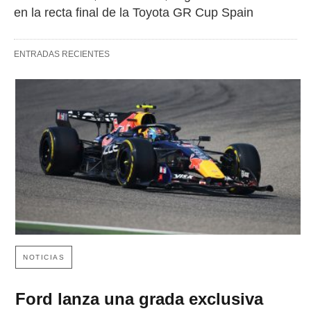
en la recta final de la Toyota GR Cup Spain
ENTRADAS RECIENTES
NOTICIAS
Ford lanza una grada exclusiva