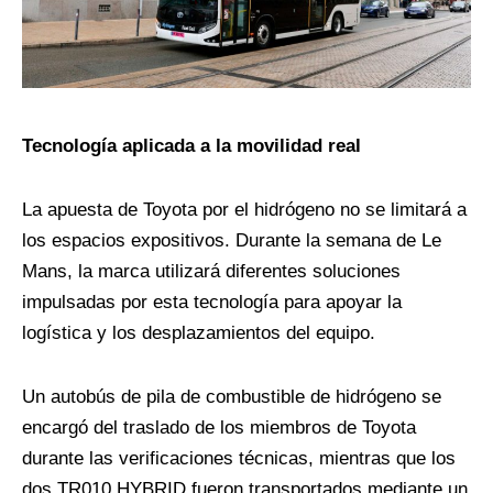
Tecnología aplicada a la movilidad real
La apuesta de Toyota por el hidrógeno no se limitará a
los espacios expositivos. Durante la semana de Le
Mans, la marca utilizará diferentes soluciones
impulsadas por esta tecnología para apoyar la
logística y los desplazamientos del equipo.
Un autobús de pila de combustible de hidrógeno se
encargó del traslado de los miembros de Toyota
durante las verificaciones técnicas, mientras que los
dos TR010 HYBRID fueron transportados mediante un