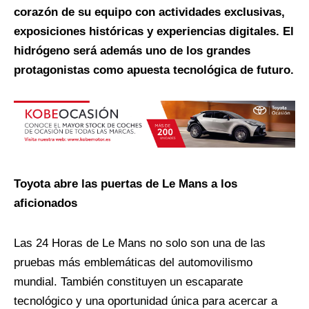
corazón de su equipo con actividades exclusivas,
exposiciones históricas y experiencias digitales. El
hidrógeno será además uno de los grandes
protagonistas como apuesta tecnológica de futuro.
Toyota abre las puertas de Le Mans a los
aficionados
Las 24 Horas de Le Mans no solo son una de las
pruebas más emblemáticas del automovilismo
mundial. También constituyen un escaparate
tecnológico y una oportunidad única para acercar a