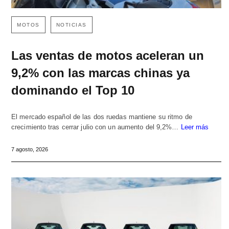
MOTOS
NOTICIAS
Las ventas de motos aceleran un
9,2% con las marcas chinas ya
dominando el Top 10
El mercado español de las dos ruedas mantiene su ritmo de
crecimiento tras cerrar julio con un aumento del 9,2%…
Leer más
7 agosto, 2026