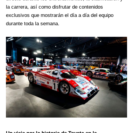
la carrera, así como disfrutar de contenidos
exclusivos que mostrarán el día a día del equipo
durante toda la semana.