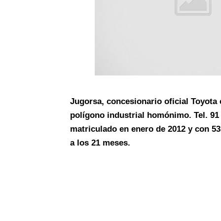
Jugorsa, concesionario oficial Toyota 
polígono industrial homónimo. Tel. 91
matriculado en enero de 2012 y con 53.
a los 21 meses.