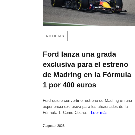
NOTICIAS
Ford lanza una grada
exclusiva para el estreno
de Madring en la Fórmula
1 por 400 euros
Ford quiere convertir el estreno de Madring en una
experiencia exclusiva para los aficionados de la
Fórmula 1. Como Coche…
Leer más
7 agosto, 2026