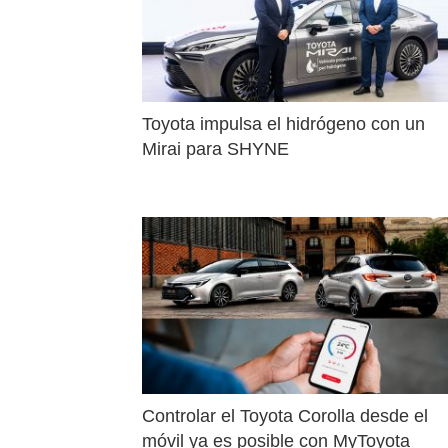
Toyota impulsa el hidrógeno con un 
Mirai para SHYNE
Controlar el Toyota Corolla desde el 
móvil ya es posible con MyToyota