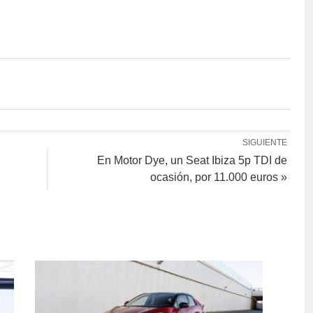
SIGUIENTE
En Motor Dye, un Seat Ibiza 5p TDI de
ocasión, por 11.000 euros »