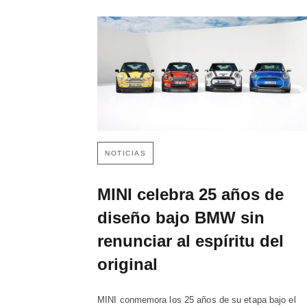
NOTICIAS
MINI celebra 25 años de
diseño bajo BMW sin
renunciar al espíritu del
original
MINI conmemora los 25 años de su etapa bajo el