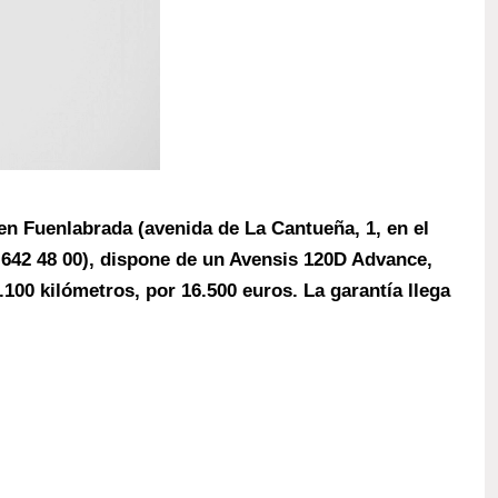
en Fuenlabrada (avenida de La Cantueña, 1, en el
 642 48 00), dispone de un Avensis 120D Advance,
100 kilómetros, por 16.500 euros. La garantía llega