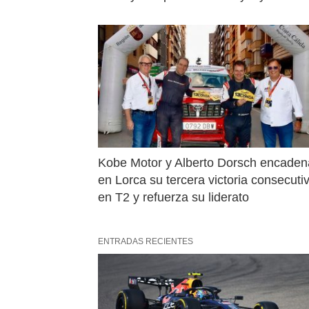
Kobe Motor y Alberto Dorsch encaden
en Lorca su tercera victoria consecutiv
en T2 y refuerza su liderato
ENTRADAS RECIENTES