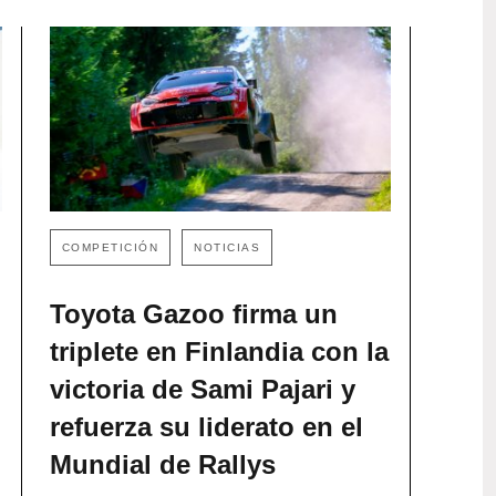
COMPETICIÓN
NOTICIAS
Toyota Gazoo firma un
triplete en Finlandia con la
victoria de Sami Pajari y
refuerza su liderato en el
Mundial de Rallys