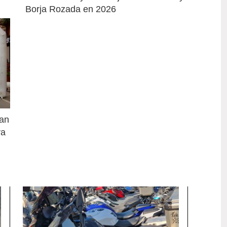
Borja Rozada en 2026
an 
a 