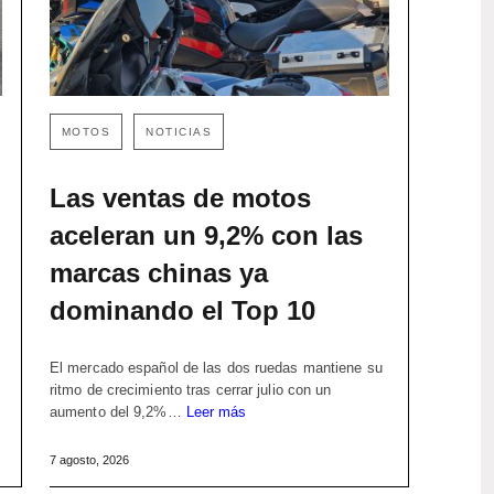
MOTOS
NOTICIAS
Las ventas de motos
aceleran un 9,2% con las
marcas chinas ya
dominando el Top 10
El mercado español de las dos ruedas mantiene su
ritmo de crecimiento tras cerrar julio con un
aumento del 9,2%…
Leer más
7 agosto, 2026