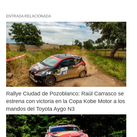
ENTRADA RELACIONADA
Rallye Ciudad de Pozoblanco: Raúl Carrasco se 
estrena con victoria en la Copa Kobe Motor a los 
mandos del Toyota Aygo N3