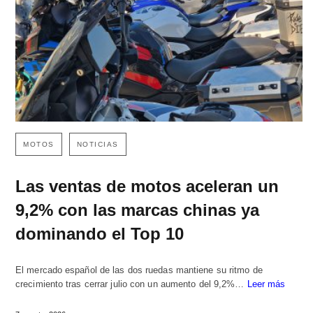
MOTOS
NOTICIAS
Las ventas de motos aceleran un
9,2% con las marcas chinas ya
dominando el Top 10
El mercado español de las dos ruedas mantiene su ritmo de
crecimiento tras cerrar julio con un aumento del 9,2%…
Leer más