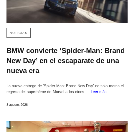
NOTICIAS
BMW convierte ‘Spider-Man: Brand
New Day’ en el escaparate de una
nueva era
La nueva entrega de ‘Spider-Man: Brand New Day’ no solo marca el
regreso del superhéroe de Marvel a los cines.…
Leer más
3 agosto, 2026