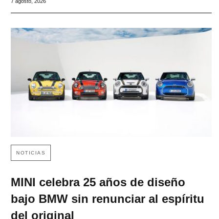
7 agosto, 2026
NOTICIAS
MINI celebra 25 años de diseño
bajo BMW sin renunciar al espíritu
del original