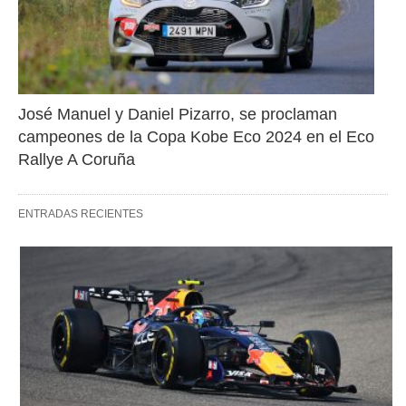
José Manuel y Daniel Pizarro, se proclaman 
campeones de la Copa Kobe Eco 2024 en el Eco 
Rallye A Coruña
ENTRADAS RECIENTES