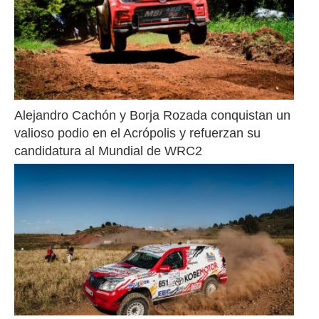
Alejandro Cachón y Borja Rozada conquistan un 
valioso podio en el Acrópolis y refuerzan su 
candidatura al Mundial de WRC2