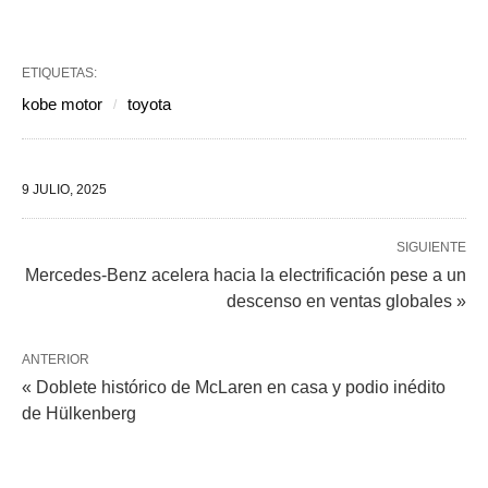
ETIQUETAS:
kobe motor
toyota
9 JULIO, 2025
SIGUIENTE
Mercedes-Benz acelera hacia la electrificación pese a un
descenso en ventas globales »
ANTERIOR
« Doblete histórico de McLaren en casa y podio inédito
de Hülkenberg