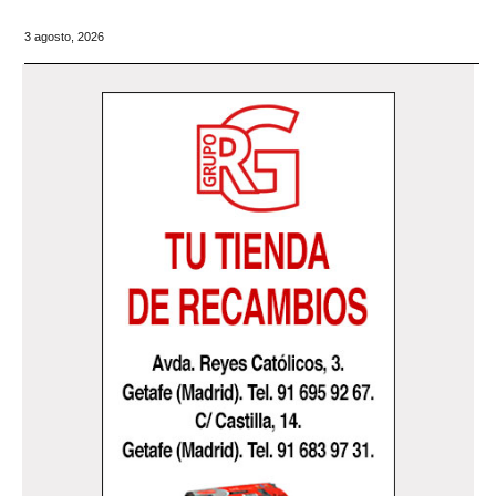
3 agosto, 2026