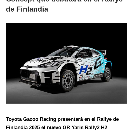
de Finlandia
Toyota Gazoo Racing presentará en el Rallye de
Finlandia 2025 el nuevo GR Yaris Rally2 H2