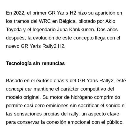
En 2022, el primer GR Yaris H2 hizo su aparición en
los tramos del WRC en Bélgica, pilotado por Akio
Toyoda y el legendario Juha Kankkunen. Dos años
después, la evolución de este concepto llega con el
nuevo GR Yaris Rally2 H2.
Tecnología sin renuncias
Basado en el exitoso chasis del GR Yaris Rally2, este
concept car
mantiene el carácter competitivo del
modelo original. Su motor de hidrógeno comprimido
permite casi cero emisiones sin sacrificar el sonido ni
las sensaciones propias del rally, un aspecto clave
para conservar la conexión emocional con el público.