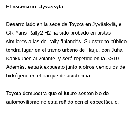
El escenario: Jyväskylä
Desarrollado en la sede de Toyota en Jyväskylä, el
GR Yaris Rally2 H2 ha sido probado en pistas
similares a las del rally finlandés. Su estreno público
tendrá lugar en el tramo urbano de Harju, con Juha
Kankkunen al volante, y será repetido en la SS10.
Además, estará expuesto junto a otros vehículos de
hidrógeno en el parque de asistencia.
Toyota demuestra que el futuro sostenible del
automovilismo no está reñido con el espectáculo.