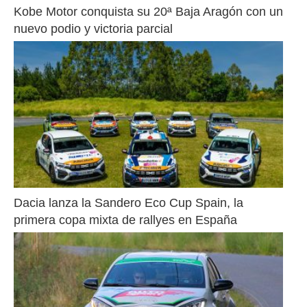
Kobe Motor conquista su 20ª Baja Aragón con un 
nuevo podio y victoria parcial
Dacia lanza la Sandero Eco Cup Spain, la 
primera copa mixta de rallyes en España