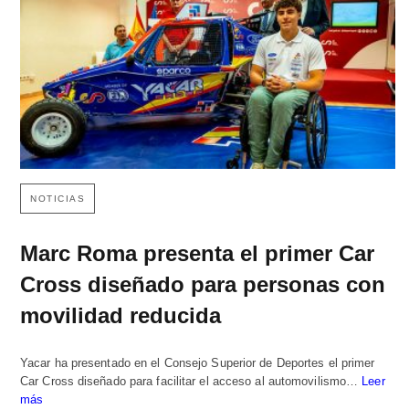
NOTICIAS
Marc Roma presenta el primer Car
Cross diseñado para personas con
movilidad reducida
Yacar ha presentado en el Consejo Superior de Deportes el primer
Car Cross diseñado para facilitar el acceso al automovilismo…
Leer
más