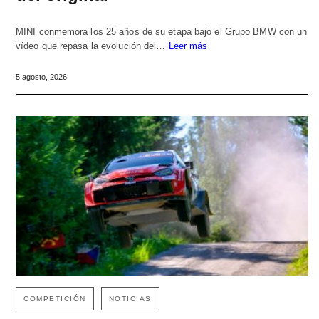
MINI conmemora los 25 años de su etapa bajo el Grupo BMW con un
vídeo que repasa la evolución del…
Leer más
5 agosto, 2026
COMPETICIÓN
NOTICIAS