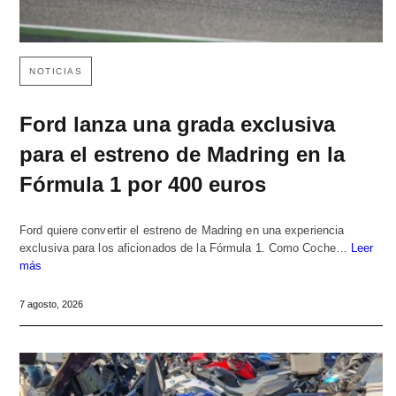
NOTICIAS
Ford lanza una grada exclusiva
para el estreno de Madring en la
Fórmula 1 por 400 euros
Ford quiere convertir el estreno de Madring en una experiencia
exclusiva para los aficionados de la Fórmula 1. Como Coche…
Leer
más
7 agosto, 2026