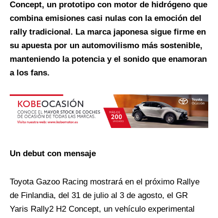
Concept, un prototipo con motor de hidrógeno que
combina emisiones casi nulas con la emoción del
rally tradicional. La marca japonesa sigue firme en
su apuesta por un automovilismo más sostenible,
manteniendo la potencia y el sonido que enamoran
a los fans.
Un debut con mensaje
Toyota Gazoo Racing mostrará en el próximo Rallye
de Finlandia, del 31 de julio al 3 de agosto, el GR
Yaris Rally2 H2 Concept, un vehículo experimental