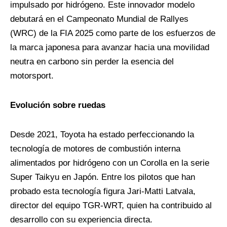
impulsado por hidrógeno. Este innovador modelo
debutará en el Campeonato Mundial de Rallyes
(WRC) de la FIA 2025 como parte de los esfuerzos de
la marca japonesa para avanzar hacia una movilidad
neutra en carbono sin perder la esencia del
motorsport.
Evolución sobre ruedas
Desde 2021, Toyota ha estado perfeccionando la
tecnología de motores de combustión interna
alimentados por hidrógeno con un Corolla en la serie
Super Taikyu en Japón. Entre los pilotos que han
probado esta tecnología figura Jari-Matti Latvala,
director del equipo TGR-WRT, quien ha contribuido al
desarrollo con su experiencia directa.