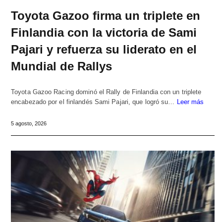
Toyota Gazoo firma un triplete en
Finlandia con la victoria de Sami
Pajari y refuerza su liderato en el
Mundial de Rallys
Toyota Gazoo Racing dominó el Rally de Finlandia con un triplete
encabezado por el finlandés Sami Pajari, que logró su…
Leer más
5 agosto, 2026