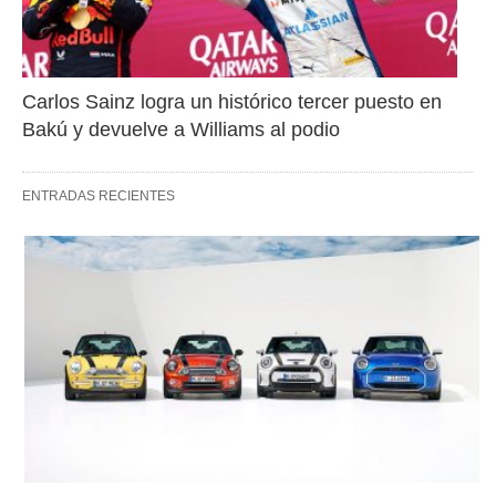
Carlos Sainz logra un histórico tercer puesto en 
Bakú y devuelve a Williams al podio
ENTRADAS RECIENTES