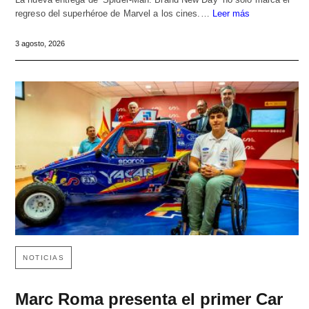
regreso del superhéroe de Marvel a los cines.…
Leer más
3 agosto, 2026
NOTICIAS
Marc Roma presenta el primer Car