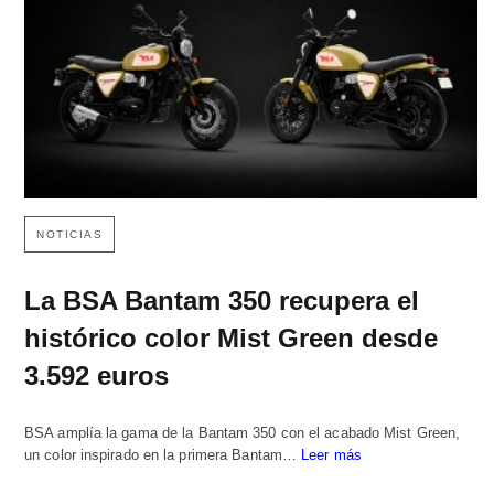
NOTICIAS
La BSA Bantam 350 recupera el
histórico color Mist Green desde
3.592 euros
BSA amplía la gama de la Bantam 350 con el acabado Mist Green,
un color inspirado en la primera Bantam…
Leer más