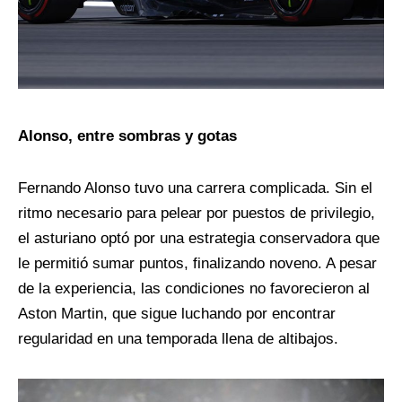
Alonso, entre sombras y gotas
Fernando Alonso tuvo una carrera complicada. Sin el
ritmo necesario para pelear por puestos de privilegio,
el asturiano optó por una estrategia conservadora que
le permitió sumar puntos, finalizando noveno. A pesar
de la experiencia, las condiciones no favorecieron al
Aston Martin, que sigue luchando por encontrar
regularidad en una temporada llena de altibajos.