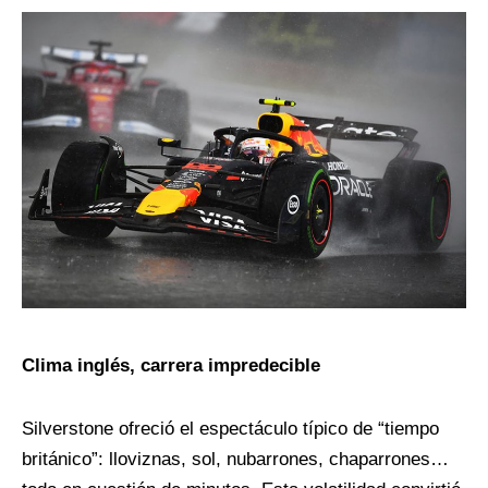
Clima inglés, carrera impredecible
Silverstone ofreció el espectáculo típico de “tiempo
británico”: lloviznas, sol, nubarrones, chaparrones…