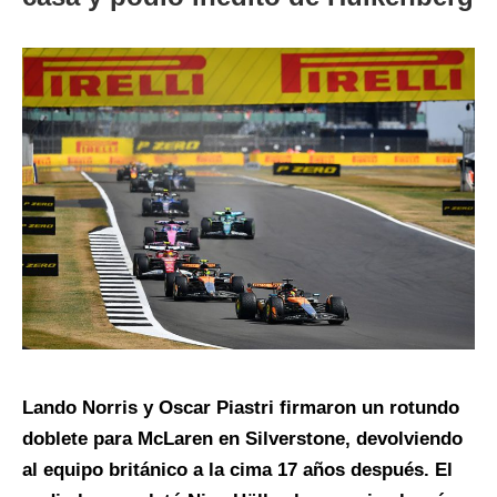
Lando Norris y Oscar Piastri firmaron un rotundo
doblete para McLaren en Silverstone, devolviendo
al equipo británico a la cima 17 años después. El