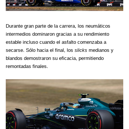
Durante gran parte de la carrera, los neumáticos
intermedios dominaron gracias a su rendimiento
estable incluso cuando el asfalto comenzaba a
secarse. Sólo hacia el final, los
slicks
medianos y
blandos demostraron su eficacia, permitiendo
remontadas finales.