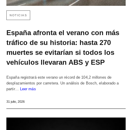
NOTICIAS
España afronta el verano con más
tráfico de su historia: hasta 270
muertes se evitarían si todos los
vehículos llevaran ABS y ESP
España registrará este verano un récord de 104,2 millones de
desplazamientos por carretera. Un análisis de Bosch, elaborado a
partir…
Leer más
31 julio, 2026