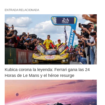
ENTRADA RELACIONADA
Kubica corona la leyenda: Ferrari gana las 24 
Horas de Le Mans y el héroe resurge