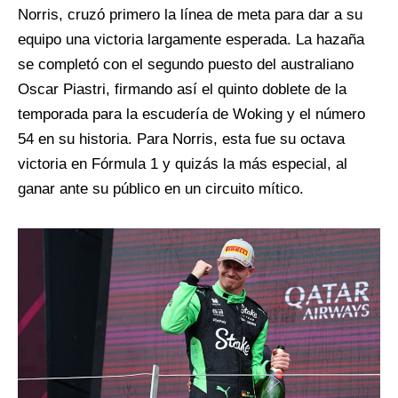
Norris, cruzó primero la línea de meta para dar a su
equipo una victoria largamente esperada. La hazaña
se completó con el segundo puesto del australiano
Oscar Piastri, firmando así el quinto doblete de la
temporada para la escudería de Woking y el número
54 en su historia. Para Norris, esta fue su octava
victoria en Fórmula 1 y quizás la más especial, al
ganar ante su público en un circuito mítico.