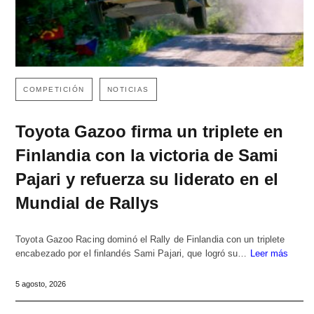
COMPETICIÓN
NOTICIAS
Toyota Gazoo firma un triplete en
Finlandia con la victoria de Sami
Pajari y refuerza su liderato en el
Mundial de Rallys
Toyota Gazoo Racing dominó el Rally de Finlandia con un triplete
encabezado por el finlandés Sami Pajari, que logró su…
Leer más
5 agosto, 2026