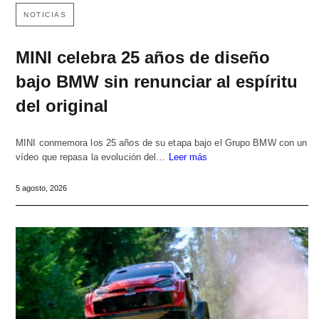
NOTICIAS
MINI celebra 25 años de diseño
bajo BMW sin renunciar al espíritu
del original
MINI conmemora los 25 años de su etapa bajo el Grupo BMW con un
vídeo que repasa la evolución del…
Leer más
5 agosto, 2026