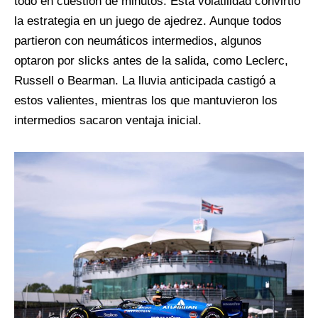
todo en cuestión de minutos. Esta volatilidad convirtió
la estrategia en un juego de ajedrez. Aunque todos
partieron con neumáticos intermedios, algunos
optaron por slicks antes de la salida, como Leclerc,
Russell o Bearman. La lluvia anticipada castigó a
estos valientes, mientras los que mantuvieron los
intermedios sacaron ventaja inicial.