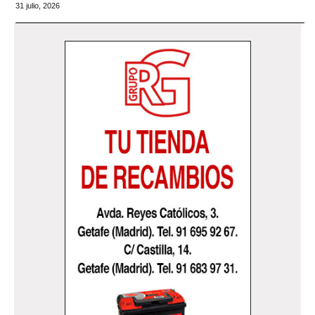
31 julio, 2026