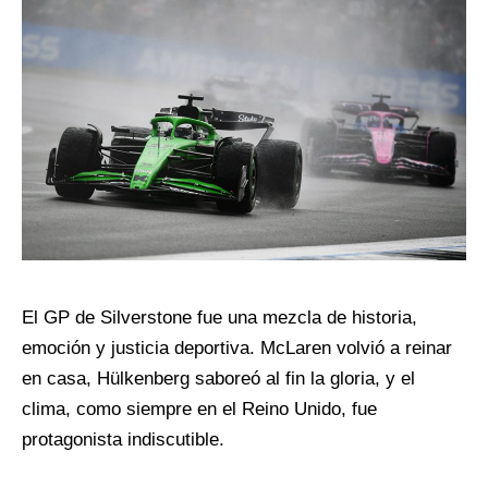
El GP de Silverstone fue una mezcla de historia,
emoción y justicia deportiva. McLaren volvió a reinar
en casa, Hülkenberg saboreó al fin la gloria, y el
clima, como siempre en el Reino Unido, fue
protagonista indiscutible.