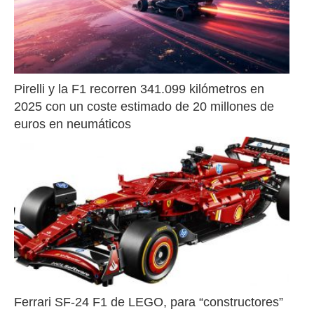
Pirelli y la F1 recorren 341.099 kilómetros en 
2025 con un coste estimado de 20 millones de 
euros en neumáticos
Ferrari SF-24 F1 de LEGO, para “constructores” 