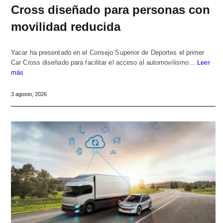
Cross diseñado para personas con
movilidad reducida
Yacar ha presentado en el Consejo Superior de Deportes el primer
Car Cross diseñado para facilitar el acceso al automovilismo…
Leer
más
3 agosto, 2026