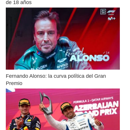
de 18 años
Fernando Alonso: la curva política del Gran 
Premio