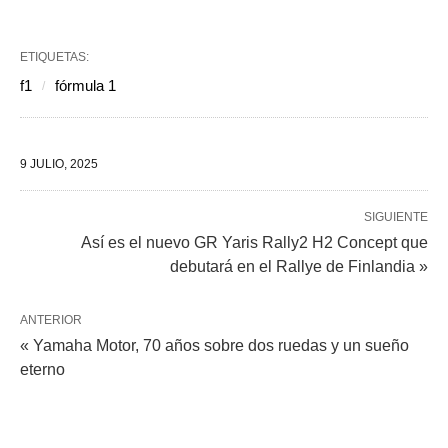
ETIQUETAS:
f1
fórmula 1
9 JULIO, 2025
SIGUIENTE
Así es el nuevo GR Yaris Rally2 H2 Concept que
debutará en el Rallye de Finlandia »
ANTERIOR
« Yamaha Motor, 70 años sobre dos ruedas y un sueño
eterno