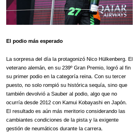
El podio más esperado
La sorpresa del día la protagonizó Nico Hülkenberg. El
veterano alemán, en su 239º Gran Premio, logró al fin
su primer podio en la categoría reina. Con su tercer
puesto, no solo rompió su histórica sequía, sino que
también devolvió a Sauber al podio, algo que no
ocurría desde 2012 con Kamui Kobayashi en Japón.
El resultado es aún más meritorio considerando las
cambiantes condiciones de la pista y la exigente
gestión de neumáticos durante la carrera.