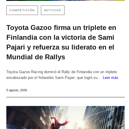
COMPETICIÓN
NOTICIAS
Toyota Gazoo firma un triplete en
Finlandia con la victoria de Sami
Pajari y refuerza su liderato en el
Mundial de Rallys
Toyota Gazoo Racing dominó el Rally de Finlandia con un triplete
encabezado por el finlandés Sami Pajari, que logró su…
Leer más
5 agosto, 2026