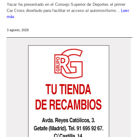
Yacar ha presentado en el Consejo Superior de Deportes el primer
Car Cross diseñado para facilitar el acceso al automovilismo…
Leer
más
3 agosto, 2026