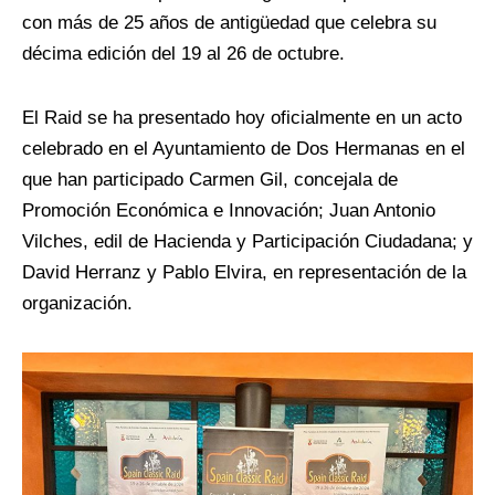
con más de 25 años de antigüedad que celebra su
décima edición del 19 al 26 de octubre.
El Raid se ha presentado hoy oficialmente en un acto
celebrado en el Ayuntamiento de Dos Hermanas en el
que han participado Carmen Gil, concejala de
Promoción Económica e Innovación; Juan Antonio
Vilches, edil de Hacienda y Participación Ciudadana; y
David Herranz y Pablo Elvira, en representación de la
organización.