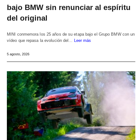
bajo BMW sin renunciar al espíritu
del original
MINI conmemora los 25 años de su etapa bajo el Grupo BMW con un
vídeo que repasa la evolución del…
Leer más
5 agosto, 2026