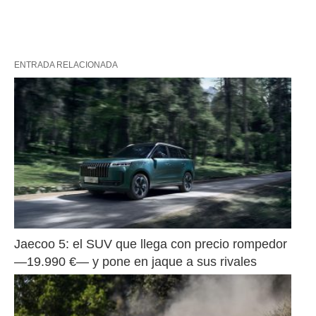
ENTRADA RELACIONADA
Jaecoo 5: el SUV que llega con precio rompedor 
—19.990 €— y pone en jaque a sus rivales