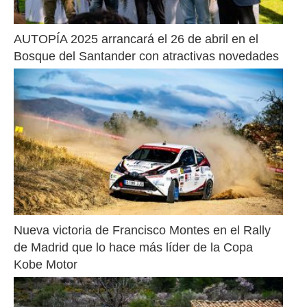
AUTOPÍA 2025 arrancará el 26 de abril en el 
Bosque del Santander con atractivas novedades
Nueva victoria de Francisco Montes en el Rally 
de Madrid que lo hace más líder de la Copa 
Kobe Motor