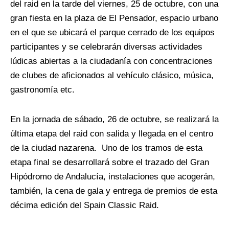
del raid en la tarde del viernes, 25 de octubre, con una
gran fiesta en la plaza de El Pensador, espacio urbano
en el que se ubicará el parque cerrado de los equipos
participantes y se celebrarán diversas actividades
lúdicas abiertas a la ciudadanía con concentraciones
de clubes de aficionados al vehículo clásico, música,
gastronomía etc.
En la jornada de sábado, 26 de octubre, se realizará la
última etapa del raid con salida y llegada en el centro
de la ciudad nazarena.
Uno de los tramos de esta
etapa final se desarrollará sobre el trazado del Gran
Hipódromo de Andalucía, instalaciones que acogerán,
también, la cena de gala y entrega de premios de esta
décima edición del Spain Classic Raid.