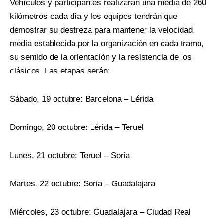
Vehículos y participantes realizarán una media de 260
kilómetros cada día y los equipos tendrán que
demostrar su destreza para mantener la velocidad
media establecida por la organización en cada tramo,
su sentido de la orientación y la resistencia de los
clásicos. Las etapas serán:
Sábado, 19 octubre: Barcelona – Lérida
Domingo, 20 octubre: Lérida – Teruel
Lunes, 21 octubre: Teruel – Soria
Martes, 22 octubre: Soria – Guadalajara
Miércoles, 23 octubre: Guadalajara – Ciudad Real