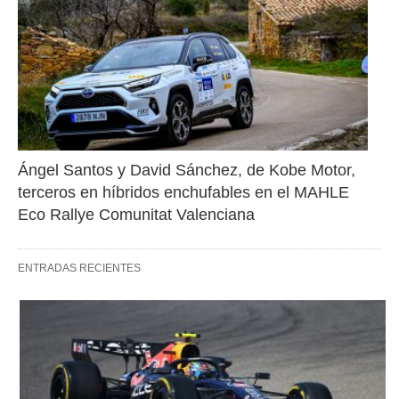
Ángel Santos y David Sánchez, de Kobe Motor, 
terceros en híbridos enchufables en el MAHLE 
Eco Rallye Comunitat Valenciana
ENTRADAS RECIENTES