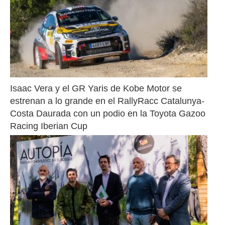
Isaac Vera y el GR Yaris de Kobe Motor se 
estrenan a lo grande en el RallyRacc Catalunya-
Costa Daurada con un podio en la Toyota Gazoo 
Racing Iberian Cup