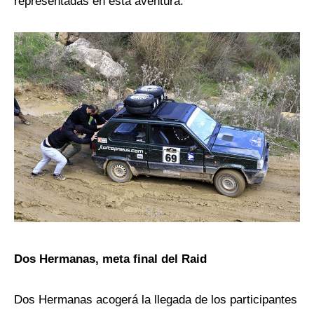
representadas en esta aventura.
Dos Hermanas, meta final del Raid
Dos Hermanas acogerá la llegada de los participantes