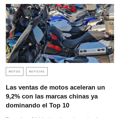
MOTOS
NOTICIAS
Las ventas de motos aceleran un
9,2% con las marcas chinas ya
dominando el Top 10