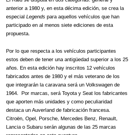
anterior a 1980 y, en esta décima edición, se crea la
especial
Legends
para aquellos vehículos que han
participado en al menos siete ediciones de esta
propuesta.
Por lo que respecta a los vehículos participantes
estos deben de tener una antigüedad superior a los 25
años. En esta edición hay inscritos 12 vehículos
fabricados antes de 1980 y el más veterano de los
que integrarán la caravana será un Volkswagen de
1964.
Por marcas, será Toyota y Seat los fabricantes
que aporten más unidades y como peculiaridad
destaca un Auverland de fabricación francesa.
Citroën, Opel, Porsche, Mercedes Benz, Renault,
Lancia o Subaru serán algunas de las 25 marcas