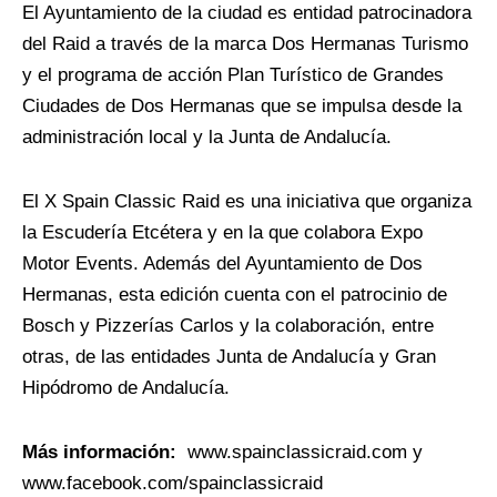
El Ayuntamiento de la ciudad es entidad patrocinadora
del Raid a través de la marca Dos Hermanas Turismo
y el programa de acción Plan Turístico de Grandes
Ciudades de Dos Hermanas que se impulsa desde la
administración local y la Junta de Andalucía.
El X Spain Classic Raid es una iniciativa que organiza
la Escudería Etcétera y en la que colabora Expo
Motor Events. Además del Ayuntamiento de Dos
Hermanas, esta edición cuenta con el patrocinio de
Bosch y Pizzerías Carlos y la colaboración, entre
otras, de las entidades Junta de Andalucía y Gran
Hipódromo de Andalucía.
Más información:
www.spainclassicraid.com y
www.facebook.com/spainclassicraid