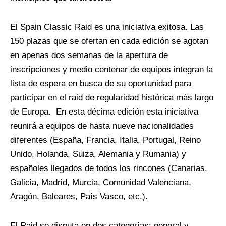
El Spain Classic Raid es una iniciativa exitosa. Las
150 plazas que se ofertan en cada edición se agotan
en apenas dos semanas de la apertura de
inscripciones y medio centenar de equipos integran la
lista de espera en busca de su oportunidad para
participar en el raid de regularidad histórica más largo
de Europa.
En esta décima edición esta iniciativa
reunirá a equipos de hasta nueve nacionalidades
diferentes (España, Francia, Italia, Portugal, Reino
Unido, Holanda, Suiza, Alemania y Rumania) y
españoles llegados de todos los rincones (Canarias,
Galicia, Madrid, Murcia, Comunidad Valenciana,
Aragón, Baleares, País Vasco, etc.).
El Raid se disputa en dos categorías: general y