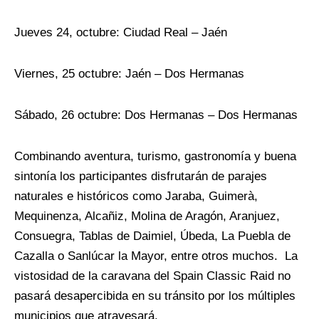
Jueves 24, octubre: Ciudad Real – Jaén
Viernes, 25 octubre: Jaén – Dos Hermanas
Sábado, 26 octubre: Dos Hermanas – Dos Hermanas
Combinando aventura, turismo, gastronomía y buena
sintonía los participantes disfrutarán de parajes
naturales e históricos como Jaraba, Guimerà,
Mequinenza, Alcañiz, Molina de Aragón, Aranjuez,
Consuegra, Tablas de Daimiel, Úbeda, La Puebla de
Cazalla o Sanlúcar la Mayor, entre otros muchos.
La
vistosidad de la caravana del Spain Classic Raid no
pasará desapercibida en su tránsito por los múltiples
municipios que atravesará.