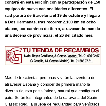
contará en esta edición con la participación de 150
equipos de nueve nacionalidades diferentes. El
raid partirá de Barcelona el 19 de octubre y llegará
a Dos Hermanas, tras recorrer 2.100 km en ocho
etapas, por caminos de tierra, atravesando más de
una decena de provincias, el 26 del citado mes.
Más de trescientas personas vivirán la aventura de
atravesar España y conocer de primera mano la
diversa riqueza paisajística y natural que configura el
país. Serán los integrantes de la caravana del Spain
Classic Raid, la prueba de regularidad para vehículos