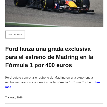
NOTICIAS
Ford lanza una grada exclusiva
para el estreno de Madring en la
Fórmula 1 por 400 euros
Ford quiere convertir el estreno de Madring en una experiencia
exclusiva para los aficionados de la Fórmula 1. Como Coche…
Leer
más
7 agosto, 2026