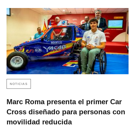
NOTICIAS
Marc Roma presenta el primer Car
Cross diseñado para personas con
movilidad reducida