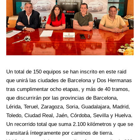
Un total de 150 equipos se han inscrito en este raid
que unirá las ciudades de Barcelona y Dos Hermanas
tras cumplimentar ocho etapas, y más de 40 tramos,
que discurrirán por las provincias de Barcelona,
Lérida, Teruel, Zaragoza, Soria, Guadalajara, Madrid,
Toledo, Ciudad Real, Jaén, Córdoba, Sevilla y Huelva.
Un recorrido total que suma 2.100 kilómetros y que se
transitará íntegramente por caminos de tierra.