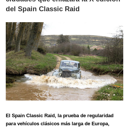
del Spain Classic Raid
El Spain Classic Raid, la prueba de regularidad
para vehículos clásicos más larga de Europa,