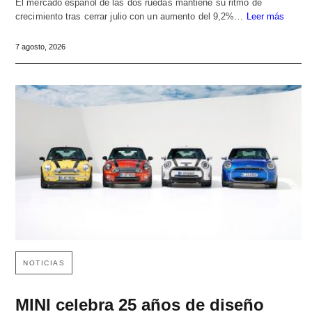
El mercado español de las dos ruedas mantiene su ritmo de
crecimiento tras cerrar julio con un aumento del 9,2%…
Leer más
7 agosto, 2026
NOTICIAS
MINI celebra 25 años de diseño