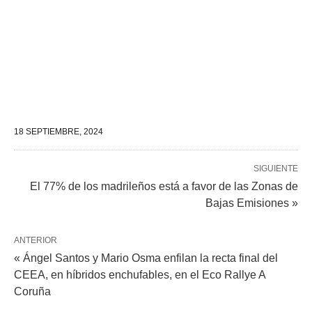
18 SEPTIEMBRE, 2024
SIGUIENTE
El 77% de los madrileños está a favor de las Zonas de
Bajas Emisiones »
ANTERIOR
« Ángel Santos y Mario Osma enfilan la recta final del
CEEA, en híbridos enchufables, en el Eco Rallye A
Coruña