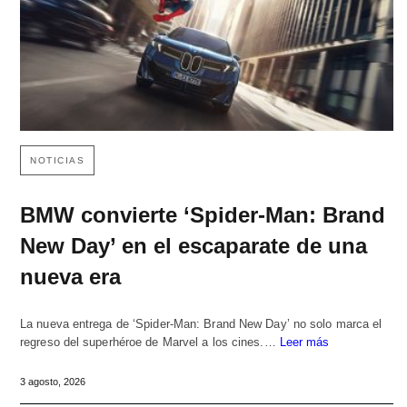
NOTICIAS
BMW convierte ‘Spider-Man: Brand
New Day’ en el escaparate de una
nueva era
La nueva entrega de ‘Spider-Man: Brand New Day’ no solo marca el
regreso del superhéroe de Marvel a los cines.…
Leer más
3 agosto, 2026