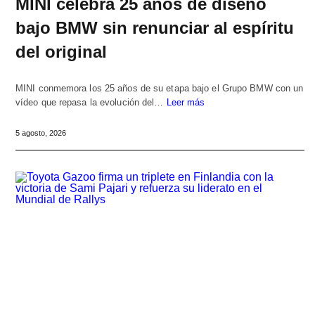
MINI celebra 25 años de diseño
bajo BMW sin renunciar al espíritu
del original
MINI conmemora los 25 años de su etapa bajo el Grupo BMW con un
vídeo que repasa la evolución del…
Leer más
5 agosto, 2026