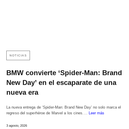
NOTICIAS
BMW convierte ‘Spider-Man: Brand
New Day’ en el escaparate de una
nueva era
La nueva entrega de ‘Spider-Man: Brand New Day’ no solo marca el
regreso del superhéroe de Marvel a los cines.…
Leer más
3 agosto, 2026