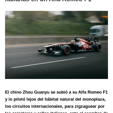
El chino Zhou Guanyu se subió a su Alfa Romeo F1
y lo pilotó lejos del hábitat natural del monoplaza,
los circuitos internacionales, para zigzaguear por