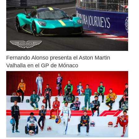
Fernando Alonso presenta el Aston Martin 
Valhalla en el GP de Mónaco