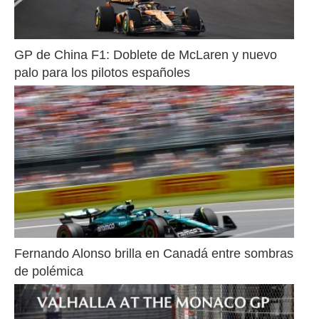
GP de China F1: Doblete de McLaren y nuevo 
palo para los pilotos españoles
Fernando Alonso brilla en Canadá entre sombras 
de polémica