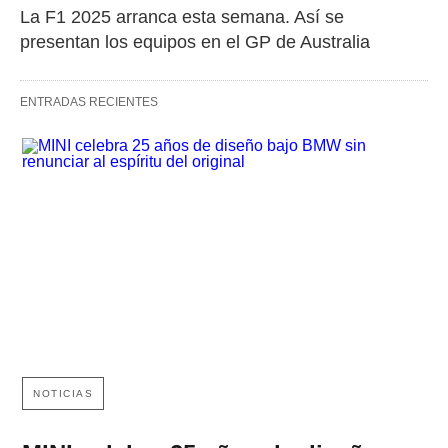
La F1 2025 arranca esta semana. Así se 
presentan los equipos en el GP de Australia
ENTRADAS RECIENTES
NOTICIAS