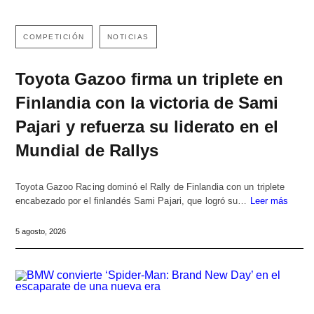
COMPETICIÓN
NOTICIAS
Toyota Gazoo firma un triplete en
Finlandia con la victoria de Sami
Pajari y refuerza su liderato en el
Mundial de Rallys
Toyota Gazoo Racing dominó el Rally de Finlandia con un triplete
encabezado por el finlandés Sami Pajari, que logró su…
Leer más
5 agosto, 2026