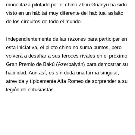
monoplaza pilotado por el chino Zhou Guanyu ha sido
visto en un hábitat muy diferente del habitual asfalto
de los circuitos de todo el mundo.
Independientemente de las razones para participar en
esta iniciativa, el piloto chino no suma puntos, pero
volverá a desafiar a sus feroces rivales en el próximo
Gran Premio de Bakú (Azerbaiyán) para demostrar su
habilidad. Aun así, es sin duda una forma singular,
atrevida y típicamente Alfa Romeo de sorprender a su
legión de entusiastas.