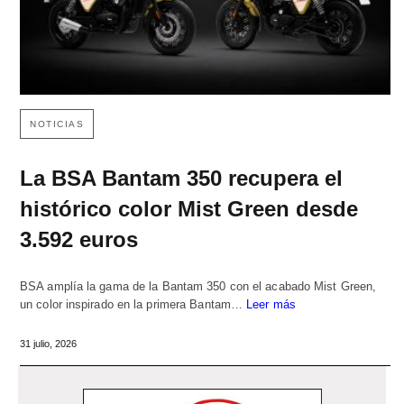
NOTICIAS
La BSA Bantam 350 recupera el
histórico color Mist Green desde
3.592 euros
BSA amplía la gama de la Bantam 350 con el acabado Mist Green,
un color inspirado en la primera Bantam…
Leer más
31 julio, 2026