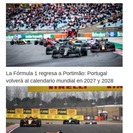
La Fórmula 1 regresa a Portimão: Portugal 
volverá al calendario mundial en 2027 y 2028