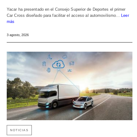
Yacar ha presentado en el Consejo Superior de Deportes el primer
Car Cross diseñado para facilitar el acceso al automovilismo…
Leer
más
3 agosto, 2026
NOTICIAS