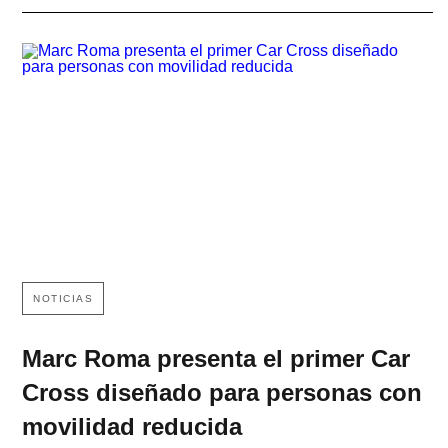
NOTICIAS
Marc Roma presenta el primer Car
Cross diseñado para personas con
movilidad reducida