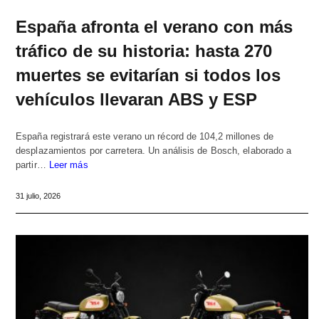
España afronta el verano con más
tráfico de su historia: hasta 270
muertes se evitarían si todos los
vehículos llevaran ABS y ESP
España registrará este verano un récord de 104,2 millones de
desplazamientos por carretera. Un análisis de Bosch, elaborado a
partir…
Leer más
31 julio, 2026