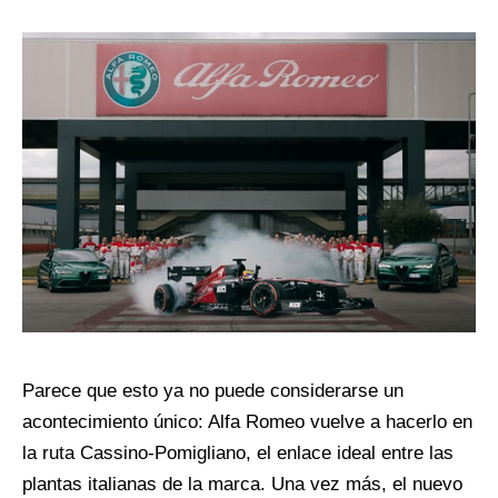
Parece que esto ya no puede considerarse un
acontecimiento único: Alfa Romeo vuelve a hacerlo en
la ruta Cassino-Pomigliano, el enlace ideal entre las
plantas italianas de la marca. Una vez más, el nuevo