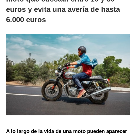
euros y evita una avería de hasta
6.000 euros
A lo largo de la vida de una moto pueden aparecer