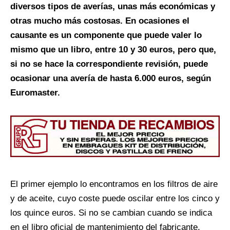
diversos tipos de averías, unas más económicas y
otras mucho más costosas. En ocasiones el
causante es un componente que puede valer lo
mismo que un libro, entre 10 y 30 euros, pero que,
si no se hace la correspondiente revisión, puede
ocasionar una avería de hasta 6.000 euros, según
Euromaster.
El primer ejemplo lo encontramos en los filtros de aire
y de aceite, cuyo coste puede oscilar entre los cinco y
los quince euros. Si no se cambian cuando se indica
en el libro oficial de mantenimiento del fabricante,