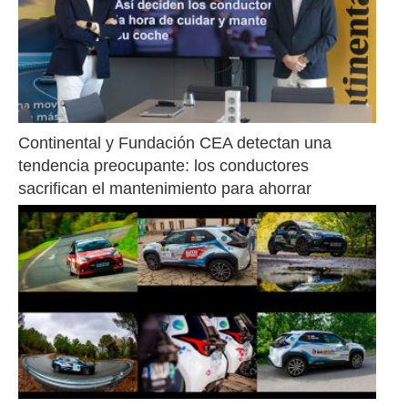
Continental y Fundación CEA detectan una 
tendencia preocupante: los conductores 
sacrifican el mantenimiento para ahorrar