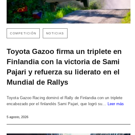
COMPETICIÓN
NOTICIAS
Toyota Gazoo firma un triplete en
Finlandia con la victoria de Sami
Pajari y refuerza su liderato en el
Mundial de Rallys
Toyota Gazoo Racing dominó el Rally de Finlandia con un triplete
encabezado por el finlandés Sami Pajari, que logró su…
Leer más
5 agosto, 2026