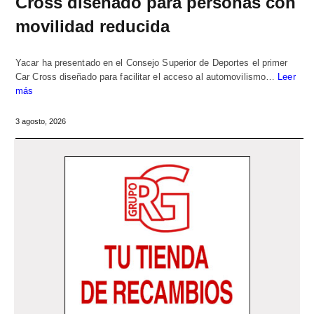
Cross diseñado para personas con
movilidad reducida
Yacar ha presentado en el Consejo Superior de Deportes el primer
Car Cross diseñado para facilitar el acceso al automovilismo…
Leer
más
3 agosto, 2026