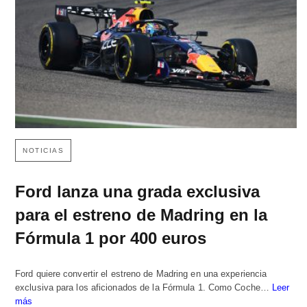
NOTICIAS
Ford lanza una grada exclusiva
para el estreno de Madring en la
Fórmula 1 por 400 euros
Ford quiere convertir el estreno de Madring en una experiencia
exclusiva para los aficionados de la Fórmula 1. Como Coche…
Leer
más