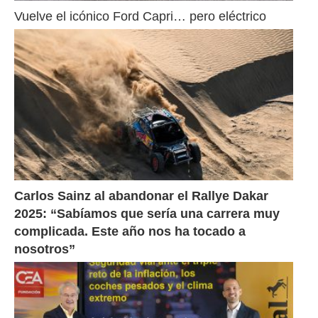
Vuelve el icónico Ford Capri… pero eléctrico
Carlos Sainz al abandonar el Rallye Dakar 
2025: “Sabíamos que sería una carrera muy 
complicada. Este año nos ha tocado a 
nosotros”