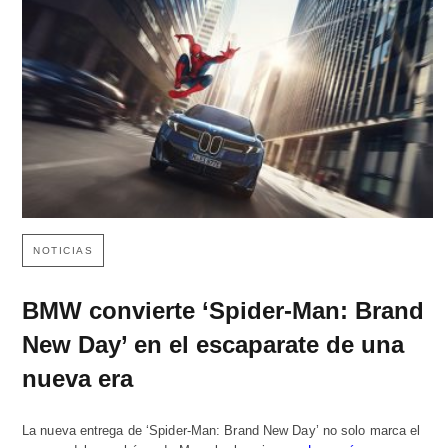
NOTICIAS
BMW convierte ‘Spider-Man: Brand
New Day’ en el escaparate de una
nueva era
La nueva entrega de ‘Spider-Man: Brand New Day’ no solo marca el