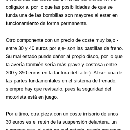
obligatoria, por lo que las posibilidades de que se
funda una de las bombillas son mayores al estar en
funcionamiento de forma permanente.
Otro componente con un precio de coste muy bajo -
entre 30 y 40 euros por eje- son las pastillas de freno.
Su mal estado puede dañar al propio disco, por lo que
la avería también sería más grave y costosa (entre
300 y 350 euros en la factura del taller). Al ser una de
las partes fundamentales en el sistema de frenado,
siempre hay que revisarlo, pues la seguridad del
motorista está en juego.
Por último, otra pieza con un coste irrisorio de unos
30 euros es el retén de la suspensión delantera, un