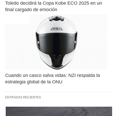
Toledo decidirá la Copa Kobe ECO 2025 en un 
final cargado de emoción
Cuando un casco salva vidas: NZI respalda la 
estrategia global de la ONU
ENTRADAS RECIENTES