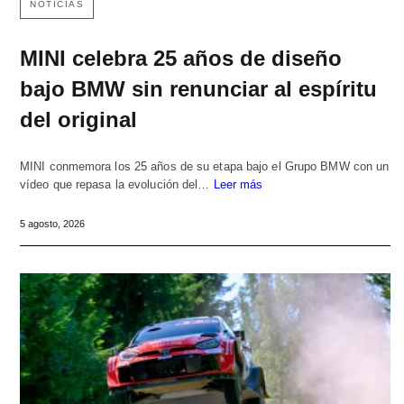
NOTICIAS
MINI celebra 25 años de diseño
bajo BMW sin renunciar al espíritu
del original
MINI conmemora los 25 años de su etapa bajo el Grupo BMW con un
vídeo que repasa la evolución del…
Leer más
5 agosto, 2026