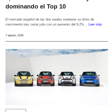
dominando el Top 10
El mercado español de las dos ruedas mantiene su ritmo de
crecimiento tras cerrar julio con un aumento del 9,2%…
Leer más
7 agosto, 2026