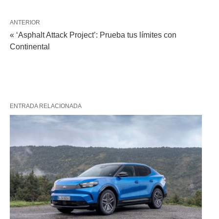
ANTERIOR
« ‘Asphalt Attack Project’: Prueba tus límites con
Continental
ENTRADA RELACIONADA