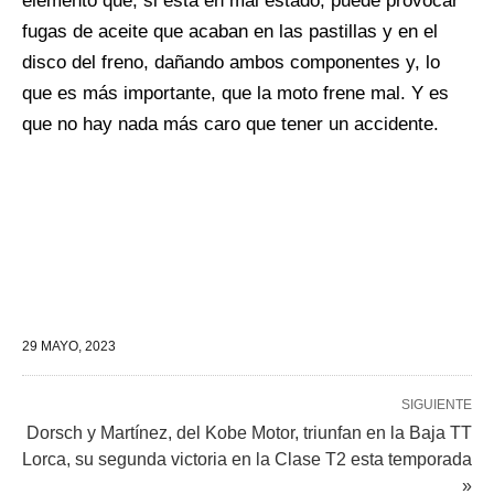
elemento que, si está en mal estado, puede provocar
fugas de aceite que acaban en las pastillas y en el
disco del freno, dañando ambos componentes y, lo
que es más importante, que la moto frene mal. Y es
que no hay nada más caro que tener un accidente.
29 MAYO, 2023
SIGUIENTE
Dorsch y Martínez, del Kobe Motor, triunfan en la Baja TT
Lorca, su segunda victoria en la Clase T2 esta temporada
»