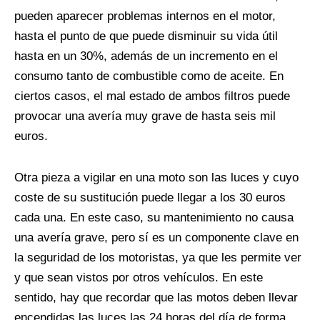
pueden aparecer problemas internos en el motor,
hasta el punto de que puede disminuir su vida útil
hasta en un 30%, además de un incremento en el
consumo tanto de combustible como de aceite. En
ciertos casos, el mal estado de ambos filtros puede
provocar una avería muy grave de hasta seis mil
euros.
Otra pieza a vigilar en una moto son las luces y cuyo
coste de su sustitución puede llegar a los 30 euros
cada una. En este caso, su mantenimiento no causa
una avería grave, pero sí es un componente clave en
la seguridad de los motoristas, ya que les permite ver
y que sean vistos por otros vehículos. En este
sentido, hay que recordar que las motos deben llevar
encendidas las luces las 24 horas del día de forma