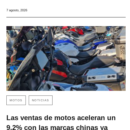
7 agosto, 2026
MOTOS
NOTICIAS
Las ventas de motos aceleran un
9,2% con las marcas chinas ya