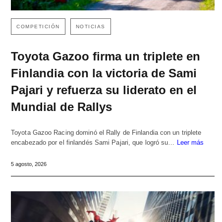
COMPETICIÓN
NOTICIAS
Toyota Gazoo firma un triplete en
Finlandia con la victoria de Sami
Pajari y refuerza su liderato en el
Mundial de Rallys
Toyota Gazoo Racing dominó el Rally de Finlandia con un triplete
encabezado por el finlandés Sami Pajari, que logró su…
Leer más
5 agosto, 2026