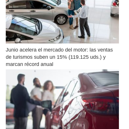
Junio acelera el mercado del motor: las ventas 
de turismos suben un 15% (119.125 uds.) y 
marcan récord anual