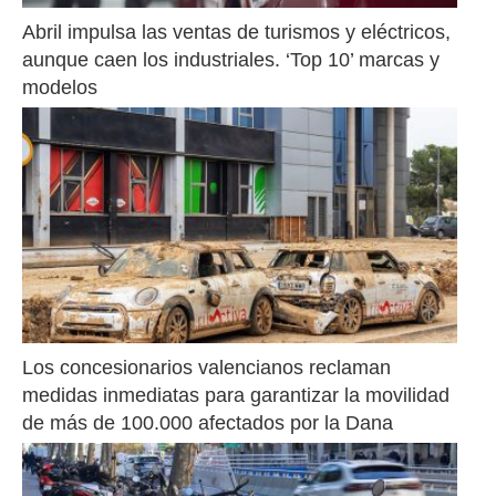
Abril impulsa las ventas de turismos y eléctricos, 
aunque caen los industriales. ‘Top 10’ marcas y 
modelos
Los concesionarios valencianos reclaman 
medidas inmediatas para garantizar la movilidad 
de más de 100.000 afectados por la Dana