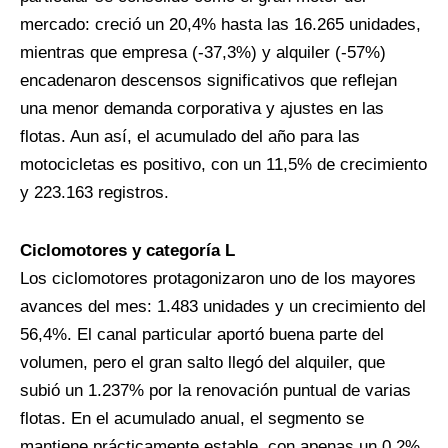
mercado: creció un 20,4% hasta las 16.265 unidades,
mientras que empresa (-37,3%) y alquiler (-57%)
encadenaron descensos significativos que reflejan
una menor demanda corporativa y ajustes en las
flotas. Aun así, el acumulado del año para las
motocicletas es positivo, con un 11,5% de crecimiento
y 223.163 registros.
Ciclomotores y categoría L
Los ciclomotores protagonizaron uno de los mayores
avances del mes: 1.483 unidades y un crecimiento del
56,4%. El canal particular aportó buena parte del
volumen, pero el gran salto llegó del alquiler, que
subió un 1.237% por la renovación puntual de varias
flotas. En el acumulado anual, el segmento se
mantiene prácticamente estable, con apenas un 0,2%