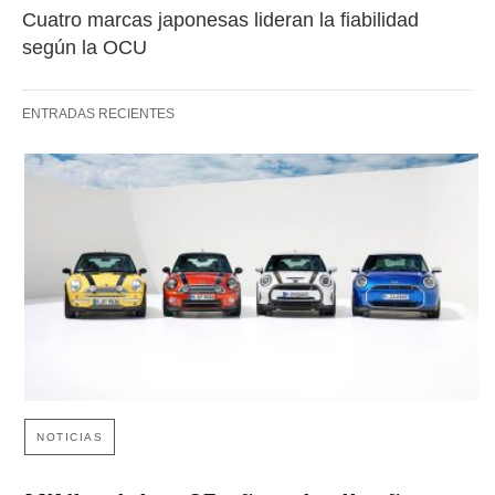
Cuatro marcas japonesas lideran la fiabilidad 
según la OCU
ENTRADAS RECIENTES
NOTICIAS