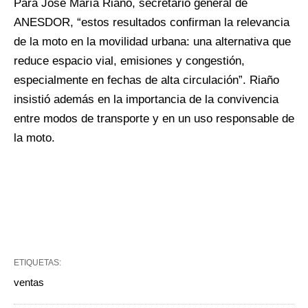
Para José María Riaño, secretario general de
ANESDOR, “estos resultados confirman la relevancia
de la moto en la movilidad urbana: una alternativa que
reduce espacio vial, emisiones y congestión,
especialmente en fechas de alta circulación”. Riaño
insistió además en la importancia de la convivencia
entre modos de transporte y en un uso responsable de
la moto.
ETIQUETAS:
ventas