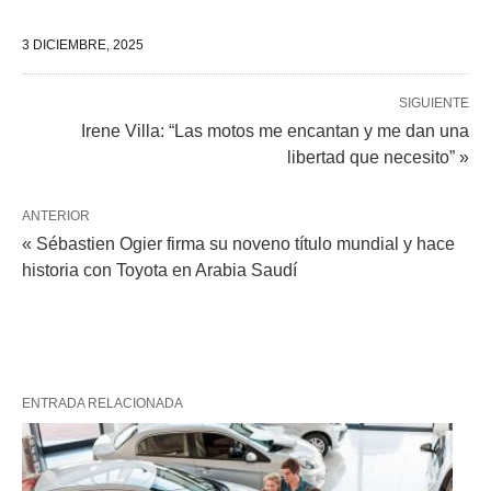
3 DICIEMBRE, 2025
SIGUIENTE
Irene Villa: “Las motos me encantan y me dan una
libertad que necesito” »
ANTERIOR
« Sébastien Ogier firma su noveno título mundial y hace
historia con Toyota en Arabia Saudí
ENTRADA RELACIONADA