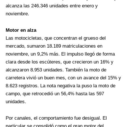
alcanza las 246.346 unidades entre enero y
noviembre.
Motor en alza
Las motocicletas, que concentran el grueso del
mercado, sumaron 18.189 matriculaciones en
noviembre, un 9,2% más. El impulso llegó de forma
clara desde los escúteres, que crecieron un 16% y
alcanzaron 8.953 unidades. También la moto de
carretera vivió un buen mes, con un avance del 15% y
8.623 registros. La nota negativa la puso la moto de
campo, que retrocedió un 56,4% hasta las 597
unidades.
Por canales, el comportamiento fue desigual. El
particular se consolidó como el gran motor del