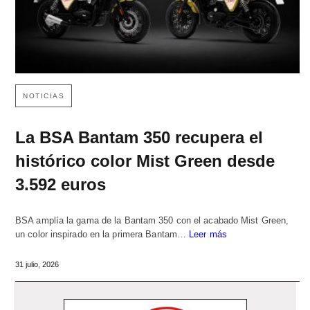
NOTICIAS
La BSA Bantam 350 recupera el
histórico color Mist Green desde
3.592 euros
BSA amplía la gama de la Bantam 350 con el acabado Mist Green,
un color inspirado en la primera Bantam…
Leer más
31 julio, 2026