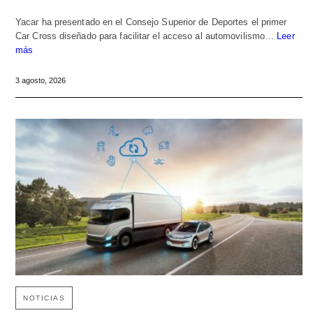
Yacar ha presentado en el Consejo Superior de Deportes el primer
Car Cross diseñado para facilitar el acceso al automovilismo…
Leer
más
3 agosto, 2026
NOTICIAS