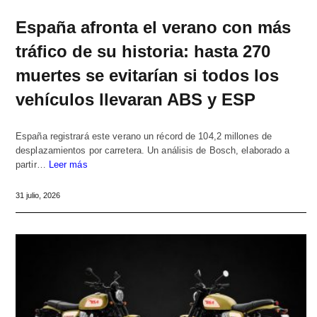
España afronta el verano con más
tráfico de su historia: hasta 270
muertes se evitarían si todos los
vehículos llevaran ABS y ESP
España registrará este verano un récord de 104,2 millones de
desplazamientos por carretera. Un análisis de Bosch, elaborado a
partir…
Leer más
31 julio, 2026