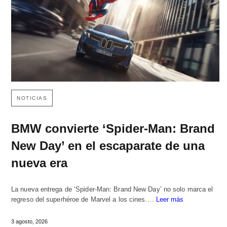
NOTICIAS
BMW convierte ‘Spider-Man: Brand
New Day’ en el escaparate de una
nueva era
La nueva entrega de ‘Spider-Man: Brand New Day’ no solo marca el
regreso del superhéroe de Marvel a los cines.…
Leer más
3 agosto, 2026