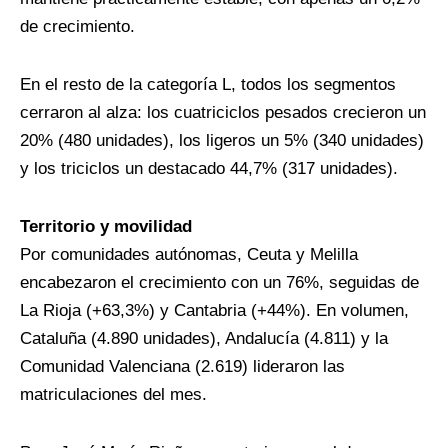
de crecimiento.
En el resto de la categoría L, todos los segmentos
cerraron al alza: los cuatriciclos pesados crecieron un
20% (480 unidades), los ligeros un 5% (340 unidades)
y los triciclos un destacado 44,7% (317 unidades).
Territorio y movilidad
Por comunidades autónomas, Ceuta y Melilla
encabezaron el crecimiento con un 76%, seguidas de
La Rioja (+63,3%) y Cantabria (+44%). En volumen,
Cataluña (4.890 unidades), Andalucía (4.811) y la
Comunidad Valenciana (2.619) lideraron las
matriculaciones del mes.