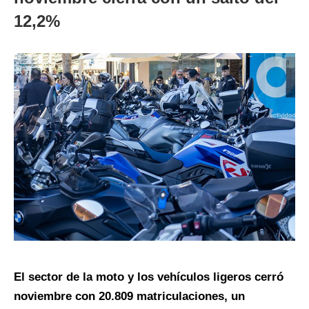
12,2%
El sector de la moto y los vehículos ligeros cerró
noviembre con 20.809 matriculaciones, un