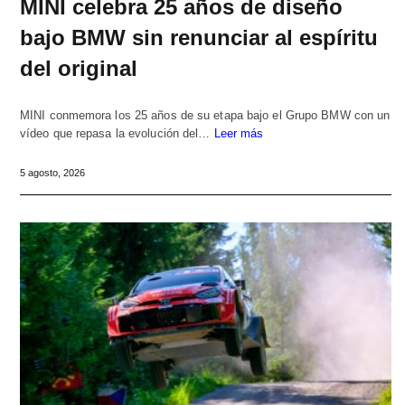
MINI celebra 25 años de diseño
bajo BMW sin renunciar al espíritu
del original
MINI conmemora los 25 años de su etapa bajo el Grupo BMW con un
vídeo que repasa la evolución del…
Leer más
5 agosto, 2026