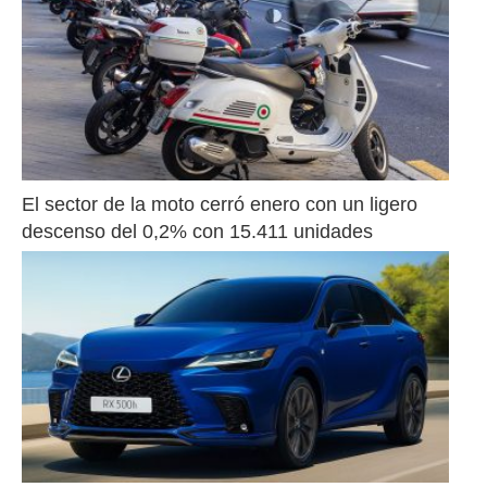
El sector de la moto cerró enero con un ligero 
descenso del 0,2% con 15.411 unidades