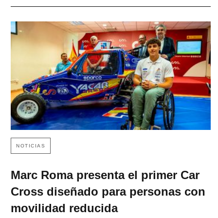
NOTICIAS
Marc Roma presenta el primer Car
Cross diseñado para personas con
movilidad reducida