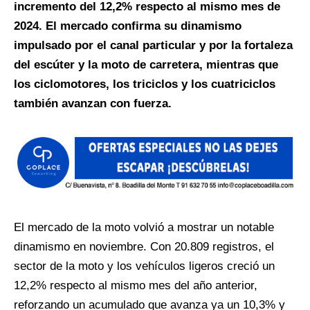
incremento del 12,2% respecto al mismo mes de
2024. El mercado confirma su dinamismo
impulsado por el canal particular y por la fortaleza
del escúter y la moto de carretera, mientras que
los ciclomotores, los triciclos y los cuatriciclos
también avanzan con fuerza.
El mercado de la moto volvió a mostrar un notable
dinamismo en noviembre. Con 20.809 registros, el
sector de la moto y los vehículos ligeros creció un
12,2% respecto al mismo mes del año anterior,
reforzando un acumulado que avanza ya un 10,3% y