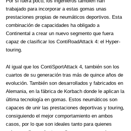
Por si fuera poco, los ingenieros también han
trabajado para incorporar a estas gomas unas
prestaciones propias de neumáticos deportivos. Esta
combinación de capacidades ha obligado a
Continental a crear un nuevo segmento que fuera
capaz de clasificar los ContiRoadAttack 4: el Hyper-
touring.
Al igual que los ContiSportAttack 4, también son los
cuartos de su generación tras más de quince años de
evolución. También son desarrollados y fabricados en
Alemania, en la fábrica de Korbach donde le aplican la
última tecnología en gomas. Estos neumáticos son
capaces de unir las prestaciones deportivas y touring,
consiguiendo el mejor comportamiento en ambos
casos, por lo que son ideales tanto para quienes