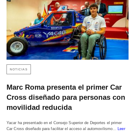
NOTICIAS
Marc Roma presenta el primer Car
Cross diseñado para personas con
movilidad reducida
Yacar ha presentado en el Consejo Superior de Deportes el primer
Car Cross diseñado para facilitar el acceso al automovilismo…
Leer