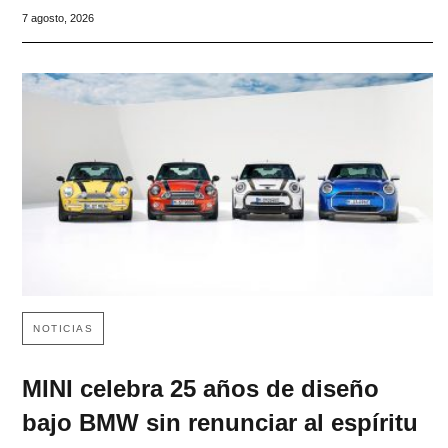
7 agosto, 2026
NOTICIAS
MINI celebra 25 años de diseño
bajo BMW sin renunciar al espíritu