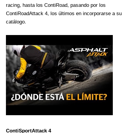
racing, hasta los ContiRoad, pasando por los
ContiRoadAttack 4, los últimos en incorporarse a su
catálogo.
ContiSportAttack 4