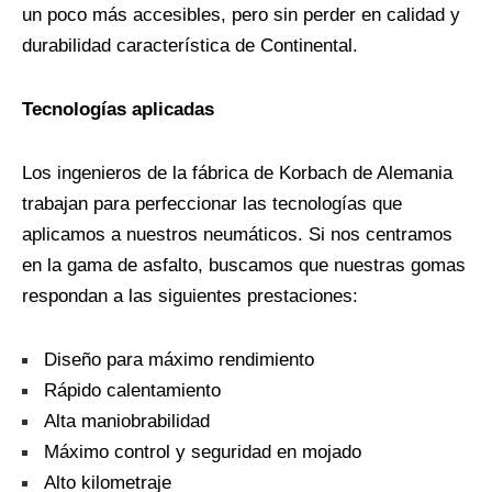
un poco más accesibles, pero sin perder en calidad y
durabilidad característica de Continental.
Tecnologías aplicadas
Los ingenieros de la fábrica de Korbach de Alemania
trabajan para perfeccionar las tecnologías que
aplicamos a nuestros neumáticos. Si nos centramos
en la gama de asfalto, buscamos que nuestras gomas
respondan a las siguientes prestaciones:
Diseño para máximo rendimiento
Rápido calentamiento
Alta maniobrabilidad
Máximo control y seguridad en mojado
Alto kilometraje