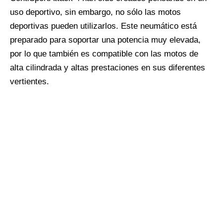
uso deportivo, sin embargo, no sólo las motos
deportivas pueden utilizarlos. Este neumático está
preparado para soportar una potencia muy elevada,
por lo que también es compatible con las motos de
alta cilindrada y altas prestaciones en sus diferentes
vertientes.