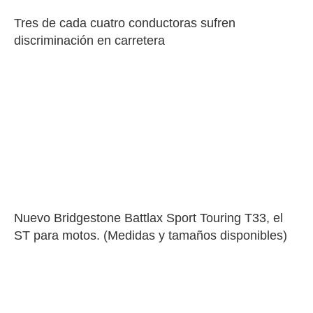
Tres de cada cuatro conductoras sufren 
discriminación en carretera
Nuevo Bridgestone Battlax Sport Touring T33, el 
ST para motos. (Medidas y tamaños disponibles)