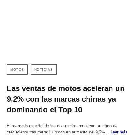
MOTOS
NOTICIAS
Las ventas de motos aceleran un
9,2% con las marcas chinas ya
dominando el Top 10
El mercado español de las dos ruedas mantiene su ritmo de
crecimiento tras cerrar julio con un aumento del 9,2%…
Leer más