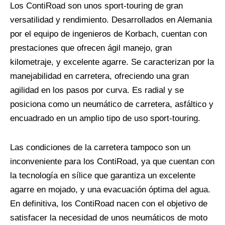
Los ContiRoad son unos sport-touring de gran
versatilidad y rendimiento. Desarrollados en Alemania
por el equipo de ingenieros de Korbach, cuentan con
prestaciones que ofrecen ágil manejo, gran
kilometraje, y excelente agarre. Se caracterizan por la
manejabilidad en carretera, ofreciendo una gran
agilidad en los pasos por curva. Es radial y se
posiciona como un neumático de carretera, asfáltico y
encuadrado en un amplio tipo de uso sport-touring.
Las condiciones de la carretera tampoco son un
inconveniente para los ContiRoad, ya que cuentan con
la tecnología en sílice que garantiza un excelente
agarre en mojado, y una evacuación óptima del agua.
En definitiva, los ContiRoad nacen con el objetivo de
satisfacer la necesidad de unos neumáticos de moto