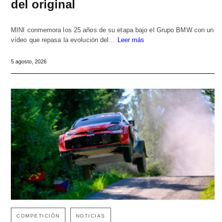
del original
MINI conmemora los 25 años de su etapa bajo el Grupo BMW con un
vídeo que repasa la evolución del…
Leer más
5 agosto, 2026
COMPETICIÓN
NOTICIAS