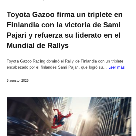
Toyota Gazoo firma un triplete en
Finlandia con la victoria de Sami
Pajari y refuerza su liderato en el
Mundial de Rallys
Toyota Gazoo Racing dominó el Rally de Finlandia con un triplete
encabezado por el finlandés Sami Pajari, que logró su…
Leer más
5 agosto, 2026