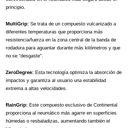
principio.
MultiGrip:
Se trata de un compuesto vulcanizado a
diferentes temperaturas que proporciona más
resistencia/fuerza en la zona central de la banda de
rodadura para aguantar durante más kilómetros y que
no se “desgaste”.
ZeroDegree:
Esta tecnología optimiza la absorción de
impactos y garantiza al usuario una estabilidad
extrema a altas velocidades.
RainGrip:
Este compuesto exclusivo de Continental
proporciona al neumático más agarre en superficies
húmedas o resbaladizas, aumentando también el