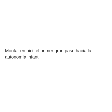
Montar en bici: el primer gran paso hacia la 
autonomía infantil