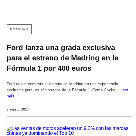
NOTICIAS
Ford lanza una grada exclusiva
para el estreno de Madring en la
Fórmula 1 por 400 euros
Ford quiere convertir el estreno de Madring en una experiencia
exclusiva para los aficionados de la Fórmula 1. Como Coche…
Leer
más
7 agosto, 2026