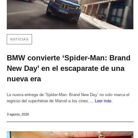
NOTICIAS
BMW convierte ‘Spider-Man: Brand
New Day’ en el escaparate de una
nueva era
La nueva entrega de ‘Spider-Man: Brand New Day’ no solo marca el
regreso del superhéroe de Marvel a los cines.…
Leer más
3 agosto, 2026