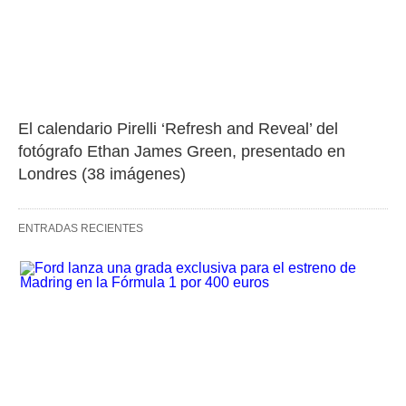
El calendario Pirelli ‘Refresh and Reveal’ del 
fotógrafo Ethan James Green, presentado en 
Londres (38 imágenes)
ENTRADAS RECIENTES