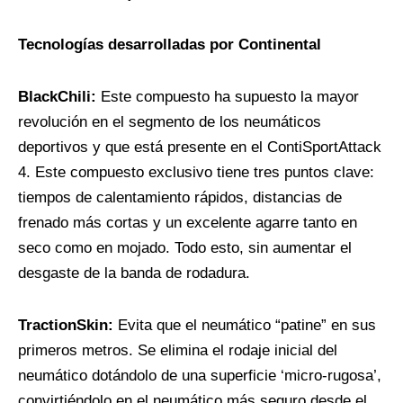
Tecnologías desarrolladas por Continental
BlackChili:
Este compuesto ha supuesto la mayor
revolución en el segmento de los neumáticos
deportivos y que está presente en el ContiSportAttack
4. Este compuesto exclusivo tiene tres puntos clave:
tiempos de calentamiento rápidos, distancias de
frenado más cortas y un excelente agarre tanto en
seco como en mojado. Todo esto, sin aumentar el
desgaste de la banda de rodadura.
TractionSkin:
Evita que el neumático “patine” en sus
primeros metros. Se elimina el rodaje inicial del
neumático dotándolo de una superficie ‘micro-rugosa’,
convirtiéndolo en el neumático más seguro desde el