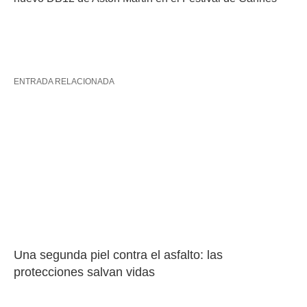
ENTRADA RELACIONADA
Una segunda piel contra el asfalto: las 
protecciones salvan vidas