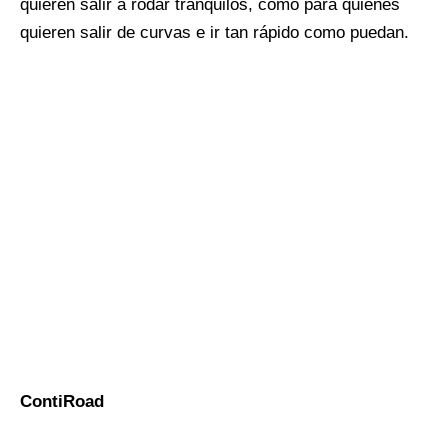
quieren salir a rodar tranquilos, como para quienes
quieren salir de curvas e ir tan rápido como puedan.
ContiRoad