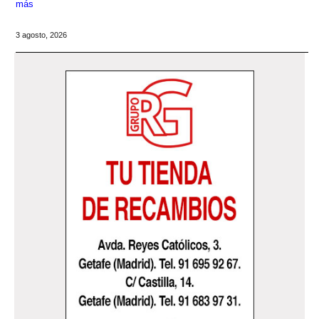
más
3 agosto, 2026