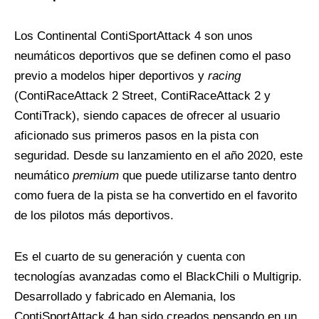
Los Continental ContiSportAttack 4 son unos
neumáticos deportivos que se definen como el paso
previo a modelos hiper deportivos y
racing
(ContiRaceAttack 2 Street, ContiRaceAttack 2 y
ContiTrack), siendo capaces de ofrecer al usuario
aficionado sus primeros pasos en la pista con
seguridad. Desde su lanzamiento en el año 2020, este
neumático
premium
que puede utilizarse tanto dentro
como fuera de la pista se ha convertido en el favorito
de los pilotos más deportivos.
Es el cuarto de su generación y cuenta con
tecnologías avanzadas como el BlackChili o Multigrip.
Desarrollado y fabricado en Alemania, los
ContiSportAttack 4 han sido creados pensando en un