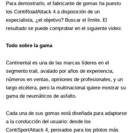
Para demostrarlo, el fabricante de gomas ha puesto
los ContiRoadAttack 4 a disposición de un
especialista, ¿el objetivo? Buscar el límite. El
resultado se puede comprobar en el siguiente video:
Todo sobre la gama
Continental es una de las marcas líderes en el
segmento trail, avalado por años de experiencia,
números en ventas, opiniones de profesionales, y un
largo etcétera, pero la multinacional quiere mostrar su
gama de neumáticos de asfalto.
Cada una de sus gomas está diseñada para adaptarse
a la conducción del usuario: desde los
ContiSportAttack 4, pensados para los pilotos más