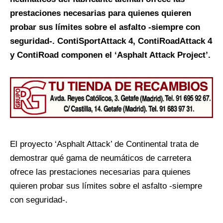
prestaciones necesarias para quienes quieren
probar sus límites sobre el asfalto -siempre con
seguridad-. ContiSportAttack 4, ContiRoadAttack 4
y ContiRoad componen el ‘Asphalt Attack Project’.
El proyecto ‘Asphalt Attack’ de Continental trata de
demostrar qué gama de neumáticos de carretera
ofrece las prestaciones necesarias para quienes
quieren probar sus límites sobre el asfalto -siempre
con seguridad-.