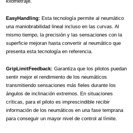
kilometraje.
EasyHandling:
Esta tecnología permite al neumático
una maniobrabilidad lineal incluso en las curvas. Al
mismo tiempo, la precisión y las sensaciones con la
superficie mejoran hasta convertir al neumático que
presenta esta tecnología en referencia.
GripLimitFeedback:
Garantiza que los pilotos puedan
sentir mejor el rendimiento de los neumáticos
transmitiendo sensaciones más fieles durante los
ángulos de inclinación extremos. En situaciones
críticas, para el piloto es imprescindible recibir
información de los neumáticos en una fase temprana
para conseguir un mayor nivel de control al límite.