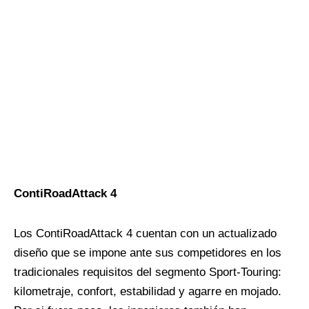
ContiRoadAttack 4
Los ContiRoadAttack 4 cuentan con un actualizado
diseño que se impone ante sus competidores en los
tradicionales requisitos del segmento Sport-Touring:
kilometraje, confort, estabilidad y agarre en mojado.