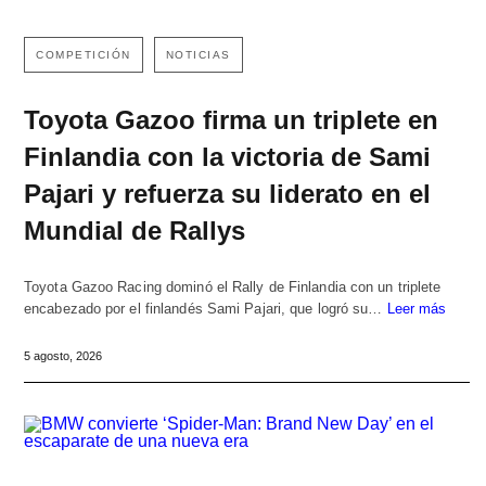
COMPETICIÓN
NOTICIAS
Toyota Gazoo firma un triplete en
Finlandia con la victoria de Sami
Pajari y refuerza su liderato en el
Mundial de Rallys
Toyota Gazoo Racing dominó el Rally de Finlandia con un triplete
encabezado por el finlandés Sami Pajari, que logró su…
Leer más
5 agosto, 2026