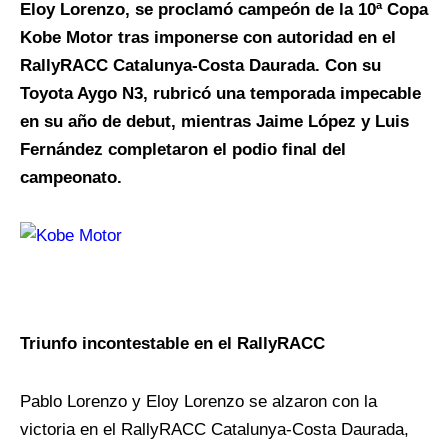
Eloy Lorenzo, se proclamó campeón de la 10ª Copa
Kobe Motor tras imponerse con autoridad en el
RallyRACC Catalunya-Costa Daurada. Con su
Toyota Aygo N3, rubricó una temporada impecable
en su año de debut, mientras Jaime López y Luis
Fernández completaron el podio final del
campeonato.
Triunfo incontestable en el RallyRACC
Pablo Lorenzo y Eloy Lorenzo se alzaron con la
victoria en el RallyRACC Catalunya-Costa Daurada,