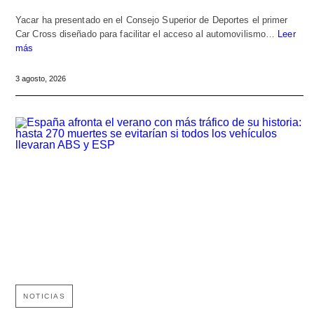
Yacar ha presentado en el Consejo Superior de Deportes el primer
Car Cross diseñado para facilitar el acceso al automovilismo…
Leer
más
3 agosto, 2026
NOTICIAS