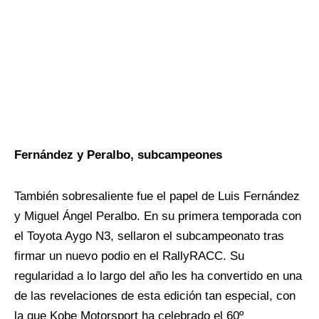
Fernández y Peralbo, subcampeones
También sobresaliente fue el papel de Luis Fernández
y Miguel Ángel Peralbo. En su primera temporada con
el Toyota Aygo N3, sellaron el subcampeonato tras
firmar un nuevo podio en el RallyRACC. Su
regularidad a lo largo del año les ha convertido en una
de las revelaciones de esta edición tan especial, con
la que Kobe Motorsport ha celebrado el 60º