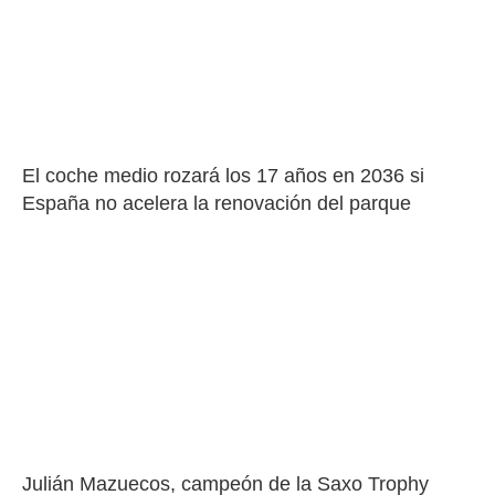
El coche medio rozará los 17 años en 2036 si 
España no acelera la renovación del parque
Julián Mazuecos, campeón de la Saxo Trophy 