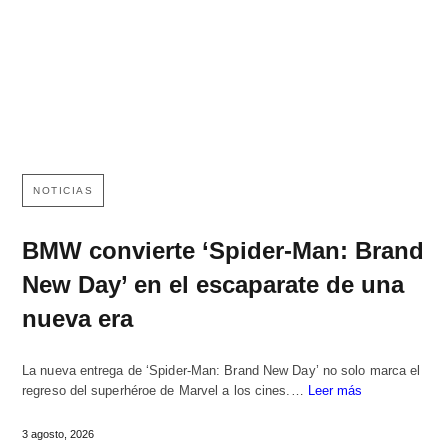
NOTICIAS
BMW convierte ‘Spider-Man: Brand
New Day’ en el escaparate de una
nueva era
La nueva entrega de ‘Spider-Man: Brand New Day’ no solo marca el
regreso del superhéroe de Marvel a los cines.…
Leer más
3 agosto, 2026