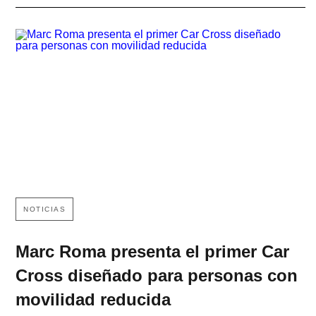
NOTICIAS
Marc Roma presenta el primer Car
Cross diseñado para personas con
movilidad reducida