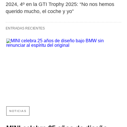
2024, 4º en la GTI Trophy 2025: “No nos hemos 
querido mucho, el coche y yo”
ENTRADAS RECIENTES
NOTICIAS