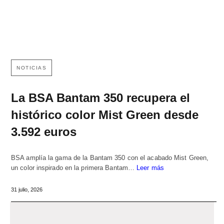
NOTICIAS
La BSA Bantam 350 recupera el
histórico color Mist Green desde
3.592 euros
BSA amplía la gama de la Bantam 350 con el acabado Mist Green,
un color inspirado en la primera Bantam…
Leer más
31 julio, 2026