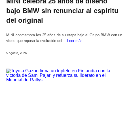
MINI celebra 25 años de diseño
bajo BMW sin renunciar al espíritu
del original
MINI conmemora los 25 años de su etapa bajo el Grupo BMW con un
vídeo que repasa la evolución del…
Leer más
5 agosto, 2026