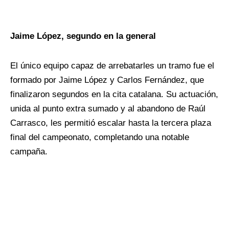
Jaime López, segundo en la general
El único equipo capaz de arrebatarles un tramo fue el
formado por Jaime López y Carlos Fernández, que
finalizaron segundos en la cita catalana. Su actuación,
unida al punto extra sumado y al abandono de Raúl
Carrasco, les permitió escalar hasta la tercera plaza
final del campeonato, completando una notable
campaña.