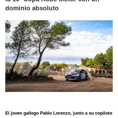
dominio absoluto
El joven gallego Pablo Lorenzo, junto a su copiloto