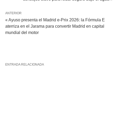
ANTERIOR
« Ayuso presenta el Madrid e-Prix 2026: la Fórmula E
aterriza en el Jarama para convertir Madrid en capital
mundial del motor
ENTRADA RELACIONADA