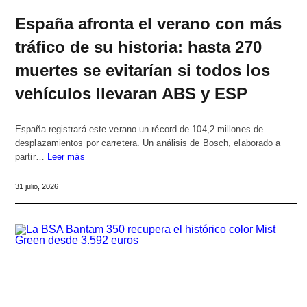
España afronta el verano con más
tráfico de su historia: hasta 270
muertes se evitarían si todos los
vehículos llevaran ABS y ESP
España registrará este verano un récord de 104,2 millones de
desplazamientos por carretera. Un análisis de Bosch, elaborado a
partir…
Leer más
31 julio, 2026