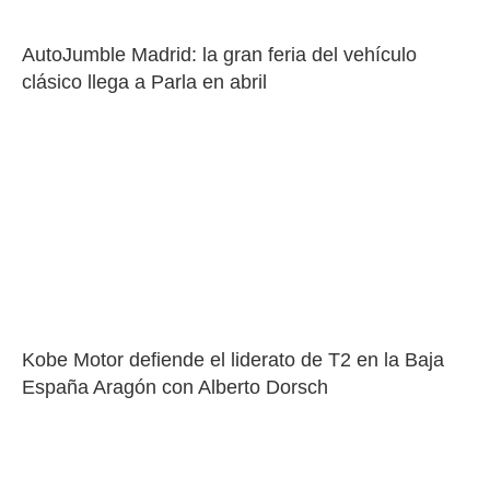
AutoJumble Madrid: la gran feria del vehículo 
clásico llega a Parla en abril
Kobe Motor defiende el liderato de T2 en la Baja 
España Aragón con Alberto Dorsch