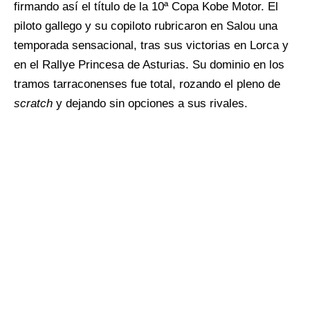
firmando así el título de la 10ª Copa Kobe Motor. El
piloto gallego y su copiloto rubricaron en Salou una
temporada sensacional, tras sus victorias en Lorca y
en el Rallye Princesa de Asturias. Su dominio en los
tramos tarraconenses fue total, rozando el pleno de
scratch
y dejando sin opciones a sus rivales.