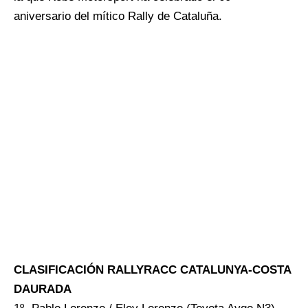
aniversario del mítico Rally de Cataluña.
CLASIFICACIÓN RALLYRACC CATALUNYA-COSTA
DAURADA