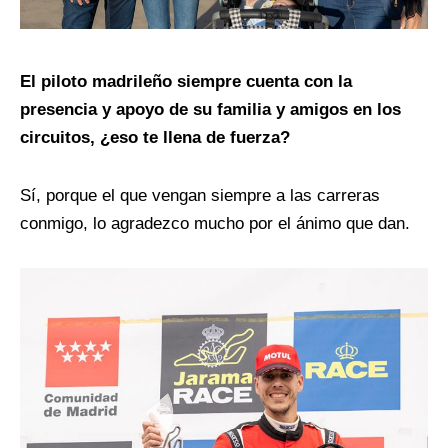
El piloto madrileño siempre cuenta con la
presencia y apoyo de su familia y amigos en los
circuitos, ¿eso te llena de fuerza?
Sí, porque el que vengan siempre a las carreras
conmigo, lo agradezco mucho por el ánimo que dan.