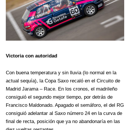
Victoria con autoridad
Con buena temperatura y sin lluvia (lo normal en la
actual sequía), la Copa Saxo recaló en el Circuito de
Madrid Jarama – Race. En los cronos, el madrileño
consiguió el segundo mejor tiempo, por detrás de
Francisco Maldonado. Apagado el semáforo, el del RG
consiguió adelantar al Saxo número 24 en la curva de
final de recta, posición que ya no abandonaría en las
diez vueltas restantes.