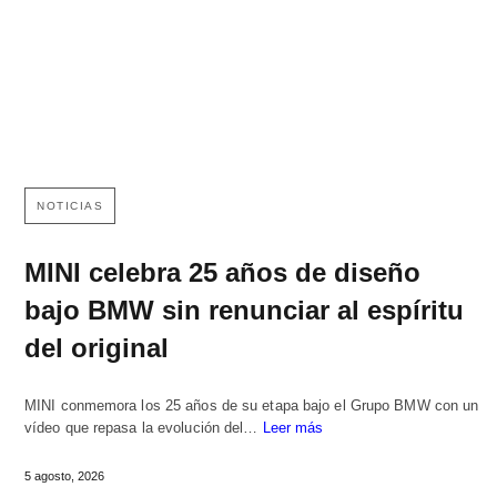
NOTICIAS
MINI celebra 25 años de diseño
bajo BMW sin renunciar al espíritu
del original
MINI conmemora los 25 años de su etapa bajo el Grupo BMW con un
vídeo que repasa la evolución del…
Leer más
5 agosto, 2026