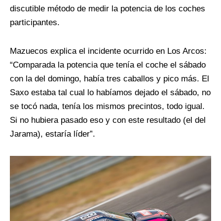
discutible método de medir la potencia de los coches
participantes.
Mazuecos explica el incidente ocurrido en Los Arcos:
“Comparada la potencia que tenía el coche el sábado
con la del domingo, había tres caballos y pico más. El
Saxo estaba tal cual lo habíamos dejado el sábado, no
se tocó nada, tenía los mismos precintos, todo igual.
Si no hubiera pasado eso y con este resultado (el del
Jarama), estaría líder”.