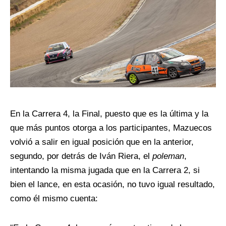
En la Carrera 4, la Final, puesto que es la última y la
que más puntos otorga a los participantes, Mazuecos
volvió a salir en igual posición que en la anterior,
segundo, por detrás de Iván Riera, el
poleman
,
intentando la misma jugada que en la Carrera 2, si
bien el lance, en esta ocasión, no tuvo igual resultado,
como él mismo cuenta: