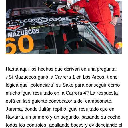
Hasta aquí los hechos que derivan en una pregunta:
¿Si Mazuecos ganó la Carrera 1 en Los Arcos, tiene
lógica que “potenciara” su Saxo para conseguir como
mucho igual resultado en la Carrera 4? La respuesta
está en la siguiente convocatoria del campeonato,
Jarama, donde Julián repitió igual resultado que en
Navarra, un primero y un segundo, pasando su coche
todos los controles, acallando bocas y evidenciando el