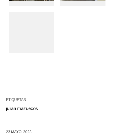
ETIQUETAS:
julián mazuecos
23 MAYO, 2023