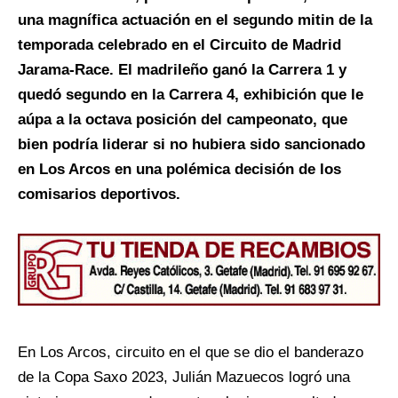
una magnífica actuación en el segundo mitin de la
temporada celebrado en el Circuito de Madrid
Jarama-Race. El madrileño ganó la Carrera 1 y
quedó segundo en la Carrera 4, exhibición que le
aúpa a la octava posición del campeonato, que
bien podría liderar si no hubiera sido sancionado
en Los Arcos en una polémica decisión de los
comisarios deportivos.
En Los Arcos, circuito en el que se dio el banderazo
de la Copa Saxo 2023, Julián Mazuecos logró una