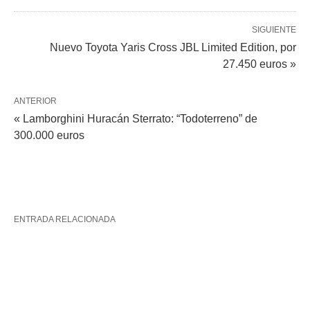
SIGUIENTE
Nuevo Toyota Yaris Cross JBL Limited Edition, por
27.450 euros »
ANTERIOR
« Lamborghini Huracán Sterrato: “Todoterreno” de
300.000 euros
ENTRADA RELACIONADA