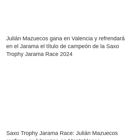
Julián Mazuecos gana en Valencia y refrendará 
en el Jarama el título de campeón de la Saxo 
Trophy Jarama Race 2024
Saxo Trophy Jarama Race: Julián Mazuecos 