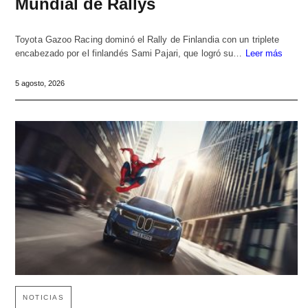
Mundial de Rallys
Toyota Gazoo Racing dominó el Rally de Finlandia con un triplete
encabezado por el finlandés Sami Pajari, que logró su…
Leer más
5 agosto, 2026
NOTICIAS