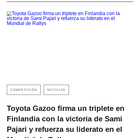
COMPETICIÓN
NOTICIAS
Toyota Gazoo firma un triplete en
Finlandia con la victoria de Sami
Pajari y refuerza su liderato en el