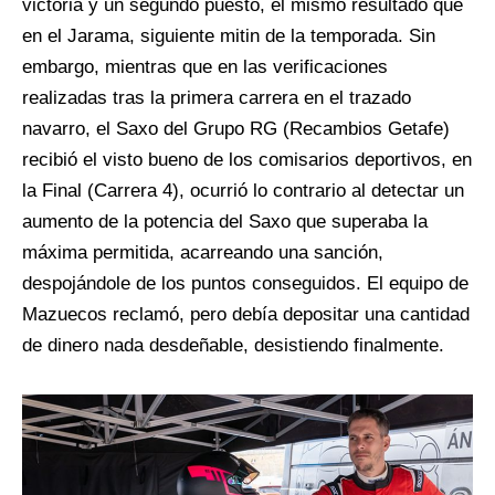
victoria y un segundo puesto, el mismo resultado que
en el Jarama, siguiente mitin de la temporada. Sin
embargo, mientras que en las verificaciones
realizadas tras la primera carrera en el trazado
navarro, el Saxo del Grupo RG (Recambios Getafe)
recibió el visto bueno de los comisarios deportivos, en
la Final (Carrera 4), ocurrió lo contrario al detectar un
aumento de la potencia del Saxo que superaba la
máxima permitida, acarreando una sanción,
despojándole de los puntos conseguidos. El equipo de
Mazuecos reclamó, pero debía depositar una cantidad
de dinero nada desdeñable, desistiendo finalmente.