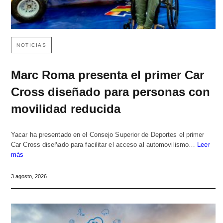
NOTICIAS
Marc Roma presenta el primer Car
Cross diseñado para personas con
movilidad reducida
Yacar ha presentado en el Consejo Superior de Deportes el primer
Car Cross diseñado para facilitar el acceso al automovilismo…
Leer
más
3 agosto, 2026