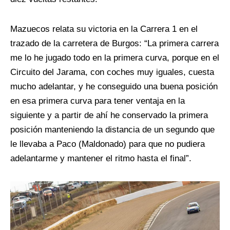
Mazuecos relata su victoria en la Carrera 1 en el
trazado de la carretera de Burgos: “La primera carrera
me lo he jugado todo en la primera curva, porque en el
Circuito del Jarama, con coches muy iguales, cuesta
mucho adelantar, y he conseguido una buena posición
en esa primera curva para tener ventaja en la
siguiente y a partir de ahí he conservado la primera
posición manteniendo la distancia de un segundo que
le llevaba a Paco (Maldonado) para que no pudiera
adelantarme y mantener el ritmo hasta el final”.