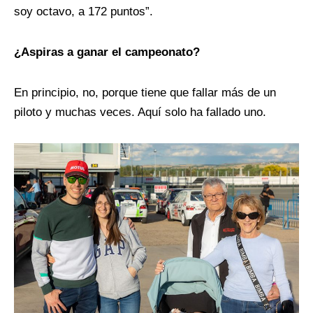
soy octavo, a 172 puntos”.
¿Aspiras a ganar el campeonato?
En principio, no, porque tiene que fallar más de un
piloto y muchas veces. Aquí solo ha fallado uno.