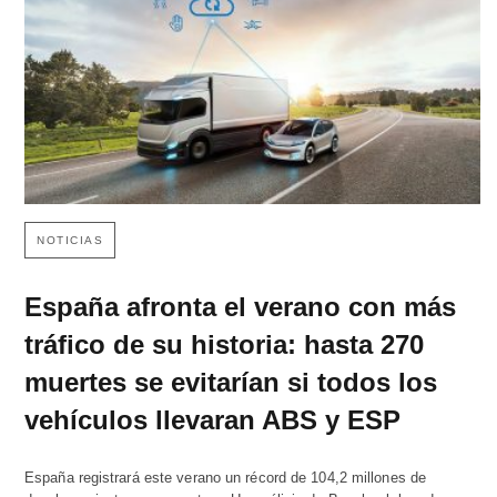
NOTICIAS
España afronta el verano con más
tráfico de su historia: hasta 270
muertes se evitarían si todos los
vehículos llevaran ABS y ESP
España registrará este verano un récord de 104,2 millones de