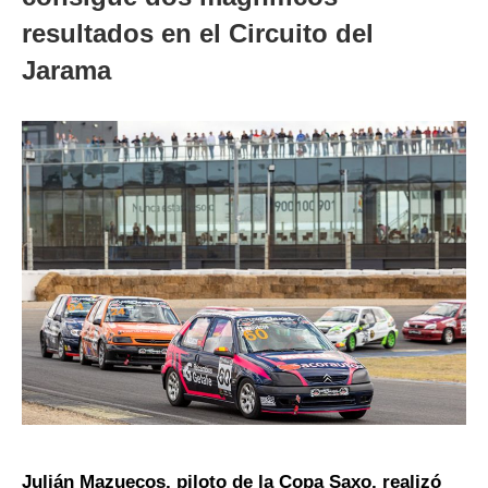
resultados en el Circuito del
Jarama
Julián Mazuecos, piloto de la Copa Saxo, realizó