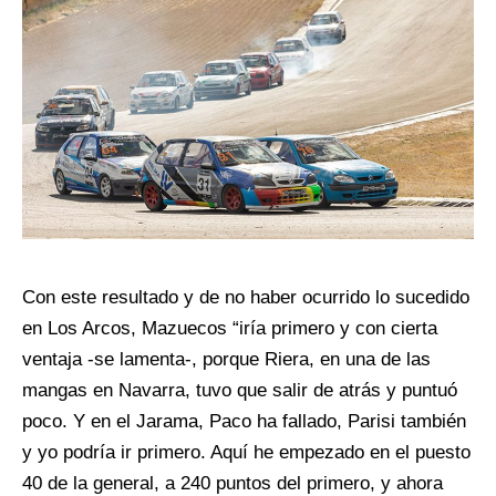
Con este resultado y de no haber ocurrido lo sucedido
en Los Arcos, Mazuecos “iría primero y con cierta
ventaja -se lamenta-, porque Riera, en una de las
mangas en Navarra, tuvo que salir de atrás y puntuó
poco. Y en el Jarama, Paco ha fallado, Parisi también
y yo podría ir primero. Aquí he empezado en el puesto
40 de la general, a 240 puntos del primero, y ahora