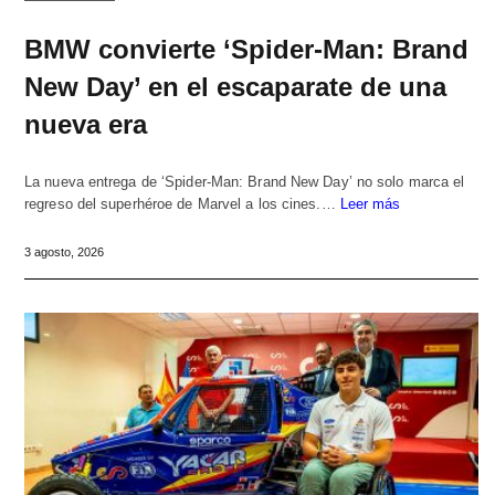
BMW convierte ‘Spider-Man: Brand
New Day’ en el escaparate de una
nueva era
La nueva entrega de ‘Spider-Man: Brand New Day’ no solo marca el
regreso del superhéroe de Marvel a los cines.…
Leer más
3 agosto, 2026