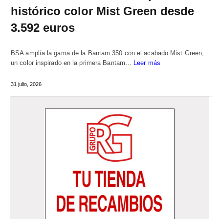
histórico color Mist Green desde
3.592 euros
BSA amplía la gama de la Bantam 350 con el acabado Mist Green,
un color inspirado en la primera Bantam…
Leer más
31 julio, 2026