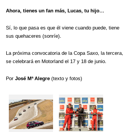
Ahora, tienes un fan más, Lucas, tu hijo…
Sí, lo que pasa es que él viene cuando puede, tiene
sus quehaceres (sonríe).
La próxima convocatoria de la Copa Saxo, la tercera,
se celebrará en Motorland el 17 y 18 de junio.
Por
José Mª Alegre
(texto y fotos)