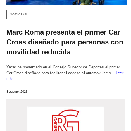
NOTICIAS
Marc Roma presenta el primer Car
Cross diseñado para personas con
movilidad reducida
Yacar ha presentado en el Consejo Superior de Deportes el primer
Car Cross diseñado para facilitar el acceso al automovilismo…
Leer
más
3 agosto, 2026