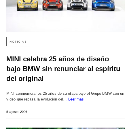
NOTICIAS
MINI celebra 25 años de diseño
bajo BMW sin renunciar al espíritu
del original
MINI conmemora los 25 años de su etapa bajo el Grupo BMW con un
vídeo que repasa la evolución del…
Leer más
5 agosto, 2026