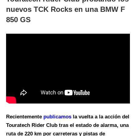
nuevos TCK Rocks en una BMW F
850 GS
Recientemente
publicamos
la vuelta a la acción del
Touratech Rider Club tras el estado de alarma, una
ruta de 220 km por carreteras y pistas de