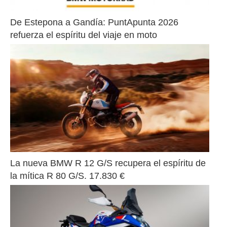
De Estepona a Gandía: PuntApunta 2026 
refuerza el espíritu del viaje en moto
La nueva BMW R 12 G/S recupera el espíritu de 
la mítica R 80 G/S. 17.830 €