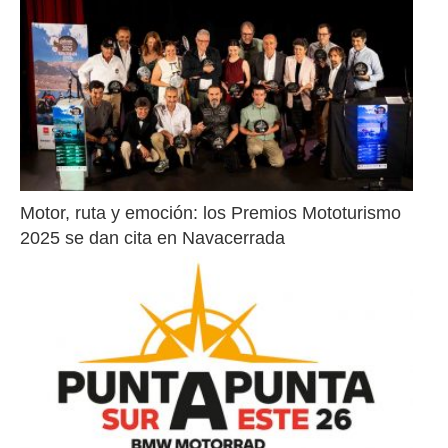
Motor, ruta y emoción: los Premios Mototurismo 
2025 se dan cita en Navacerrada