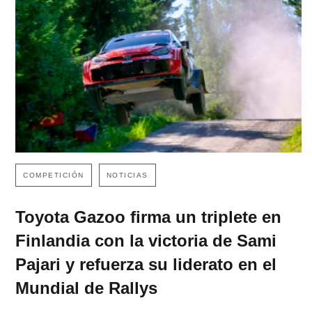
COMPETICIÓN
NOTICIAS
Toyota Gazoo firma un triplete en
Finlandia con la victoria de Sami
Pajari y refuerza su liderato en el
Mundial de Rallys