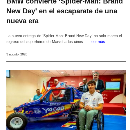
BMW convierte ‘Spider-Man: Brand
New Day’ en el escaparate de una
nueva era
La nueva entrega de ‘Spider-Man: Brand New Day’ no solo marca el
regreso del superhéroe de Marvel a los cines.…
Leer más
3 agosto, 2026