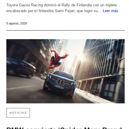
Toyota Gazoo Racing dominó el Rally de Finlandia con un triplete
encabezado por el finlandés Sami Pajari, que logró su…
Leer más
5 agosto, 2026
NOTICIAS