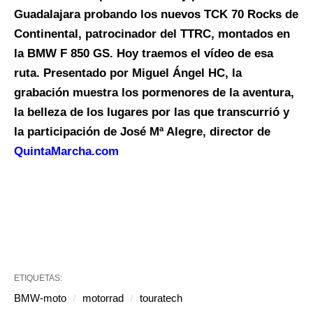
Guadalajara probando los nuevos TCK 70 Rocks de
Continental, patrocinador del TTRC, montados en
la BMW F 850 GS. Hoy traemos el vídeo de esa
ruta. Presentado por Miguel Ángel HC, la
grabación muestra los pormenores de la aventura,
la belleza de los lugares por las que transcurrió y
la participación de José Mª Alegre, director de
QuintaMarcha.com
ETIQUETAS:
BMW-moto
motorrad
touratech