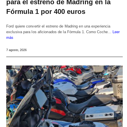
para el estreno de Madring en la
Fórmula 1 por 400 euros
Ford quiere convertir el estreno de Madring en una experiencia
exclusiva para los aficionados de la Fórmula 1. Como Coche…
Leer
más
7 agosto, 2026