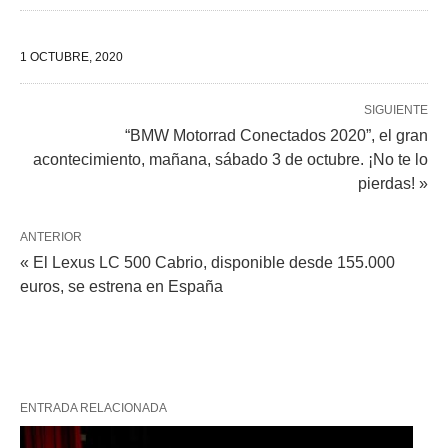
1 OCTUBRE, 2020
SIGUIENTE
“BMW Motorrad Conectados 2020”, el gran
acontecimiento, mañana, sábado 3 de octubre. ¡No te lo
pierdas! »
ANTERIOR
« El Lexus LC 500 Cabrio, disponible desde 155.000
euros, se estrena en España
ENTRADA RELACIONADA