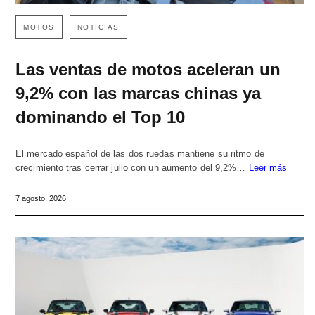
MOTOS
NOTICIAS
Las ventas de motos aceleran un
9,2% con las marcas chinas ya
dominando el Top 10
El mercado español de las dos ruedas mantiene su ritmo de
crecimiento tras cerrar julio con un aumento del 9,2%…
Leer más
7 agosto, 2026