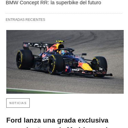
BMW Concept RR: la superbike del futuro
ENTRADAS RECIENTES
NOTICIAS
Ford lanza una grada exclusiva