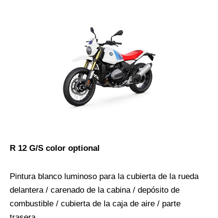
R 12 G/S color optional
Pintura blanco luminoso para la cubierta de la rueda
delantera / carenado de la cabina / depósito de
combustible / cubierta de la caja de aire / parte
trasera.