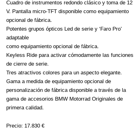
Cuadro de instrumentos redondo clásico y toma de 12
V. Pantalla micro-TFT disponible como equipamiento
opcional de fábrica.
Potentes grupos ópticos Led de serie y ‘Faro Pro’
adaptable
como equipamiento opcional de fábrica.
Keyless Ride para activar cómodamente las funciones
de cierre de serie.
Tres atractivos colores para un aspecto elegante.
Gama a medida de equipamiento opcional de
personalización de fábrica disponible a través de la
gama de accesorios BMW Motorrad Originales de
primera calidad.
Precio: 17.830 €