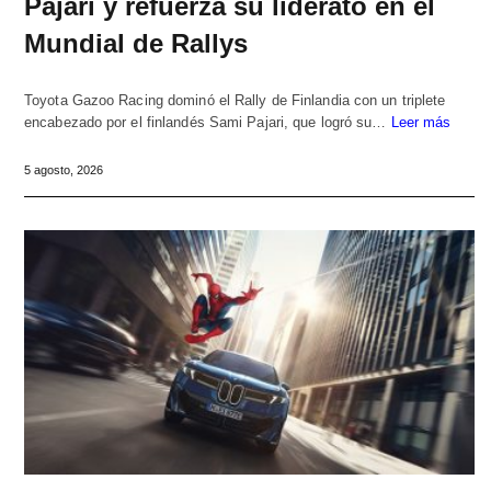
Pajari y refuerza su liderato en el
Mundial de Rallys
Toyota Gazoo Racing dominó el Rally de Finlandia con un triplete
encabezado por el finlandés Sami Pajari, que logró su…
Leer más
5 agosto, 2026