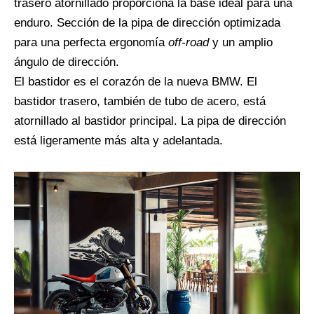
trasero atornillado proporciona la base ideal para una
enduro. Sección de la pipa de dirección optimizada
para una perfecta ergonomía
off-road
y un amplio
ángulo de dirección.
El bastidor es el corazón de la nueva BMW. El
bastidor trasero, también de tubo de acero, está
atornillado al bastidor principal. La pipa de dirección
está ligeramente más alta y adelantada.