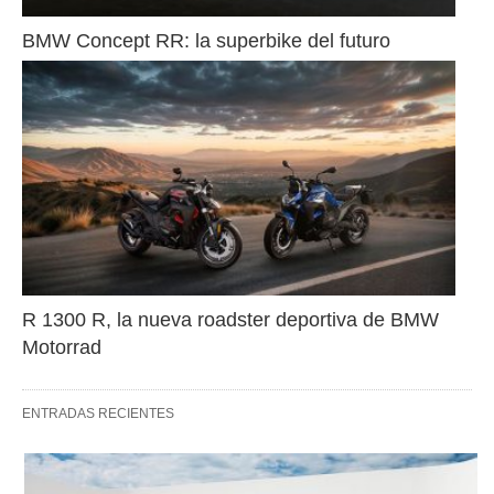
BMW Concept RR: la superbike del futuro
R 1300 R, la nueva roadster deportiva de BMW 
Motorrad
ENTRADAS RECIENTES