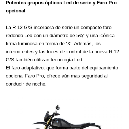
Potentes grupos ópticos Led de serie y Faro Pro
opcional
La R 12 G/S incorpora de serie un compacto faro
redondo Led con un diámetro de 5¾” y una icónica
firma luminosa en forma de ‘X’. Además, los
intermitentes y las luces de control de la nueva R 12
G/S también utilizan tecnología Led.
El faro adaptativo, que forma parte del equipamiento
opcional Faro Pro, ofrece aún más seguridad al
conducir de noche.