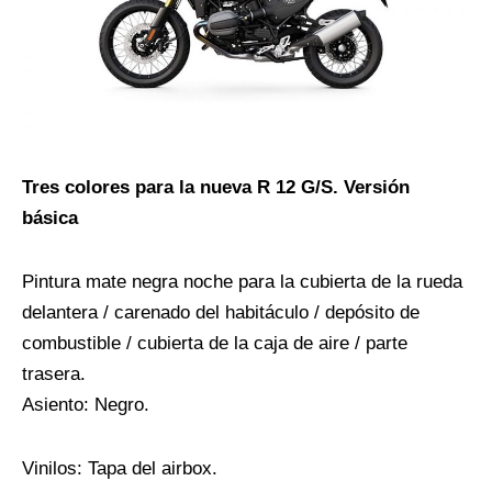
Tres colores para la nueva R 12 G/S. Versión
básica
Pintura mate negra noche para la cubierta de la rueda
delantera / carenado del habitáculo / depósito de
combustible / cubierta de la caja de aire / parte
trasera.
Asiento: Negro.
Vinilos: Tapa del airbox.