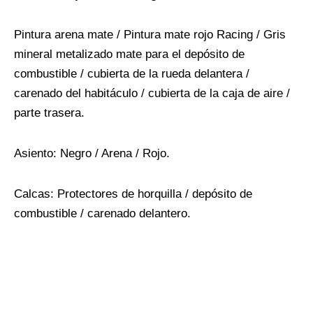
Pintura arena mate / Pintura mate rojo Racing / Gris
mineral metalizado mate para el depósito de
combustible / cubierta de la rueda delantera /
carenado del habitáculo / cubierta de la caja de aire /
parte trasera.
Asiento: Negro / Arena / Rojo.
Calcas: Protectores de horquilla / depósito de
combustible / carenado delantero.