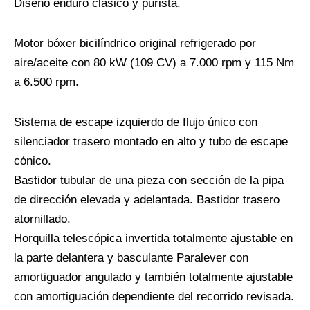
Diseño enduro clásico y purista.
Motor bóxer bicilíndrico original refrigerado por
aire/aceite con 80 kW (109 CV) a 7.000 rpm y 115 Nm
a 6.500 rpm.
Sistema de escape izquierdo de flujo único con
silenciador trasero montado en alto y tubo de escape
cónico.
Bastidor tubular de una pieza con sección de la pipa
de dirección elevada y adelantada. Bastidor trasero
atornillado.
Horquilla telescópica invertida totalmente ajustable en
la parte delantera y basculante Paralever con
amortiguador angulado y también totalmente ajustable
con amortiguación dependiente del recorrido revisada.