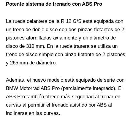
Potente sistema de frenado con ABS Pro
La rueda delantera de la R 12 G/S está equipada con
un freno de doble disco con dos pinzas flotantes de 2
pistones atornilladas axialmente y un diámetro de
disco de 310 mm. En la rueda trasera se utiliza un
freno de disco simple con pinza flotante de 2 pistones
y 265 mm de diámetro.
Además, el nuevo modelo está equipado de serie con
BMW Motorrad ABS Pro (parcialmente integrado). El
ABS Pro también ofrece más seguridad al frenar en
curvas al permitir el frenado asistido por ABS al
inclinarse en las curvas.