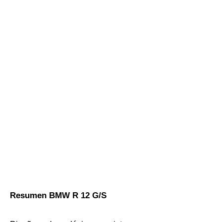
Resumen BMW R 12 G/S