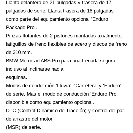
Llanta delantera de 21 pulgadas y trasera de 17
pulgadas de serie. Llanta trasera de 18 pulgadas
como parte del equipamiento opcional ‘Enduro
Package Pro’.
Pinzas flotantes de 2 pistones montadas axialmente,
latiguillos de freno flexibles de acero y discos de freno
de 310 mm.
BMW Motorrad ABS Pro para una frenada segura
incluso al inclinarse hacia
esquinas.
Modos de conducción ‘Lluvia’, ‘Carretera’ y ‘Enduro’
de serie. Más el modo de conducción ‘Enduro Pro’
disponible como equipamiento opcional.
DTC (Control Dinámico de Tracción) y control del par
de arrastre del motor
(MSR) de serie.