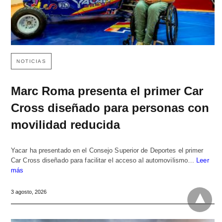
NOTICIAS
Marc Roma presenta el primer Car
Cross diseñado para personas con
movilidad reducida
Yacar ha presentado en el Consejo Superior de Deportes el primer
Car Cross diseñado para facilitar el acceso al automovilismo…
Leer
más
3 agosto, 2026