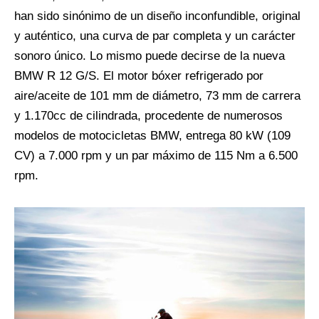
han sido sinónimo de un diseño inconfundible, original
y auténtico, una curva de par completa y un carácter
sonoro único. Lo mismo puede decirse de la nueva
BMW R 12 G/S. El motor bóxer refrigerado por
aire/aceite de 101 mm de diámetro, 73 mm de carrera
y 1.170cc de cilindrada, procedente de numerosos
modelos de motocicletas BMW, entrega 80 kW (109
CV) a 7.000 rpm y un par máximo de 115 Nm a 6.500
rpm.