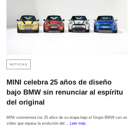
NOTICIAS
MINI celebra 25 años de diseño
bajo BMW sin renunciar al espíritu
del original
MINI conmemora los 25 años de su etapa bajo el Grupo BMW con un
vídeo que repasa la evolución del…
Leer más