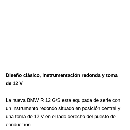
Diseño clásico, instrumentación redonda y toma
de 12 V
La nueva BMW R 12 G/S está equipada de serie con
un instrumento redondo situado en posición central y
una toma de 12 V en el lado derecho del puesto de
conducción.