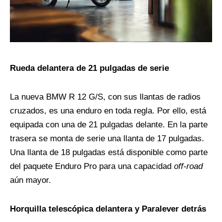
Rueda delantera de 21 pulgadas de serie
La nueva BMW R 12 G/S, con sus llantas de radios
cruzados, es una enduro en toda regla. Por ello, está
equipada con una de 21 pulgadas delante. En la parte
trasera se monta de serie una llanta de 17 pulgadas.
Una llanta de 18 pulgadas está disponible como parte
del paquete Enduro Pro para una capacidad
off-road
aún mayor.
Horquilla telescópica delantera y Paralever detrás