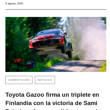
5 agosto, 2026
COMPETICIÓN
NOTICIAS
Toyota Gazoo firma un triplete en
Finlandia con la victoria de Sami