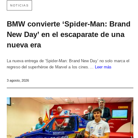
NOTICIAS
BMW convierte ‘Spider-Man: Brand
New Day’ en el escaparate de una
nueva era
La nueva entrega de ‘Spider-Man: Brand New Day’ no solo marca el
regreso del superhéroe de Marvel a los cines.…
Leer más
3 agosto, 2026