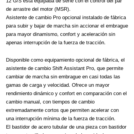
12 G/S está equipada de serie con el control del par
de arrastre del motor (MSR).
Asistente de cambio Pro opcional instalado de fábrica
para subir y bajar de marcha sin accionar el embrague
para mayor dinamismo, confort y aceleración sin
apenas interrupción de la fuerza de tracción.
Disponible como equipamiento opcional de fábrica, el
asistente de cambio Shift Assistant Pro, que permite
cambiar de marcha sin embrague en casi todas las
gamas de carga y velocidad. Ofrece un mayor
rendimiento dinámico y confort en comparación con el
cambio manual, con tiempos de cambio
extremadamente cortos que permiten acelerar con
una interrupción mínima de la fuerza de tracción.
El bastidor de acero tubular de una pieza con bastidor