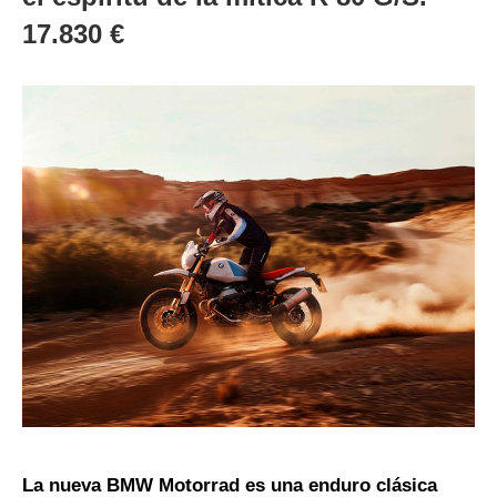
17.830 €
La nueva BMW Motorrad es una enduro clásica