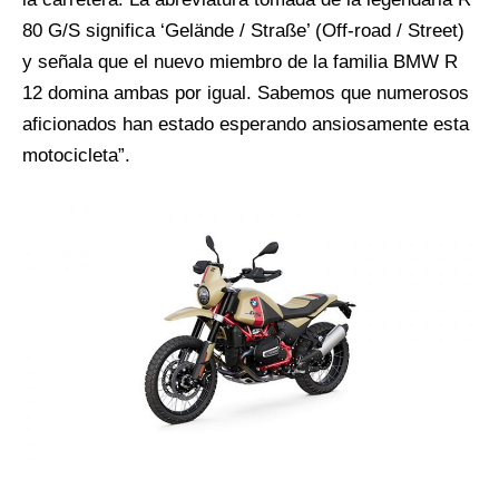
80 G/S significa ‘Gelände / Straße’ (Off-road / Street)
y señala que el nuevo miembro de la familia BMW R
12 domina ambas por igual. Sabemos que numerosos
aficionados han estado esperando ansiosamente esta
motocicleta”.