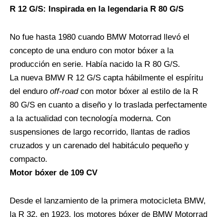
R 12 G/S: Inspirada en la legendaria R 80 G/S
No fue hasta 1980 cuando BMW Motorrad llevó el
concepto de una enduro con motor bóxer a la
producción en serie. Había nacido la R 80 G/S.
La nueva BMW R 12 G/S capta hábilmente el espíritu
del enduro
off-road
con motor bóxer al estilo de la R
80 G/S en cuanto a diseño y lo traslada perfectamente
a la actualidad con tecnología moderna. Con
suspensiones de largo recorrido, llantas de radios
cruzados y un carenado del habitáculo pequeño y
compacto.
Motor bóxer de 109 CV
Desde el lanzamiento de la primera motocicleta BMW,
la R 32, en 1923, los motores bóxer de BMW Motorrad