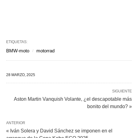
ETIQUETAS:
BMW-moto
motorrad
28 MARZO, 2025
SIGUIENTE
Aston Martin Vanquish Volante, ¿el descapotable más
bonito del mundo? »
ANTERIOR
« Iván Solera y David Sánchez se imponen en el