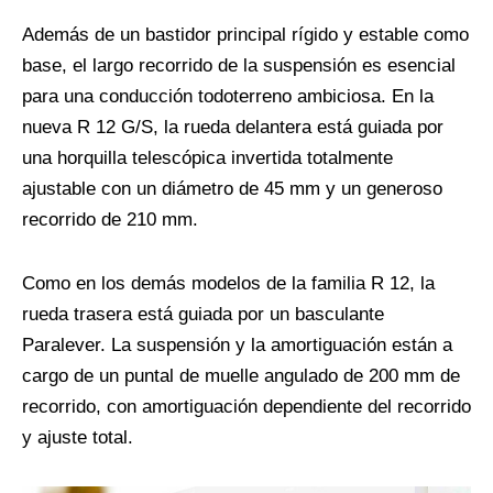
Además de un bastidor principal rígido y estable como
base, el largo recorrido de la suspensión es esencial
para una conducción todoterreno ambiciosa. En la
nueva R 12 G/S, la rueda delantera está guiada por
una horquilla telescópica invertida totalmente
ajustable con un diámetro de 45 mm y un generoso
recorrido de 210 mm.
Como en los demás modelos de la familia R 12, la
rueda trasera está guiada por un basculante
Paralever. La suspensión y la amortiguación están a
cargo de un puntal de muelle angulado de 200 mm de
recorrido, con amortiguación dependiente del recorrido
y ajuste total.