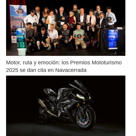
Motor, ruta y emoción: los Premios Mototurismo 
2025 se dan cita en Navacerrada