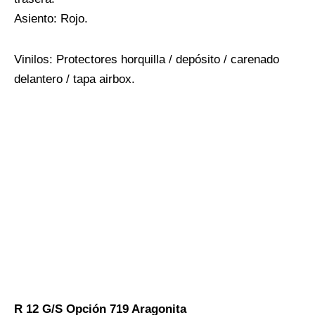
Asiento: Rojo.
Vinilos: Protectores horquilla / depósito / carenado
delantero / tapa airbox.
R 12 G/S Opción 719 Aragonita