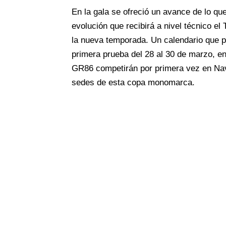
En la gala se ofreció un avance de lo q
evolución que recibirá a nivel técnico e
la nueva temporada. Un calendario que p
primera prueba del 28 al 30 de marzo, en
GR86 competirán por primera vez en Nav
sedes de esta copa monomarca.