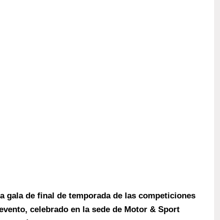
a gala de final de temporada de las competiciones
evento, celebrado en la sede de Motor & Sport