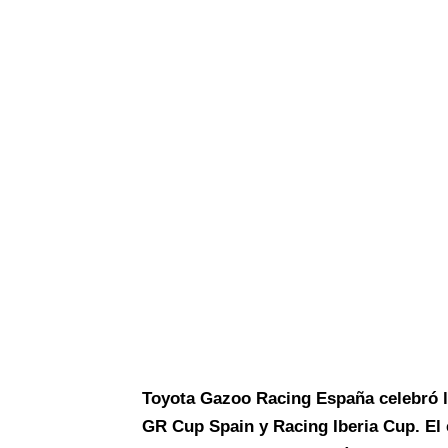
Toyota Gazoo Racing España celebró l
GR Cup Spain y Racing Iberia Cup. El 