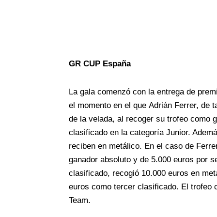
GR CUP España
La gala comenzó con la entrega de premi
el momento en el que Adrián Ferrer, de t
de la velada, al recoger su trofeo como
clasificado en la categoría Junior. Adem
reciben en metálico. En el caso de Ferr
ganador absoluto y de 5.000 euros por s
clasificado, recogió 10.000 euros en met
euros como tercer clasificado. El trofeo
Team.