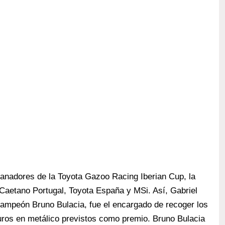
anadores de la Toyota Gazoo Racing Iberian Cup, la
aetano Portugal, Toyota España y MSi. Así, Gabriel
ampeón Bruno Bulacia, fue el encargado de recoger los
ros en metálico previstos como premio. Bruno Bulacia