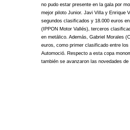
no pudo estar presente en la gala por m
mejor piloto Junior. Javi Villa y Enrique 
segundos clasificados y 18.000 euros e
(IPPON Motor Vallés), terceros clasifica
en metálico. Además, Gabriel Morales (C
euros, como primer clasificado entre los
Automoció. Respecto a esta copa monom
también se avanzaron las novedades de 