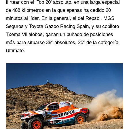
flirtear con el ‘Top 20’ absoluto, en una larga especial
de 488 kilómetros en la que apenas ha cedido 20
minutos al líder. En la general, el del Repsol, MGS
Seguros y Toyota Gazoo Racing Spain, y su copiloto
Txema Villalobos, ganan un puñado de posiciones
más para situarse 38º absolutos, 25º de la categoría
Ultimate.