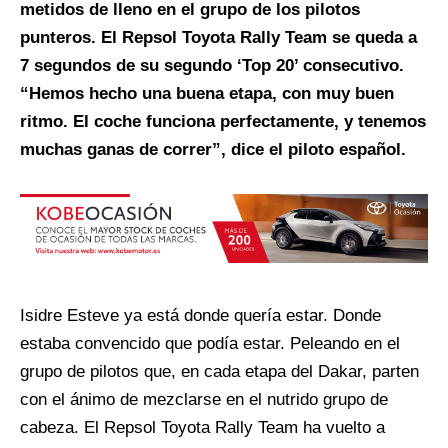
metidos de lleno en el grupo de los pilotos
punteros. El Repsol Toyota Rally Team se queda a
7 segundos de su segundo ‘Top 20’ consecutivo.
“Hemos hecho una buena etapa, con muy buen
ritmo. El coche funciona perfectamente, y tenemos
muchas ganas de correr”, dice el piloto español.
Isidre Esteve ya está donde quería estar. Donde
estaba convencido que podía estar. Peleando en el
grupo de pilotos que, en cada etapa del Dakar, parten
con el ánimo de mezclarse en el nutrido grupo de
cabeza. El Repsol Toyota Rally Team ha vuelto a