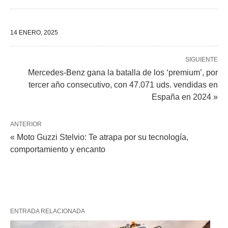
14 ENERO, 2025
SIGUIENTE
Mercedes-Benz gana la batalla de los ‘premium’, por
tercer año consecutivo, con 47.071 uds. vendidas en
España en 2024 »
ANTERIOR
« Moto Guzzi Stelvio: Te atrapa por su tecnología,
comportamiento y encanto
ENTRADA RELACIONADA