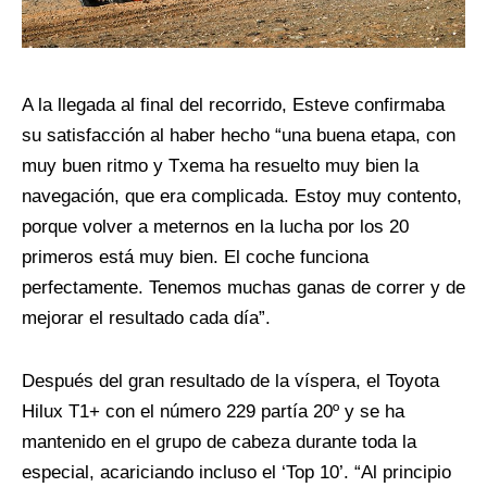
A la llegada al final del recorrido, Esteve confirmaba
su satisfacción al haber hecho “una buena etapa, con
muy buen ritmo y Txema ha resuelto muy bien la
navegación, que era complicada. Estoy muy contento,
porque volver a meternos en la lucha por los 20
primeros está muy bien. El coche funciona
perfectamente. Tenemos muchas ganas de correr y de
mejorar el resultado cada día”.
Después del gran resultado de la víspera, el Toyota
Hilux T1+ con el número 229 partía 20º y se ha
mantenido en el grupo de cabeza durante toda la
especial, acariciando incluso el ‘Top 10’. “Al principio