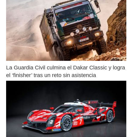
La Guardia Civil culmina el Dakar Classic y logra 
el ‘finisher’ tras un reto sin asistencia