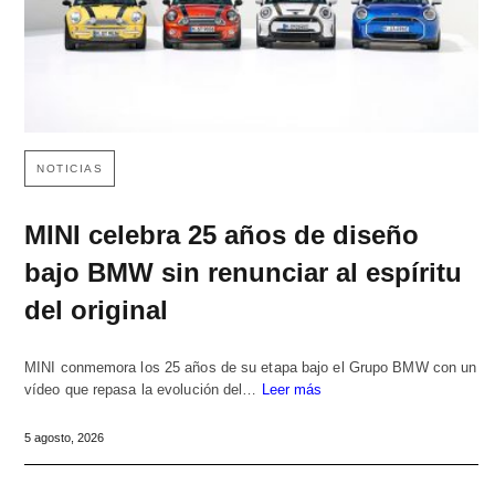
NOTICIAS
MINI celebra 25 años de diseño
bajo BMW sin renunciar al espíritu
del original
MINI conmemora los 25 años de su etapa bajo el Grupo BMW con un
vídeo que repasa la evolución del…
Leer más
5 agosto, 2026