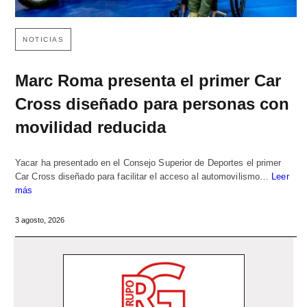
NOTICIAS
Marc Roma presenta el primer Car
Cross diseñado para personas con
movilidad reducida
Yacar ha presentado en el Consejo Superior de Deportes el primer
Car Cross diseñado para facilitar el acceso al automovilismo…
Leer
más
3 agosto, 2026