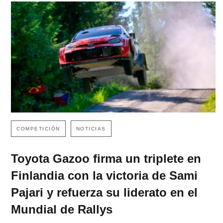
COMPETICIÓN
NOTICIAS
Toyota Gazoo firma un triplete en
Finlandia con la victoria de Sami
Pajari y refuerza su liderato en el
Mundial de Rallys