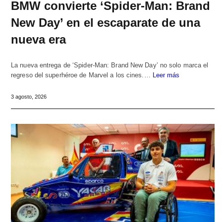
BMW convierte ‘Spider-Man: Brand
New Day’ en el escaparate de una
nueva era
La nueva entrega de ‘Spider-Man: Brand New Day’ no solo marca el
regreso del superhéroe de Marvel a los cines.…
Leer más
3 agosto, 2026