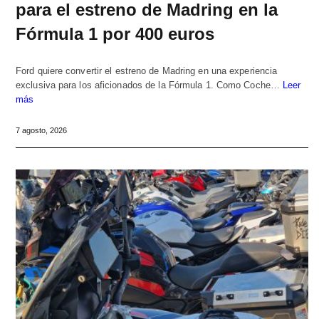
para el estreno de Madring en la
Fórmula 1 por 400 euros
Ford quiere convertir el estreno de Madring en una experiencia
exclusiva para los aficionados de la Fórmula 1. Como Coche…
Leer
más
7 agosto, 2026