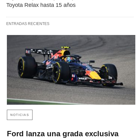
Toyota Relax hasta 15 años
ENTRADAS RECIENTES
NOTICIAS
Ford lanza una grada exclusiva