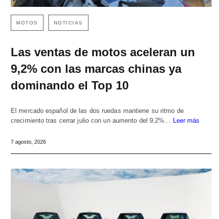
MOTOS
NOTICIAS
Las ventas de motos aceleran un
9,2% con las marcas chinas ya
dominando el Top 10
El mercado español de las dos ruedas mantiene su ritmo de
crecimiento tras cerrar julio con un aumento del 9,2%…
Leer más
7 agosto, 2026