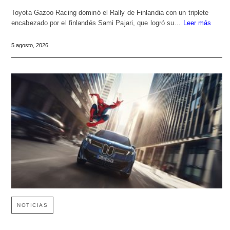
Toyota Gazoo Racing dominó el Rally de Finlandia con un triplete
encabezado por el finlandés Sami Pajari, que logró su…
Leer más
5 agosto, 2026
NOTICIAS