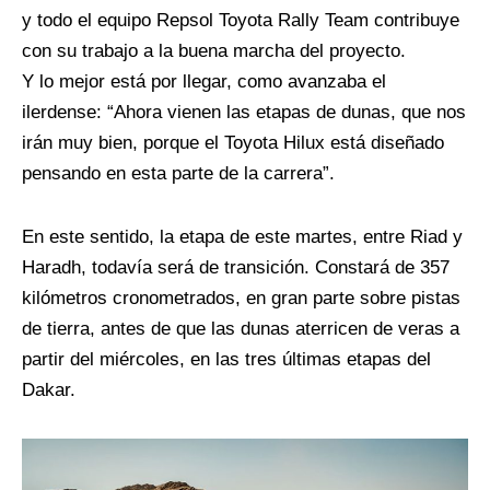
y todo el equipo Repsol Toyota Rally Team contribuye
con su trabajo a la buena marcha del proyecto.
Y lo mejor está por llegar, como avanzaba el
ilerdense: “Ahora vienen las etapas de dunas, que nos
irán muy bien, porque el Toyota Hilux está diseñado
pensando en esta parte de la carrera”.
En este sentido, la etapa de este martes, entre Riad y
Haradh, todavía será de transición. Constará de 357
kilómetros cronometrados, en gran parte sobre pistas
de tierra, antes de que las dunas aterricen de veras a
partir del miércoles, en las tres últimas etapas del
Dakar.