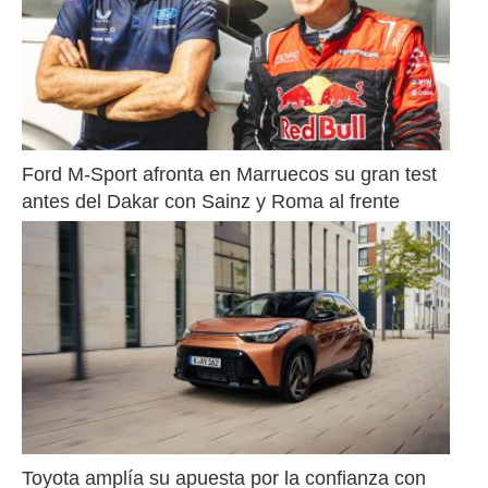
Ford M-Sport afronta en Marruecos su gran test 
antes del Dakar con Sainz y Roma al frente
Toyota amplía su apuesta por la confianza con 