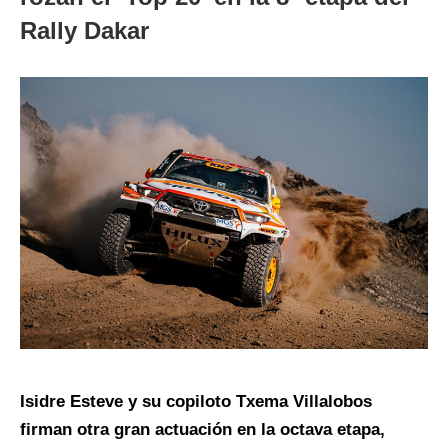
Rally Dakar
Isidre Esteve y su copiloto Txema Villalobos
firman otra gran actuación en la octava etapa,