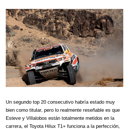
Un segundo top 20 consecutivo habría estado muy
bien como titular, pero lo realmente reseñable es que
Esteve y Villalobos están totalmente metidos en la
carrera, el Toyota Hilux T1+ funciona a la perfección,