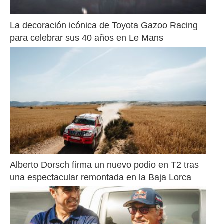
La decoración icónica de Toyota Gazoo Racing 
para celebrar sus 40 años en Le Mans
Alberto Dorsch firma un nuevo podio en T2 tras 
una espectacular remontada en la Baja Lorca