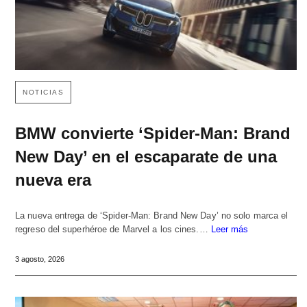
NOTICIAS
BMW convierte ‘Spider-Man: Brand
New Day’ en el escaparate de una
nueva era
La nueva entrega de ‘Spider-Man: Brand New Day’ no solo marca el
regreso del superhéroe de Marvel a los cines.…
Leer más
3 agosto, 2026