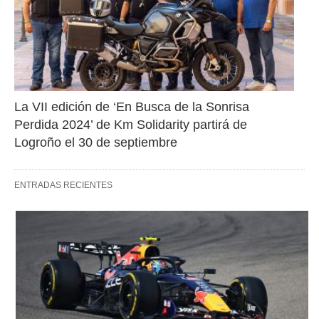
La VII edición de ‘En Busca de la Sonrisa 
Perdida 2024’ de Km Solidarity partirá de 
Logroño el 30 de septiembre
ENTRADAS RECIENTES