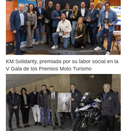
KM Solidarity, premiada por su labor social en la 
V Gala de los Premios Moto Turismo