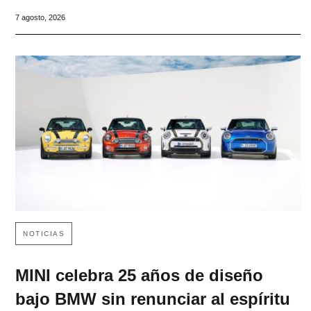
7 agosto, 2026
NOTICIAS
MINI celebra 25 años de diseño
bajo BMW sin renunciar al espíritu