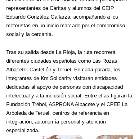
representantes de Cáritas y alumnos del CEIP
Eduardo González Gallarza, acompañando a los
motoristas en un inicio marcado por el compromiso
social y la cercanía.
Tras su salida desde La Rioja, la ruta recorrerá
diferentes ciudades españolas como Las Rozas,
Albacete, Castellón y Teruel. En cada parada, los
integrantes de Km Solidarity visitarán entidades
dedicadas al apoyo de personas con discapacidad
intelectual y a la inclusión social. Entre ellas figuran la
Fundación Trébol, ASPRONA Albacete y el CPEE La
Arboleda de Teruel, centros de referencia en
integración, autonomía personal y atención
especializada.