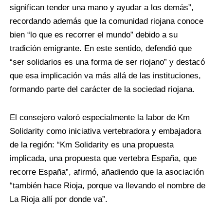
significan tender una mano y ayudar a los demás”,
recordando además que la comunidad riojana conoce
bien “lo que es recorrer el mundo” debido a su
tradición emigrante. En este sentido, defendió que
“ser solidarios es una forma de ser riojano” y destacó
que esa implicación va más allá de las instituciones,
formando parte del carácter de la sociedad riojana.
El consejero valoró especialmente la labor de Km
Solidarity como iniciativa vertebradora y embajadora
de la región: “Km Solidarity es una propuesta
implicada, una propuesta que vertebra España, que
recorre España”, afirmó, añadiendo que la asociación
“también hace Rioja, porque va llevando el nombre de
La Rioja allí por donde va”.