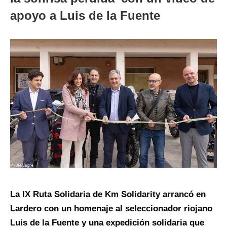
apoyo a Luis de la Fuente
La IX Ruta Solidaria de Km Solidarity arrancó en
Lardero con un homenaje al seleccionador riojano
Luis de la Fuente y una expedición solidaria que