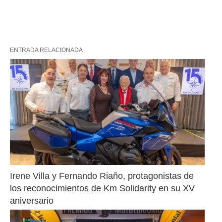
ENTRADA RELACIONADA
Irene Villa y Fernando Riaño, protagonistas de 
los reconocimientos de Km Solidarity en su XV 
aniversario