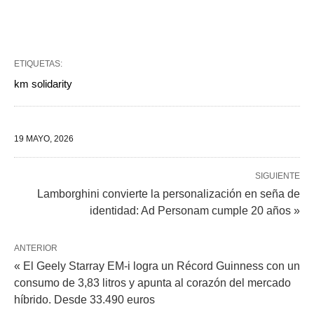
ETIQUETAS:
km solidarity
19 MAYO, 2026
SIGUIENTE
Lamborghini convierte la personalización en seña de
identidad: Ad Personam cumple 20 años »
ANTERIOR
« El Geely Starray EM-i logra un Récord Guinness con un
consumo de 3,83 litros y apunta al corazón del mercado
híbrido. Desde 33.490 euros