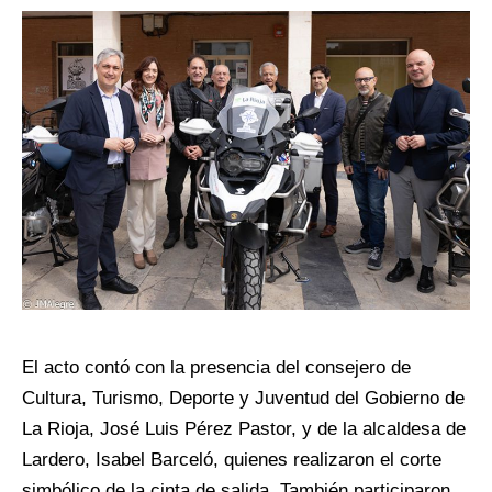
El acto contó con la presencia del consejero de
Cultura, Turismo, Deporte y Juventud del Gobierno de
La Rioja, José Luis Pérez Pastor, y de la alcaldesa de
Lardero, Isabel Barceló, quienes realizaron el corte
simbólico de la cinta de salida. También participaron