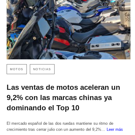
MOTOS
NOTICIAS
Las ventas de motos aceleran un
9,2% con las marcas chinas ya
dominando el Top 10
El mercado español de las dos ruedas mantiene su ritmo de
crecimiento tras cerrar julio con un aumento del 9,2%…
Leer más