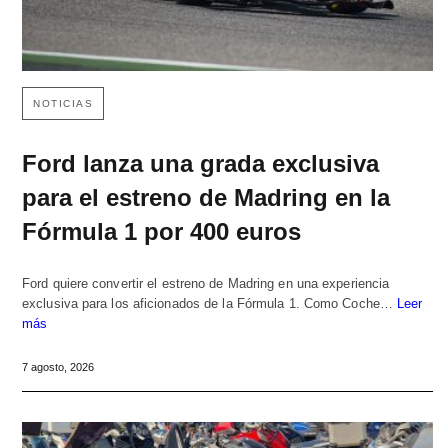
NOTICIAS
Ford lanza una grada exclusiva
para el estreno de Madring en la
Fórmula 1 por 400 euros
Ford quiere convertir el estreno de Madring en una experiencia
exclusiva para los aficionados de la Fórmula 1. Como Coche…
Leer
más
7 agosto, 2026