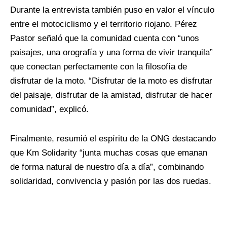
Durante la entrevista también puso en valor el vínculo
entre el motociclismo y el territorio riojano. Pérez
Pastor señaló que la comunidad cuenta con “unos
paisajes, una orografía y una forma de vivir tranquila”
que conectan perfectamente con la filosofía de
disfrutar de la moto. “Disfrutar de la moto es disfrutar
del paisaje, disfrutar de la amistad, disfrutar de hacer
comunidad”, explicó.
Finalmente, resumió el espíritu de la ONG destacando
que Km Solidarity “junta muchas cosas que emanan
de forma natural de nuestro día a día”, combinando
solidaridad, convivencia y pasión por las dos ruedas.