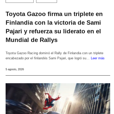
Toyota Gazoo firma un triplete en
Finlandia con la victoria de Sami
Pajari y refuerza su liderato en el
Mundial de Rallys
Toyota Gazoo Racing dominó el Rally de Finlandia con un triplete
encabezado por el finlandés Sami Pajari, que logró su…
Leer más
5 agosto, 2026