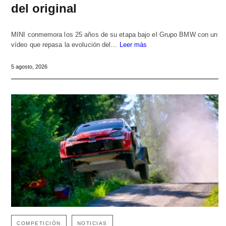
del original
MINI conmemora los 25 años de su etapa bajo el Grupo BMW con un
vídeo que repasa la evolución del…
Leer más
5 agosto, 2026
COMPETICIÓN
NOTICIAS