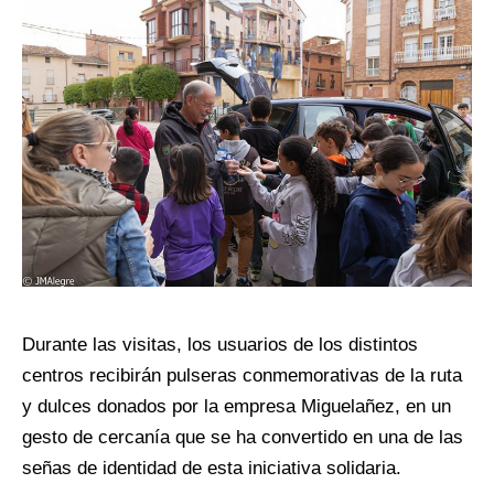
Durante las visitas, los usuarios de los distintos
centros recibirán pulseras conmemorativas de la ruta
y dulces donados por la empresa Miguelañez, en un
gesto de cercanía que se ha convertido en una de las
señas de identidad de esta iniciativa solidaria.