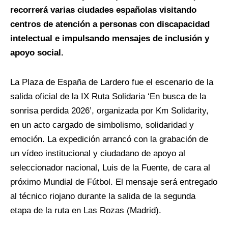
recorrerá varias ciudades españolas visitando
centros de atención a personas con discapacidad
intelectual e impulsando mensajes de inclusión y
apoyo social.
La Plaza de España de Lardero fue el escenario de la
salida oficial de la IX Ruta Solidaria ‘En busca de la
sonrisa perdida 2026’, organizada por Km Solidarity,
en un acto cargado de simbolismo, solidaridad y
emoción. La expedición arrancó con la grabación de
un vídeo institucional y ciudadano de apoyo al
seleccionador nacional, Luis de la Fuente, de cara al
próximo Mundial de Fútbol. El mensaje será entregado
al técnico riojano durante la salida de la segunda
etapa de la ruta en Las Rozas (Madrid).