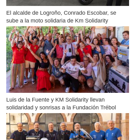
El alcalde de Logroño, Conrado Escobar, se 
sube a la moto solidaria de Km Solidarity
Luis de la Fuente y KM Solidarity llevan 
solidaridad y sonrisas a la Fundación Trébol