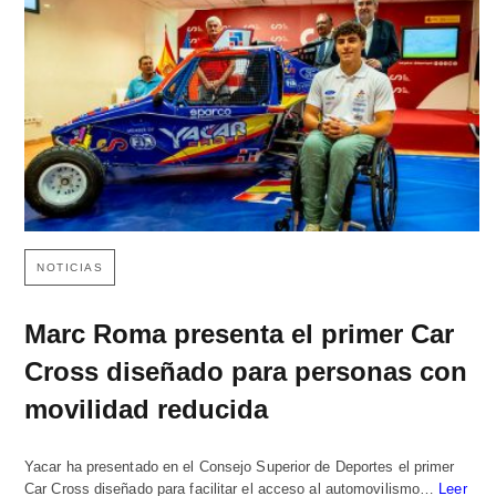
NOTICIAS
Marc Roma presenta el primer Car
Cross diseñado para personas con
movilidad reducida
Yacar ha presentado en el Consejo Superior de Deportes el primer
Car Cross diseñado para facilitar el acceso al automovilismo…
Leer