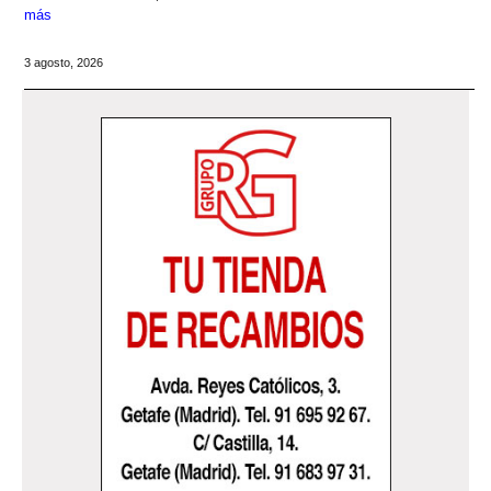
más
3 agosto, 2026