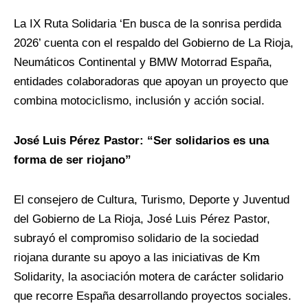
La IX Ruta Solidaria ‘En busca de la sonrisa perdida
2026’ cuenta con el respaldo del Gobierno de La Rioja,
Neumáticos Continental y BMW Motorrad España,
entidades colaboradoras que apoyan un proyecto que
combina motociclismo, inclusión y acción social.
José Luis Pérez Pastor: “Ser solidarios es una
forma de ser riojano”
El consejero de Cultura, Turismo, Deporte y Juventud
del Gobierno de La Rioja, José Luis Pérez Pastor,
subrayó el compromiso solidario de la sociedad
riojana durante su apoyo a las iniciativas de Km
Solidarity, la asociación motera de carácter solidario
que recorre España desarrollando proyectos sociales.