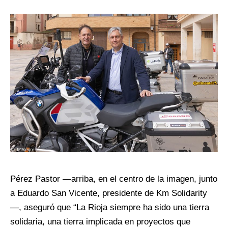
Pérez Pastor —arriba, en el centro de la imagen, junto
a Eduardo San Vicente, presidente de Km Solidarity
—, aseguró que “La Rioja siempre ha sido una tierra
solidaria, una tierra implicada en proyectos que