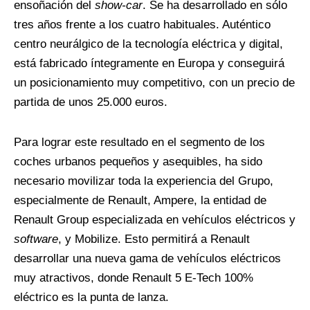
ensoñación del
show-car
. Se ha desarrollado en sólo
tres años frente a los cuatro habituales. Auténtico
centro neurálgico de la tecnología eléctrica y digital,
está fabricado íntegramente en Europa y conseguirá
un posicionamiento muy competitivo, con un precio de
partida de unos 25.000 euros.
Para lograr este resultado en el segmento de los
coches urbanos pequeños y asequibles, ha sido
necesario movilizar toda la experiencia del Grupo,
especialmente de Renault, Ampere, la entidad de
Renault Group especializada en vehículos eléctricos y
software
, y Mobilize. Esto permitirá a Renault
desarrollar una nueva gama de vehículos eléctricos
muy atractivos, donde Renault 5 E-Tech 100%
eléctrico es la punta de lanza.