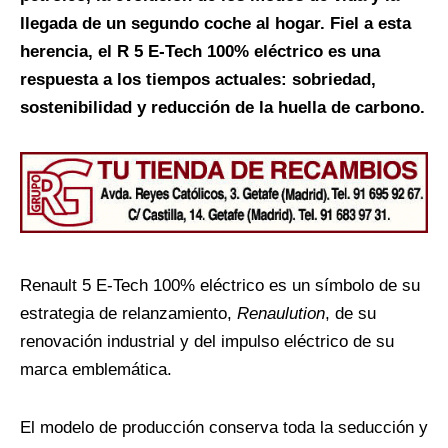
llegada de un segundo coche al hogar. Fiel a esta
herencia, el R 5 E-Tech 100% eléctrico es una
respuesta a los tiempos actuales: sobriedad,
sostenibilidad y reducción de la huella de carbono.
Renault 5 E-Tech 100% eléctrico es un símbolo de su
estrategia de relanzamiento,
Renaulution
, de su
renovación industrial y del impulso eléctrico de su
marca emblemática.
El modelo de producción conserva toda la seducción y