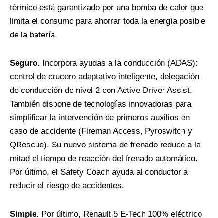
térmico está garantizado por una bomba de calor que
limita el consumo para ahorrar toda la energía posible
de la batería.
Seguro.
Incorpora ayudas a la conducción (ADAS):
control de crucero adaptativo inteligente, delegación
de conducción de nivel 2 con Active Driver Assist.
También dispone de tecnologías innovadoras para
simplificar la intervención de primeros auxilios en
caso de accidente (Fireman Access, Pyroswitch y
QRescue). Su nuevo sistema de frenado reduce a la
mitad el tiempo de reacción del frenado automático.
Por último, el Safety Coach ayuda al conductor a
reducir el riesgo de accidentes.
Simple.
Por último, Renault 5 E-Tech 100% eléctrico