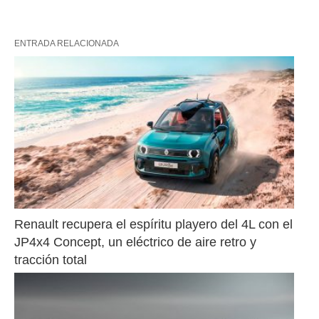
ENTRADA RELACIONADA
Renault recupera el espíritu playero del 4L con el 
JP4x4 Concept, un eléctrico de aire retro y 
tracción total