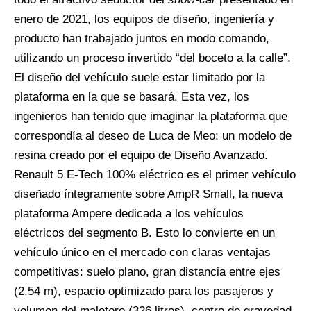
enero de 2021, los equipos de diseño, ingeniería y
producto han trabajado juntos en modo comando,
utilizando un proceso invertido “del boceto a la calle”.
El diseño del vehículo suele estar limitado por la
plataforma en la que se basará. Esta vez, los
ingenieros han tenido que imaginar la plataforma que
correspondía al deseo de Luca de Meo: un modelo de
resina creado por el equipo de Diseño Avanzado.
Renault 5 E-Tech 100% eléctrico es el primer vehículo
diseñado íntegramente sobre AmpR Small, la nueva
plataforma Ampere dedicada a los vehículos
eléctricos del segmento B. Esto lo convierte en un
vehículo único en el mercado con claras ventajas
competitivas: suelo plano, gran distancia entre ejes
(2,54 m), espacio optimizado para los pasajeros y
volumen del maletero (326 litros), centro de gravedad