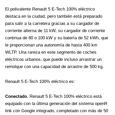
El polivalente Renault 5 E-Tech 100% eléctrico
destaca en la ciudad, pero también está preparado
para salir a la carretera gracias a su cargador de
corriente alterna de 11 kW, su cargador de corriente
continua de 80 o 100 kW y su batería de 52 kWh, que
le proporcionan una autonomía de hasta 400 km
WLTP. Una rareza en este segmento de coches
eléctricos urbanos, que puede incluso arrastrar un
remolque con una capacidad de arrastre de 500 kg.
Renault 5 E-Tech 100% eléctrico es:
Conectado.
Renault 5 E-Tech 100% eléctrico está
equipado con la última generación del sistema openR
link con Google integrado, completado con más de 50