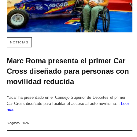
NOTICIAS
Marc Roma presenta el primer Car
Cross diseñado para personas con
movilidad reducida
Yacar ha presentado en el Consejo Superior de Deportes el primer
Car Cross diseñado para facilitar el acceso al automovilismo…
Leer
más
3 agosto, 2026