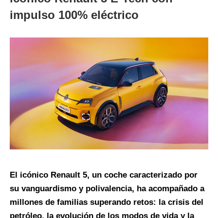
impulso 100% eléctrico
El icónico Renault 5, un coche caracterizado por
su vanguardismo y polivalencia, ha acompañado a
millones de familias superando retos: la crisis del
petróleo, la evolución de los modos de vida y la