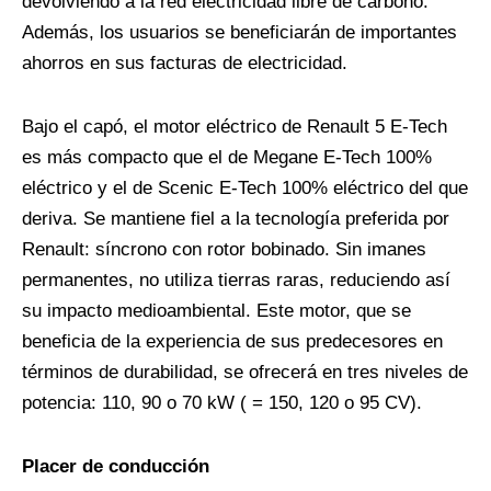
devolviendo a la red electricidad libre de carbono.
Además, los usuarios se beneficiarán de importantes
ahorros en sus facturas de electricidad.
Bajo el capó, el motor eléctrico de Renault 5 E-Tech
es más compacto que el de Megane E-Tech 100%
eléctrico y el de Scenic E-Tech 100% eléctrico del que
deriva. Se mantiene fiel a la tecnología preferida por
Renault: síncrono con rotor bobinado. Sin imanes
permanentes, no utiliza tierras raras, reduciendo así
su impacto medioambiental. Este motor, que se
beneficia de la experiencia de sus predecesores en
términos de durabilidad, se ofrecerá en tres niveles de
potencia: 110, 90 o 70 kW ( = 150, 120 o 95 CV).
Placer de conducción