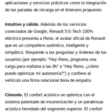
aplicaciones y servicios prácticos como la integración
de las paradas de recarga en el itinerario propuesto.
Intuitivo y cálido.
Además de los servicios
conectados de Google, Renault 5 E-Tech 100%
eléctrico presenta a Reno, el avatar oficial de Renault
que es un compañero auténtico, inteligente y
simpático. Responde a las preguntas y órdenes de los
usuarios (por ejemplo: “Hey Reno, programa una
carga para mañana a las 8h” o “Hey Reno, ¿cómo
puedo optimizar mi autonomía?”) y confiere al
vehículo una firma relacional llena de empatía.
Cómodo.
El confort acústico se optimiza con el
sistema patentado de insonorización
y un parabrisas
acústico heredado del segmento superior. El confort