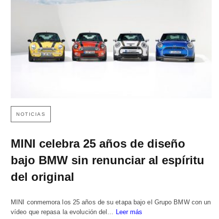
NOTICIAS
MINI celebra 25 años de diseño
bajo BMW sin renunciar al espíritu
del original
MINI conmemora los 25 años de su etapa bajo el Grupo BMW con un
vídeo que repasa la evolución del…
Leer más