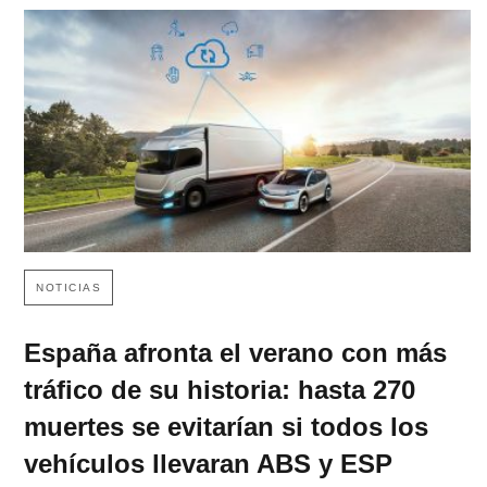
NOTICIAS
España afronta el verano con más
tráfico de su historia: hasta 270
muertes se evitarían si todos los
vehículos llevaran ABS y ESP