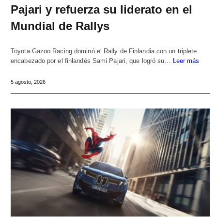
Pajari y refuerza su liderato en el
Mundial de Rallys
Toyota Gazoo Racing dominó el Rally de Finlandia con un triplete
encabezado por el finlandés Sami Pajari, que logró su…
Leer más
5 agosto, 2026