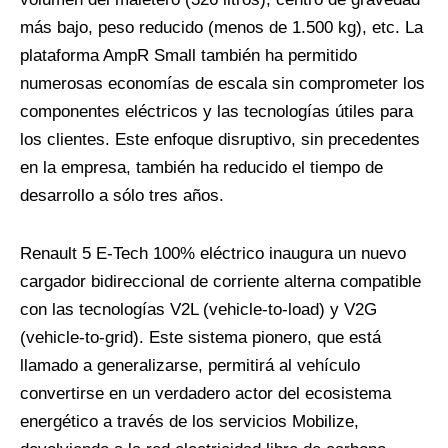
más bajo, peso reducido (menos de 1.500 kg), etc. La
plataforma AmpR Small también ha permitido
numerosas economías de escala sin comprometer los
componentes eléctricos y las tecnologías útiles para
los clientes. Este enfoque disruptivo, sin precedentes
en la empresa, también ha reducido el tiempo de
desarrollo a sólo tres años.
Renault 5 E-Tech 100% eléctrico inaugura un nuevo
cargador bidireccional de corriente alterna compatible
con las tecnologías V2L (vehicle-to-load) y V2G
(vehicle-to-grid). Este sistema pionero, que está
llamado a generalizarse, permitirá al vehículo
convertirse en un verdadero actor del ecosistema
energético a través de los servicios Mobilize,