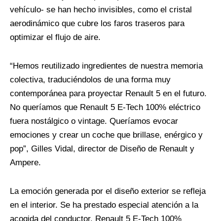
vehículo- se han hecho invisibles, como el cristal
aerodinámico que cubre los faros traseros para
optimizar el flujo de aire.
“Hemos reutilizado ingredientes de nuestra memoria
colectiva, traduciéndolos de una forma muy
contemporánea para proyectar Renault 5 en el futuro.
No queríamos que Renault 5 E-Tech 100% eléctrico
fuera nostálgico o vintage. Queríamos evocar
emociones y crear un coche que brillase, enérgico y
pop”, Gilles Vidal, director de Diseño de Renault y
Ampere.
La emoción generada por el diseño exterior se refleja
en el interior. Se ha prestado especial atención a la
acogida del conductor. Renault 5 E-Tech 100%