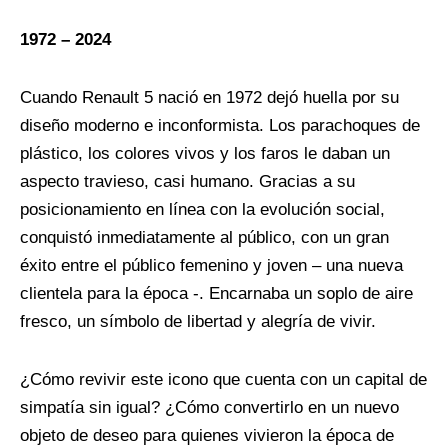
1972 – 2024
Cuando Renault 5 nació en 1972 dejó huella por su
diseño moderno e inconformista. Los parachoques de
plástico, los colores vivos y los faros le daban un
aspecto travieso, casi humano. Gracias a su
posicionamiento en línea con la evolución social,
conquistó inmediatamente al público, con un gran
éxito entre el público femenino y joven – una nueva
clientela para la época -. Encarnaba un soplo de aire
fresco, un símbolo de libertad y alegría de vivir.
¿Cómo revivir este icono que cuenta con un capital de
simpatía sin igual? ¿Cómo convertirlo en un nuevo
objeto de deseo para quienes vivieron la época de