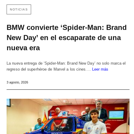
NOTICIAS
BMW convierte ‘Spider-Man: Brand
New Day’ en el escaparate de una
nueva era
La nueva entrega de ‘Spider-Man: Brand New Day’ no solo marca el
regreso del superhéroe de Marvel a los cines.…
Leer más
3 agosto, 2026