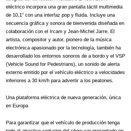
eléctrico incorpora una gran pantalla táctil multimedia
de 10,1″ con una interfaz pop y fluida. Incluye una
secuencia gráfica y sonora de bienvenida diseñada en
colaboración con el Ircam y Jean-Michel Jarre. El
artista, compositor y autor, pionero de la música
electrónica apasionado por la tecnología, también ha
desarrollado los entornos sonoros de a bordo y el VSP
(Vehicle Sound for Pedestrians), un sonido de alerta
externo emitido por el vehículo eléctrico a velocidades
inferiores a 30 km/h para advertir a los peatones.
Una plataforma eléctrica de nueva generación, única
en Europa
Para garantizar que el vehículo de producción tenga
todo el atractivo seductor del
show-car
presentado en