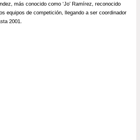
ndez, más conocido como ‘Jo’ Ramírez, reconocido
os equipos de competición, llegando a ser coordinador
sta 2001.