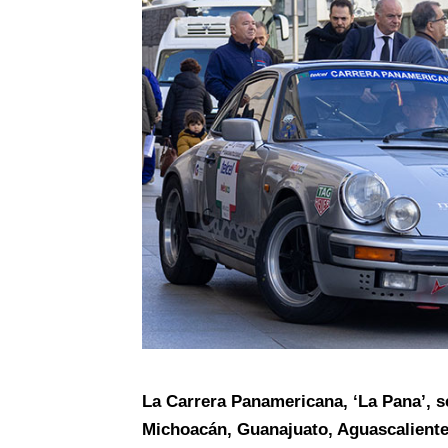
La Carrera Panamericana, ‘La Pana’, s
Michoacán, Guanajuato, Aguascaliente