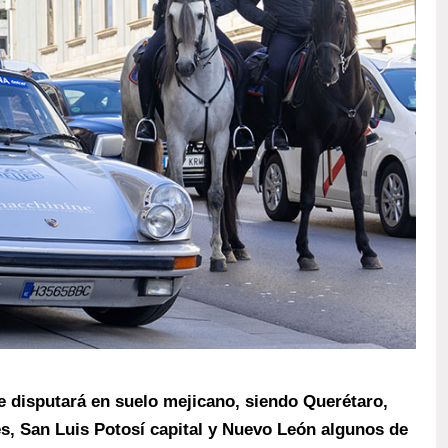
e disputará en suelo mejicano, siendo Querétaro,
s, San Luis Potosí capital y Nuevo León algunos de