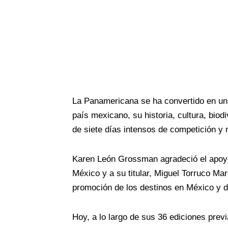
La Panamericana se ha convertido en un 
país mexicano, su historia, cultura, biod
de siete días intensos de competición y
Karen León Grossman agradeció el apoyo
México y a su titular, Miguel Torruco Ma
promoción de los destinos en México y d
Hoy, a lo largo de sus 36 ediciones previ