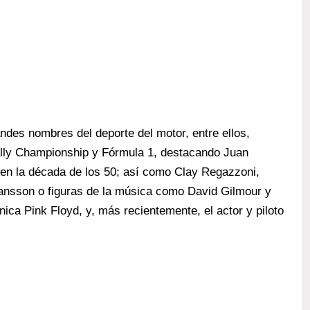
ndes nombres del deporte del motor, entre ellos,
ally Championship y Fórmula 1, destacando Juan
, en la década de los 50; así como Clay Regazzoni,
ansson o figuras de la música como David Gilmour y
ica Pink Floyd, y, más recientemente, el actor y piloto