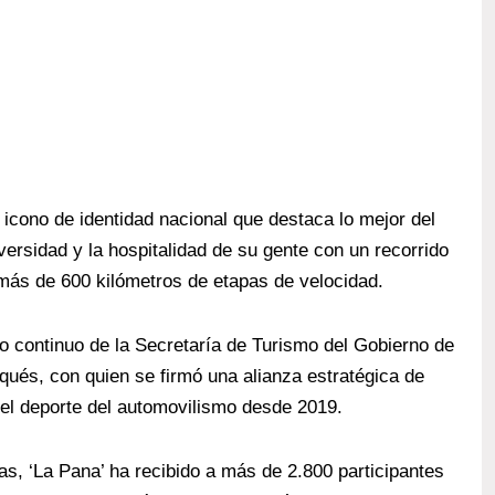
icono de identidad nacional que destaca lo mejor del
iversidad y la hospitalidad de su gente con un recorrido
 más de 600 kilómetros de etapas de velocidad.
 continuo de la Secretaría de Turismo del Gobierno de
rqués, con quien se firmó una alianza estratégica de
el deporte del automovilismo desde 2019.
as, ‘La Pana’ ha recibido a más de 2.800 participantes