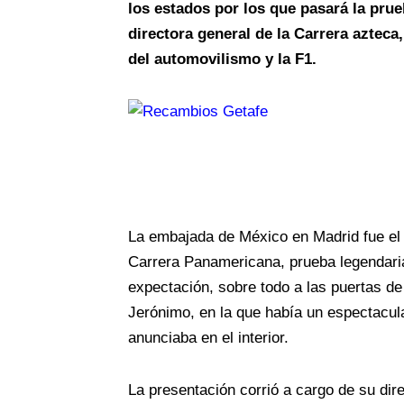
los estados por los que pasará la pru
directora general de la Carrera aztec
del automovilismo y la F1.
La embajada de México en Madrid fue el 
Carrera Panamericana, prueba legendaria
expectación, sobre todo a las puertas de
Jerónimo, en la que había un espectacul
anunciaba en el interior.
La presentación corrió a cargo de su di