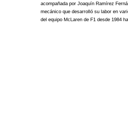
acompañada por
Joaquín Ramírez Ferná
mecánico que desarrolló su labor en vari
del equipo McLaren de F1 desde 1984 ha