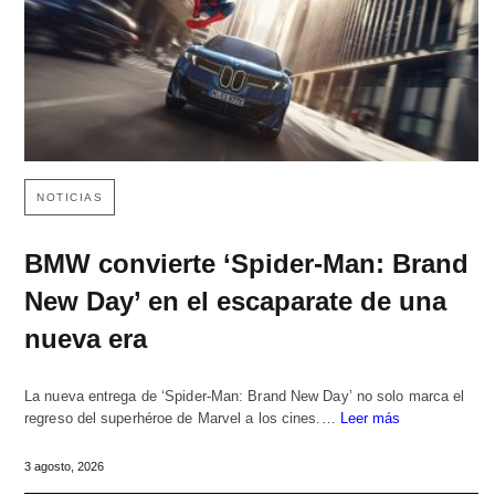
NOTICIAS
BMW convierte ‘Spider-Man: Brand
New Day’ en el escaparate de una
nueva era
La nueva entrega de ‘Spider-Man: Brand New Day’ no solo marca el
regreso del superhéroe de Marvel a los cines.…
Leer más
3 agosto, 2026