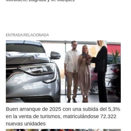
ENTRADA RELACIONADA
Buen arranque de 2025 con una subida del 5,3% 
en la venta de turismos, matriculándose 72.322 
nuevas unidades