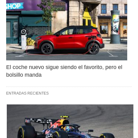
El coche nuevo sigue siendo el favorito, pero el 
bolsillo manda
ENTRADAS RECIENTES