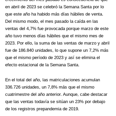
en abril de 2023 se celebró la Semana Santa por lo
que este año ha habido más días hábiles de venta.
Del mismo modo, el mes pasado la caída en las
ventas del 4,7% fue provocada porque marzo de este
año tuvo menos días hábiles que el mismo mes de
2023. Por ello, la suma de las ventas de marzo y abril
fue de 186.840 unidades, lo que supone un 7,2% más
que el mismo período de 2023 y así se elimina el
efecto estacional de la Semana Santa.
En el total del año, las matriculaciones acumulan
336.726 unidades, un 7,8% más que el mismo
cuatrimestre del año anterior. Aunque, cabe destacar
que las ventas todavía se sitúan un 23% por debajo
de los registros prepandemia de 2019.