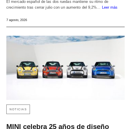
El mercado español de las dos ruedas mantiene su ritmo de
crecimiento tras cerrar julio con un aumento del 9,2%…
Leer más
7 agosto, 2026
NOTICIAS
MINI celebra 25 años de diseño