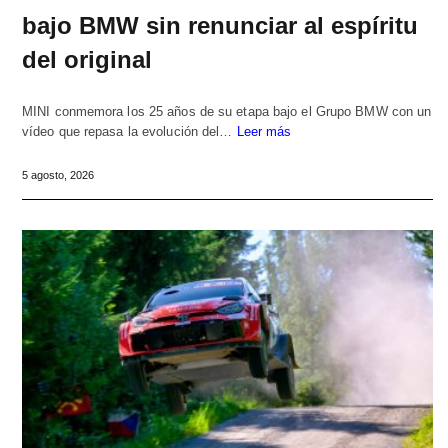
bajo BMW sin renunciar al espíritu
del original
MINI conmemora los 25 años de su etapa bajo el Grupo BMW con un
vídeo que repasa la evolución del…
Leer más
5 agosto, 2026