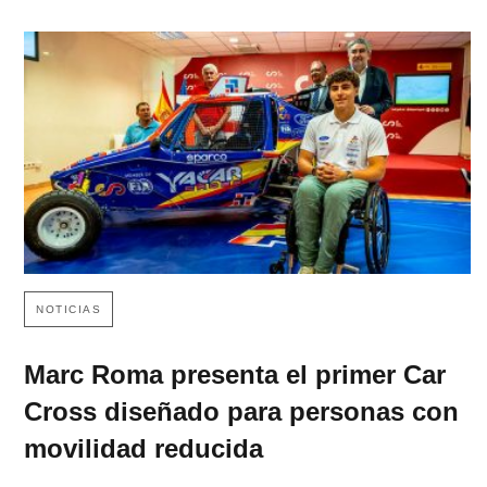
NOTICIAS
Marc Roma presenta el primer Car
Cross diseñado para personas con
movilidad reducida