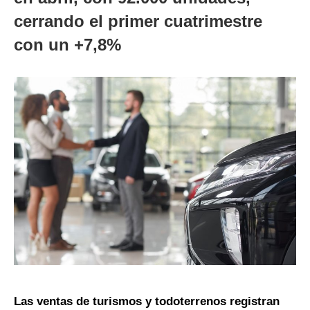
cerrando el primer cuatrimestre
con un +7,8%
Las ventas de turismos y todoterrenos registran