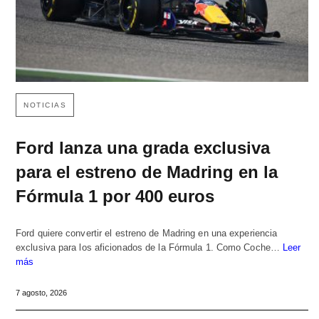
NOTICIAS
Ford lanza una grada exclusiva
para el estreno de Madring en la
Fórmula 1 por 400 euros
Ford quiere convertir el estreno de Madring en una experiencia
exclusiva para los aficionados de la Fórmula 1. Como Coche…
Leer
más
7 agosto, 2026