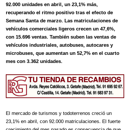
92.000 unidades en abril, un 23,1% más,
recuperando el ritmo positivo tras el efecto de
Semana Santa de marzo. Las matriculaciones de
vehículos comerciales ligeros crecen un 47,6%,
con 15.696 ventas. También suben las ventas de
vehículos industriales, autobuses, autocares y
microbuses, que aumentan un 52,7% en el cuarto
mes con 3.362 unidades.
El mercado de turismos y todoterrenos creció un
23,1% en abril, con 92.000 matriculaciones. El fuerte
crecimiento del mes pasado es consecuencia de que