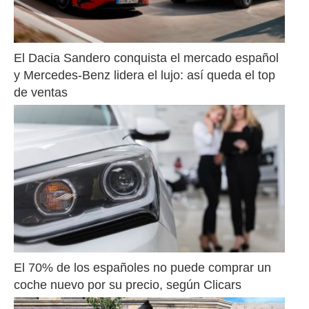
El Dacia Sandero conquista el mercado español 
y Mercedes-Benz lidera el lujo: así queda el top 
de ventas
El 70% de los españoles no puede comprar un 
coche nuevo por su precio, según Clicars