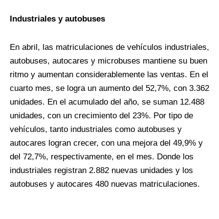
Industriales y autobuses
En abril, las matriculaciones de vehículos industriales,
autobuses, autocares y microbuses mantiene su buen
ritmo y aumentan considerablemente las ventas. En el
cuarto mes, se logra un aumento del 52,7%, con 3.362
unidades. En el acumulado del año, se suman 12.488
unidades, con un crecimiento del 23%. Por tipo de
vehículos, tanto industriales como autobuses y
autocares logran crecer, con una mejora del 49,9% y
del 72,7%, respectivamente, en el mes. Donde los
industriales registran 2.882 nuevas unidades y los
autobuses y autocares 480 nuevas matriculaciones.