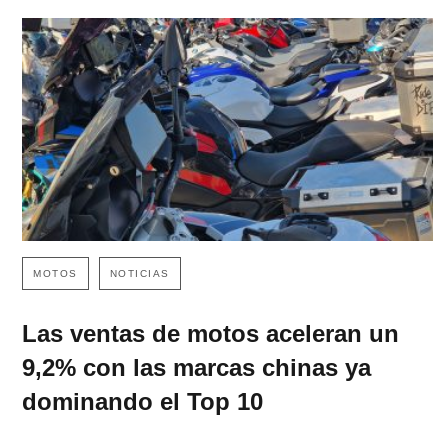
MOTOS
NOTICIAS
Las ventas de motos aceleran un
9,2% con las marcas chinas ya
dominando el Top 10