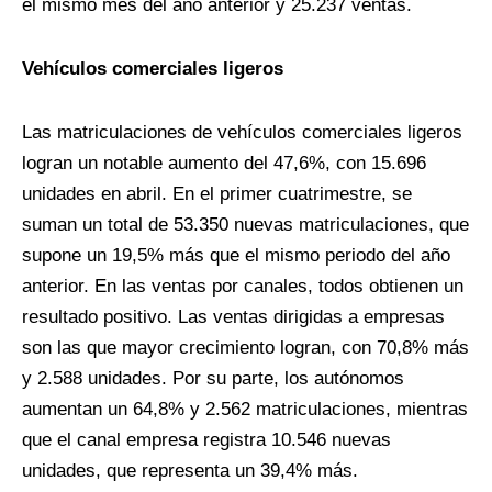
el mismo mes del año anterior y 25.237 ventas.
Vehículos comerciales ligeros
Las matriculaciones de vehículos comerciales ligeros
logran un notable aumento del 47,6%, con 15.696
unidades en abril. En el primer cuatrimestre, se
suman un total de 53.350 nuevas matriculaciones, que
supone un 19,5% más que el mismo periodo del año
anterior. En las ventas por canales, todos obtienen un
resultado positivo. Las ventas dirigidas a empresas
son las que mayor crecimiento logran, con 70,8% más
y 2.588 unidades. Por su parte, los autónomos
aumentan un 64,8% y 2.562 matriculaciones, mientras
que el canal empresa registra 10.546 nuevas
unidades, que representa un 39,4% más.