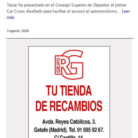
Yacar ha presentado en el Consejo Superior de Deportes el primer
Car Cross diseñado para facilitar el acceso al automovilismo…
Leer
más
3 agosto, 2026