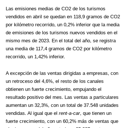
Las emisiones medias de CO2 de los turismos
vendidos en abril se quedan en 118,9 gramos de CO2
por kilómetro recorrido, un 0,2% inferior que la media
de emisiones de los turismos nuevos vendidos en el
mismo mes de 2023. En el total del año, se registra
una media de 117,4 gramos de CO2 por kilómetro
recorrido, un 1,42% inferior.
A excepción de las ventas dirigidas a empresas, con
un retroceso del 4,6%, el resto de los canales
obtienen un fuerte crecimiento, empujando el
resultado positivo del mes. Las ventas a particulares
aumentan un 32,3%, con un total de 37.548 unidades
vendidas. Al igual que el
rent-a-car
, que tienen un
fuerte crecimiento, con un 60,2% más de ventas que