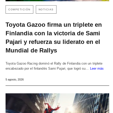
COMPETICIÓN
NOTICIAS
Toyota Gazoo firma un triplete en
Finlandia con la victoria de Sami
Pajari y refuerza su liderato en el
Mundial de Rallys
Toyota Gazoo Racing dominó el Rally de Finlandia con un triplete
encabezado por el finlandés Sami Pajari, que logró su…
Leer más
5 agosto, 2026