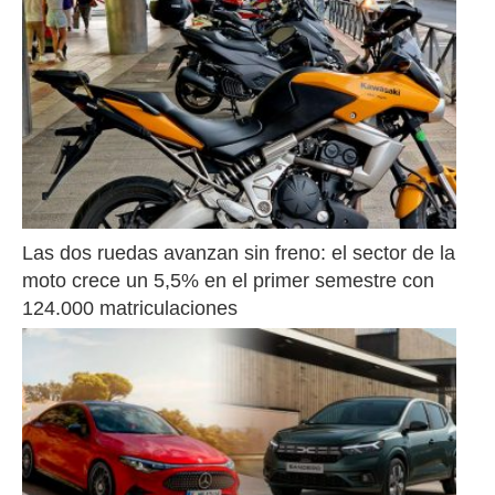
Las dos ruedas avanzan sin freno: el sector de la 
moto crece un 5,5% en el primer semestre con 
124.000 matriculaciones