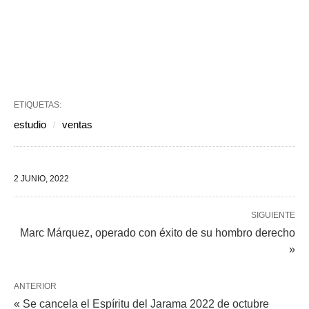
ETIQUETAS:
estudio
ventas
2 JUNIO, 2022
SIGUIENTE
Marc Márquez, operado con éxito de su hombro derecho
»
ANTERIOR
« Se cancela el Espíritu del Jarama 2022 de octubre