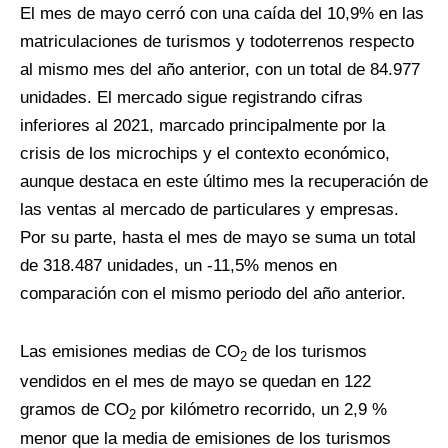
El mes de mayo cerró con una caída del 10,9% en las
matriculaciones de turismos y todoterrenos respecto
al mismo mes del año anterior, con un total de 84.977
unidades. El mercado sigue registrando cifras
inferiores al 2021, marcado principalmente por la
crisis de los microchips y el contexto económico,
aunque destaca en este último mes la recuperación de
las ventas al mercado de particulares y empresas.
Por su parte, hasta el mes de mayo se suma un total
de 318.487 unidades, un -11,5% menos en
comparación con el mismo periodo del año anterior.
Las emisiones medias de CO
de los turismos
2
vendidos en el mes de mayo se quedan en 122
gramos de CO
por kilómetro recorrido, un 2,9 %
2
menor que la media de emisiones de los turismos