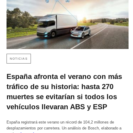
NOTICIAS
España afronta el verano con más
tráfico de su historia: hasta 270
muertes se evitarían si todos los
vehículos llevaran ABS y ESP
España registrará este verano un récord de 104,2 millones de
desplazamientos por carretera. Un análisis de Bosch, elaborado a