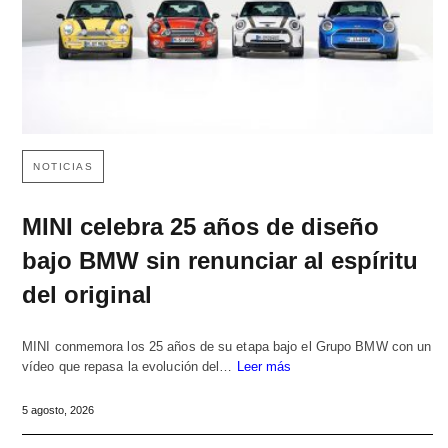
NOTICIAS
MINI celebra 25 años de diseño
bajo BMW sin renunciar al espíritu
del original
MINI conmemora los 25 años de su etapa bajo el Grupo BMW con un
vídeo que repasa la evolución del…
Leer más
5 agosto, 2026