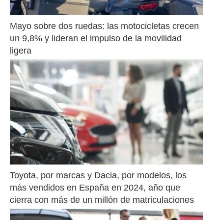
Mayo sobre dos ruedas: las motocicletas crecen 
un 9,8% y lideran el impulso de la movilidad 
ligera
Toyota, por marcas y Dacia, por modelos, los 
más vendidos en España en 2024, año que 
cierra con más de un millón de matriculaciones