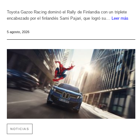
Toyota Gazoo Racing dominó el Rally de Finlandia con un triplete
encabezado por el finlandés Sami Pajari, que logró su…
Leer más
5 agosto, 2026
NOTICIAS