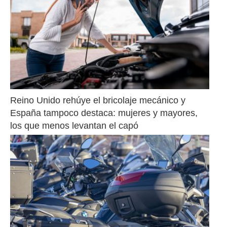
Reino Unido rehúye el bricolaje mecánico y 
España tampoco destaca: mujeres y mayores, 
los que menos levantan el capó