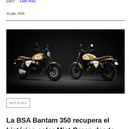
partir…
Leer más
31 julio, 2026
NOTICIAS
La BSA Bantam 350 recupera el