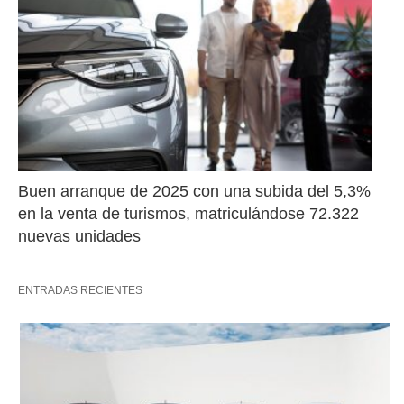
Buen arranque de 2025 con una subida del 5,3% 
en la venta de turismos, matriculándose 72.322 
nuevas unidades
ENTRADAS RECIENTES