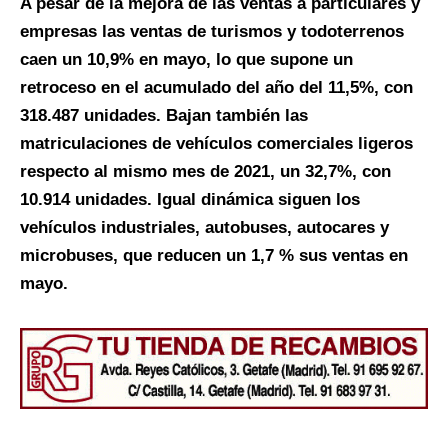
A pesar de la mejora de las ventas a particulares y
empresas las ventas de turismos y todoterrenos
caen un 10,9% en mayo, lo que supone un
retroceso en el acumulado del año del 11,5%, con
318.487 unidades. Bajan también las
matriculaciones de vehículos comerciales ligeros
respecto al mismo mes de 2021, un 32,7%, con
10.914 unidades. Igual dinámica siguen los
vehículos industriales, autobuses, autocares y
microbuses, que reducen un 1,7 % sus ventas en
mayo.