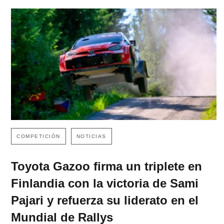
COMPETICIÓN
NOTICIAS
Toyota Gazoo firma un triplete en
Finlandia con la victoria de Sami
Pajari y refuerza su liderato en el
Mundial de Rallys