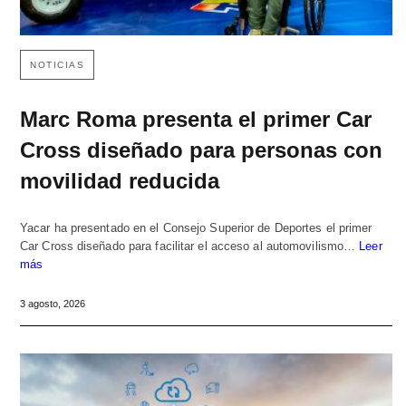
NOTICIAS
Marc Roma presenta el primer Car
Cross diseñado para personas con
movilidad reducida
Yacar ha presentado en el Consejo Superior de Deportes el primer
Car Cross diseñado para facilitar el acceso al automovilismo…
Leer
más
3 agosto, 2026