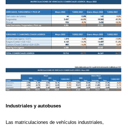
Industriales y autobuses
Las matriculaciones de vehículos industriales,