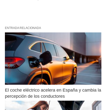
ENTRADA RELACIONADA
El coche eléctrico acelera en España y cambia la 
percepción de los conductores