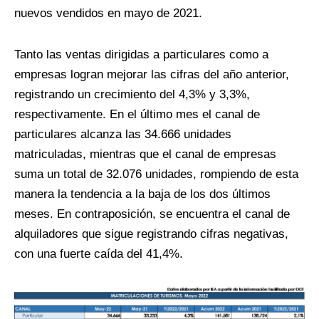
nuevos vendidos en mayo de 2021.
Tanto las ventas dirigidas a particulares como a
empresas logran mejorar las cifras del año anterior,
registrando un crecimiento del 4,3% y 3,3%,
respectivamente. En el último mes el canal de
particulares alcanza las 34.666 unidades
matriculadas, mientras que el canal de empresas
suma un total de 32.076 unidades, rompiendo de esta
manera la tendencia a la baja de los dos últimos
meses. En contraposición, se encuentra el canal de
alquiladores que sigue registrando cifras negativas,
con una fuerte caída del 41,4%.