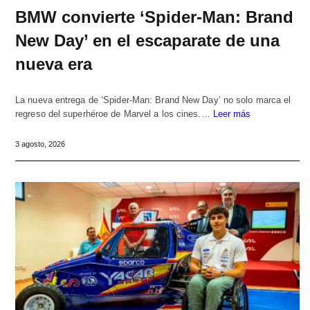
BMW convierte ‘Spider-Man: Brand
New Day’ en el escaparate de una
nueva era
La nueva entrega de ‘Spider-Man: Brand New Day’ no solo marca el
regreso del superhéroe de Marvel a los cines.…
Leer más
3 agosto, 2026