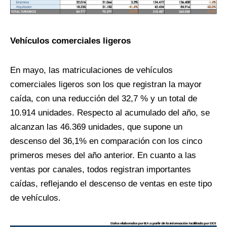
Vehículos comerciales ligeros
En mayo, las matriculaciones de vehículos
comerciales ligeros son los que registran la mayor
caída, con una reducción del 32,7 % y un total de
10.914 unidades. Respecto al acumulado del año, se
alcanzan las 46.369 unidades, que supone un
descenso del 36,1% en comparación con los cinco
primeros meses del año anterior. En cuanto a las
ventas por canales, todos registran importantes
caídas, reflejando el descenso de ventas en este tipo
de vehículos.