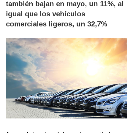
también bajan en mayo, un 11%, al
igual que los vehículos
comerciales ligeros, un 32,7%