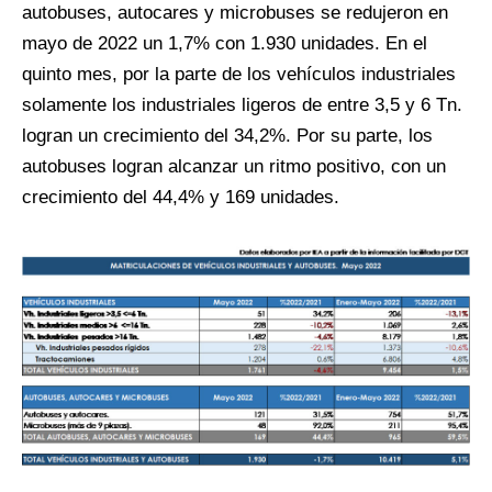
autobuses, autocares y microbuses se redujeron en
mayo de 2022 un 1,7% con 1.930 unidades. En el
quinto mes, por la parte de los vehículos industriales
solamente los industriales ligeros de entre 3,5 y 6 Tn.
logran un crecimiento del 34,2%. Por su parte, los
autobuses logran alcanzar un ritmo positivo, con un
crecimiento del 44,4% y 169 unidades.