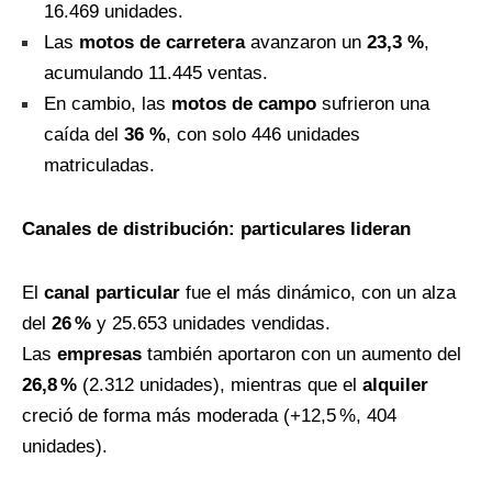
16.469 unidades.
Las
motos de carretera
avanzaron un
23,3
%
,
acumulando 11.445 ventas.
En cambio, las
motos de campo
sufrieron una
caída del
36
%
, con solo 446 unidades
matriculadas.
Canales de distribución: particulares lideran
El
canal particular
fue el más dinámico, con un alza
del
26
%
y 25.653 unidades vendidas.
Las
empresas
también aportaron con un aumento del
26,8
%
(2.312 unidades), mientras que el
alquiler
creció de forma más moderada (+12,5 %, 404
unidades).