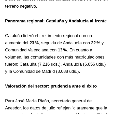
terreno negativo.
Panorama regional: Cataluña y Andalucía al frente
Cataluña lideró el crecimiento regional con un
aumento del
23
%
, seguida de Andalucía con
22
%
y
Comunidad Valenciana con
13
%
. En cuanto a
volumen, las comunidades con más matriculaciones
fueron: Cataluña (7.216 uds.), Andalucía (6.856 uds.)
y la Comunidad de Madrid (3.088 uds.).
Valoración del sector: prudencia ante el éxito
Para José María Riaño, secretario general de
Anesdor, los datos de julio reflejan “claramente que la