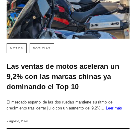
MOTOS
NOTICIAS
Las ventas de motos aceleran un
9,2% con las marcas chinas ya
dominando el Top 10
El mercado español de las dos ruedas mantiene su ritmo de
crecimiento tras cerrar julio con un aumento del 9,2%…
Leer más
7 agosto, 2026