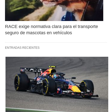
RACE exige normativa clara para el transporte 
seguro de mascotas en vehículos
ENTRADAS RECIENTES