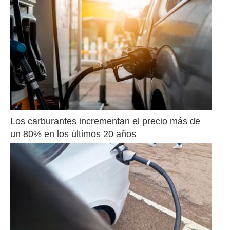
Los carburantes incrementan el precio más de 
un 80% en los últimos 20 años