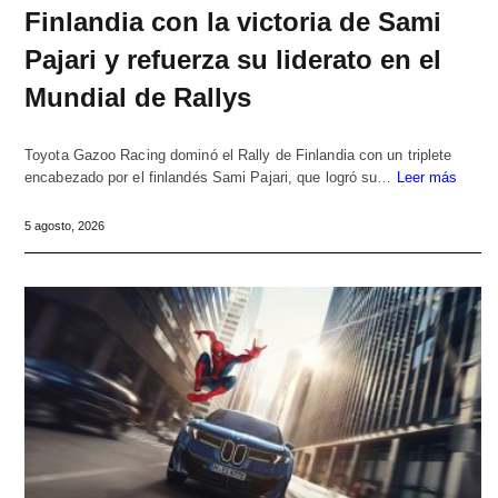
Finlandia con la victoria de Sami
Pajari y refuerza su liderato en el
Mundial de Rallys
Toyota Gazoo Racing dominó el Rally de Finlandia con un triplete
encabezado por el finlandés Sami Pajari, que logró su…
Leer más
5 agosto, 2026