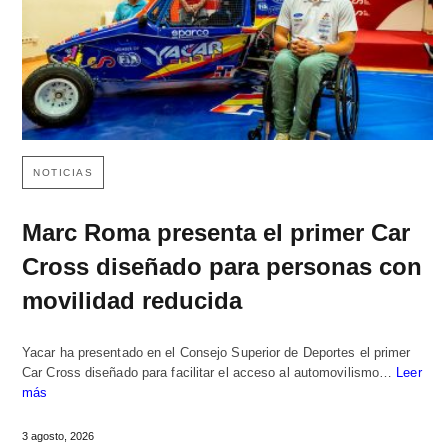
NOTICIAS
Marc Roma presenta el primer Car
Cross diseñado para personas con
movilidad reducida
Yacar ha presentado en el Consejo Superior de Deportes el primer
Car Cross diseñado para facilitar el acceso al automovilismo…
Leer
más
3 agosto, 2026