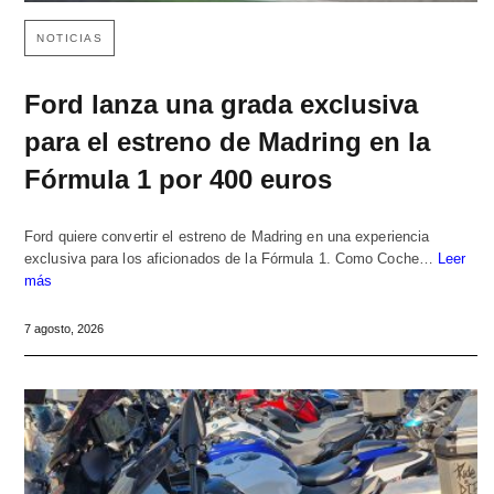
NOTICIAS
Ford lanza una grada exclusiva
para el estreno de Madring en la
Fórmula 1 por 400 euros
Ford quiere convertir el estreno de Madring en una experiencia
exclusiva para los aficionados de la Fórmula 1. Como Coche…
Leer
más
7 agosto, 2026