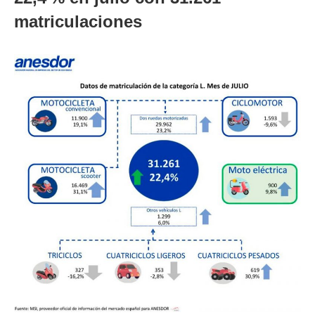
matriculaciones