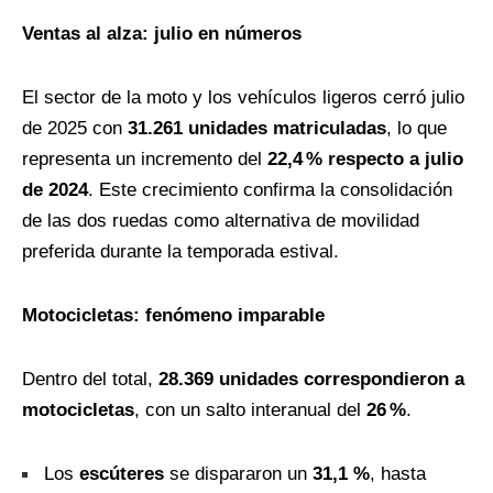
Ventas al alza: julio en números
El sector de la moto y los vehículos ligeros cerró julio
de 2025 con
31.261 unidades matriculadas
, lo que
representa un incremento del
22,4
% respecto a julio
de 2024
. Este crecimiento confirma la consolidación
de las dos ruedas como alternativa de movilidad
preferida durante la temporada estival.
Motocicletas: fenómeno imparable
Dentro del total,
28.369 unidades correspondieron a
motocicletas
, con un salto interanual del
26
%
.
Los
escúteres
se dispararon un
31,1
%
, hasta