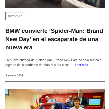
NOTICIAS
BMW convierte ‘Spider-Man: Brand
New Day’ en el escaparate de una
nueva era
La nueva entrega de ‘Spider-Man: Brand New Day’ no solo marca el
regreso del superhéroe de Marvel a los cines.…
Leer más
3 agosto, 2026