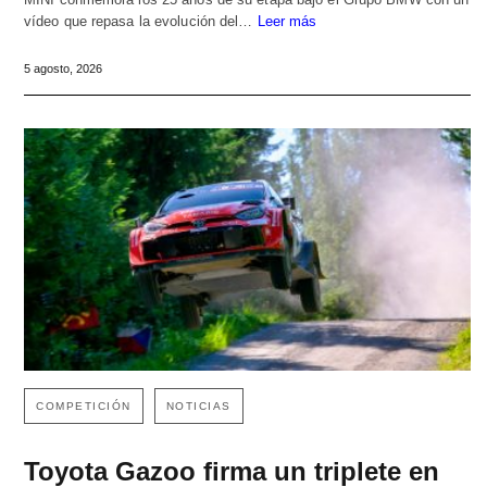
vídeo que repasa la evolución del…
Leer más
5 agosto, 2026
COMPETICIÓN
NOTICIAS
Toyota Gazoo firma un triplete en