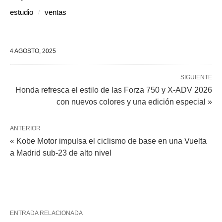
estudio
ventas
4 AGOSTO, 2025
SIGUIENTE
Honda refresca el estilo de las Forza 750 y X-ADV 2026
con nuevos colores y una edición especial »
ANTERIOR
« Kobe Motor impulsa el ciclismo de base en una Vuelta
a Madrid sub-23 de alto nivel
ENTRADA RELACIONADA