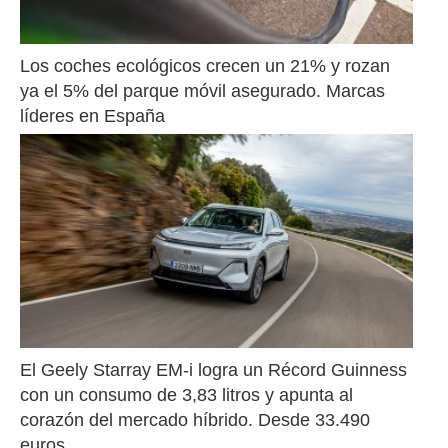
Los coches ecológicos crecen un 21% y rozan 
ya el 5% del parque móvil asegurado. Marcas 
líderes en España
El Geely Starray EM-i logra un Récord Guinness 
con un consumo de 3,83 litros y apunta al 
corazón del mercado híbrido. Desde 33.490 
euros