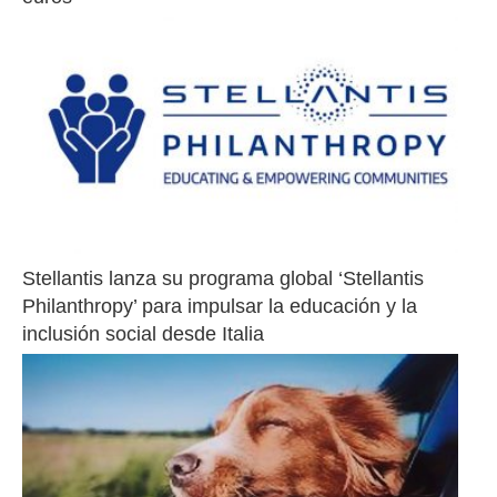
Stellantis lanza su programa global ‘Stellantis 
Philanthropy’ para impulsar la educación y la 
inclusión social desde Italia